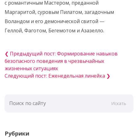
с романтичным Мастером, преданной
Маргаритой, суровым Пилатом, загадочным
Воландом и его демонической свитой —
Геллой, Фаготом, Бегемотом и Азазелло.
❮ Предыдущий пост: Формирование навыков
безопасного поведения в чрезвычайных
жизненных ситуациях
Следующий пост: Еженедельная линейка ❯
Искать
Рубрики