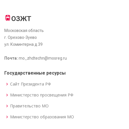
ОЗЖТ
Московская область
г. Орехово-Зуево
ул. Коминтерна д.39
Почта:
mo_zhdtechn@mosreg.ru
Государственные ресурсы
Сайт Президента РФ
Министерство просвещения РФ
Правительство МО
Министерство образования МО