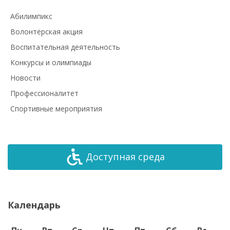
Абилимпикс
Волонтёрская акция
Воспитательная деятельность
Конкурсы и олимпиады
Новости
Профессионалитет
Спортивные мероприятия
Доступная среда
Календарь