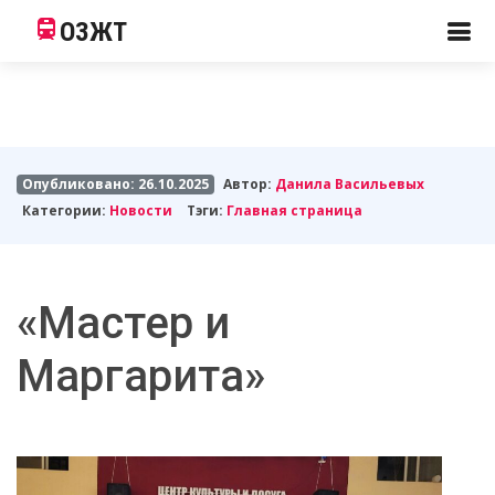
ОЗЖТ
Опубликовано: 26.10.2025
Автор:
Данила Васильевых
Категории:
Новости
Тэги:
Главная страница
«Мастер и
Маргарита»