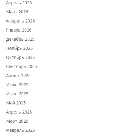
Апрель 2026
Март 2026
Февраль 2026
Январь 2026
Декабрь 2025
Ноябрь 2025
Октябрь 2025
Сентябрь 2025
Август 2025
Июль 2025
Июнь 2025
Май 2025
Апрель 2025
Март 2025
Февраль 2025