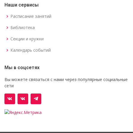
Наши сервисы
Расписание занятий
Библиотека
Секции и кружки
Календарь событий
Мы в соцсетях
Вы можете связаться с нами через популярные социальные
сети