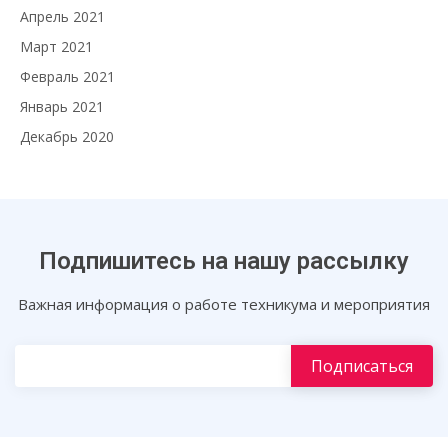
Апрель 2021
Март 2021
Февраль 2021
Январь 2021
Декабрь 2020
Подпишитесь на нашу рассылку
Важная информация о работе техникума и мероприятия