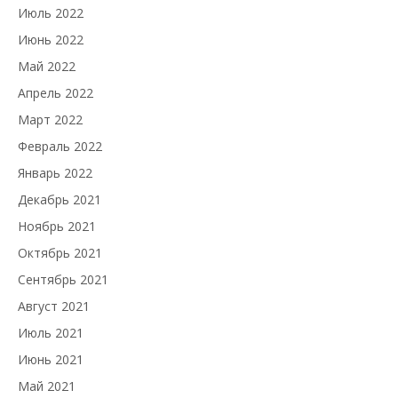
Июль 2022
Июнь 2022
Май 2022
Апрель 2022
Март 2022
Февраль 2022
Январь 2022
Декабрь 2021
Ноябрь 2021
Октябрь 2021
Сентябрь 2021
Август 2021
Июль 2021
Июнь 2021
Май 2021