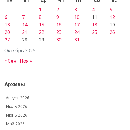
Пн
Вт
Ср
Чт
Пт
Сб
Вс
1
2
3
4
5
6
7
8
9
10
11
12
13
14
15
16
17
18
19
20
21
22
23
24
25
26
27
28
29
30
31
Октябрь 2025
« Сен
Ноя »
Архивы
Август 2026
Июль 2026
Июнь 2026
Май 2026