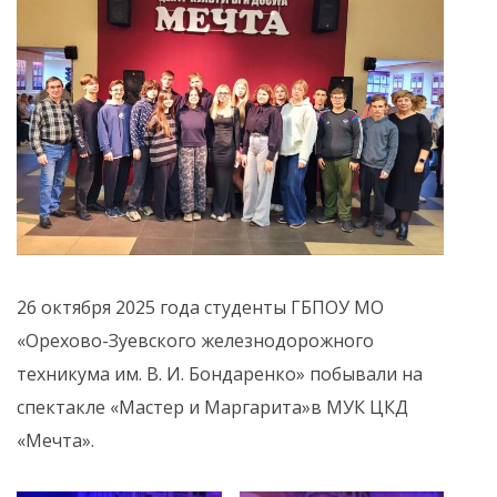
26 октября 2025 года студенты ГБПОУ МО
«Орехово-Зуевского железнодорожного
техникума им. В. И. Бондаренко» побывали на
спектакле «Мастер и Маргарита»в МУК ЦКД
«Мечта».