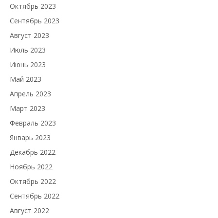
Октябрь 2023
Сентябрь 2023
Август 2023
Июль 2023
Июнь 2023
Май 2023
Апрель 2023
Март 2023
Февраль 2023
Январь 2023
Декабрь 2022
Ноябрь 2022
Октябрь 2022
Сентябрь 2022
Август 2022