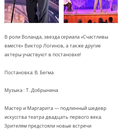
В роли Воланда, звезда сериала «Счастливы
вместе» Виктор Логинов, а также другие
актеры участвуют в постановке!
Постановка: В. Бегма
Музыка : Т. Добрынина
Мастер и Маргарита — подлинный шедевр
искусства театра двадцать первого века.
Зрителям предстояли новые встречи