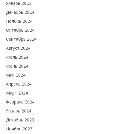
Январь 2025
Декабрь 2024
Ноябрь 2024
Октябрь 2024
Сентябрь 2024
Август 2024
Июль 2024
Июнь 2024
Май 2024
Апрель 2024
Март 2024
Февраль 2024
Январь 2024
Декабрь 2023
Ноябрь 2023