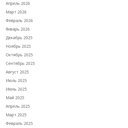
Апрель 2026
Март 2026
Февраль 2026
Январь 2026
Декабрь 2025
Ноябрь 2025
Октябрь 2025
Сентябрь 2025
Август 2025
Июль 2025
Июнь 2025
Май 2025
Апрель 2025
Март 2025
Февраль 2025