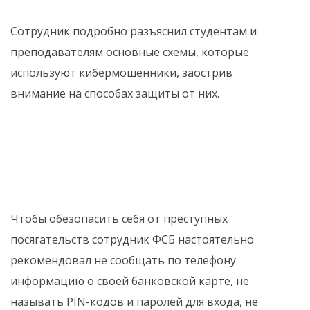
Сотрудник подробно разъяснил студентам и
преподавателям основные схемы, которые
используют кибермошенники, заострив
внимание на способах защиты от них.
️Чтобы обезопасить себя от преступных
посягательств сотрудник ФСБ настоятельно
рекомендовал не сообщать по телефону
информацию о своей банковской карте, не
называть PIN-кодов и паролей для входа, не