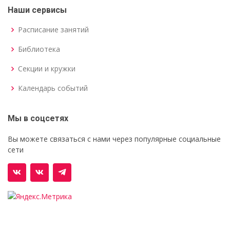
Наши сервисы
Расписание занятий
Библиотека
Секции и кружки
Календарь событий
Мы в соцсетях
Вы можете связаться с нами через популярные социальные
сети