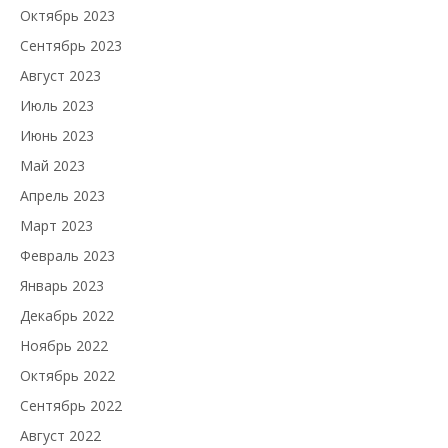
Октябрь 2023
Сентябрь 2023
Август 2023
Июль 2023
Июнь 2023
Май 2023
Апрель 2023
Март 2023
Февраль 2023
Январь 2023
Декабрь 2022
Ноябрь 2022
Октябрь 2022
Сентябрь 2022
Август 2022