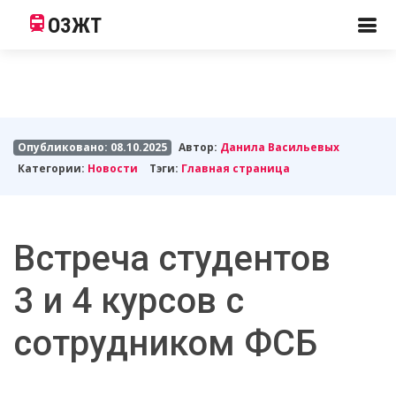
ОЗЖТ
Опубликовано: 08.10.2025
Автор:
Данила Васильевых
Категории:
Новости
Тэги:
Главная страница
Встреча студентов
3 и 4 курсов с
сотрудником ФСБ