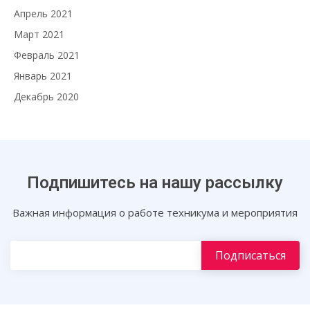
Апрель 2021
Март 2021
Февраль 2021
Январь 2021
Декабрь 2020
Подпишитесь на нашу рассылку
Важная информация о работе техникума и мероприятия