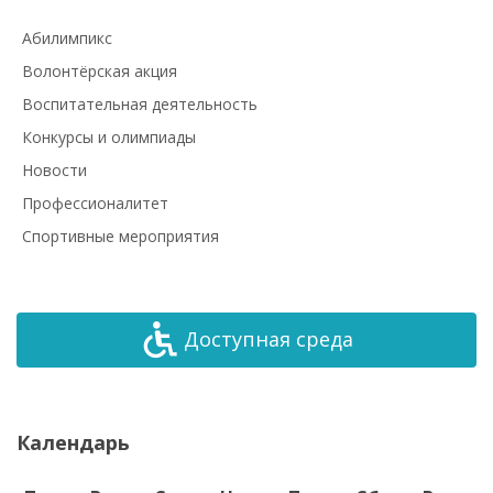
Абилимпикс
Волонтёрская акция
Воспитательная деятельность
Конкурсы и олимпиады
Новости
Профессионалитет
Спортивные мероприятия
Доступная среда
Календарь