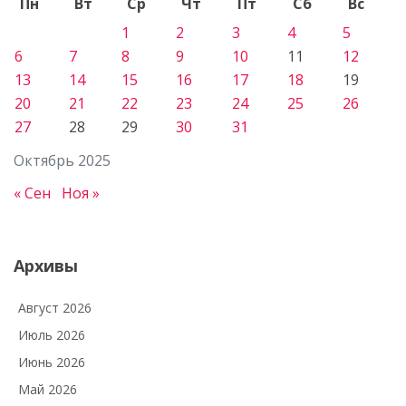
Пн
Вт
Ср
Чт
Пт
Сб
Вс
1
2
3
4
5
6
7
8
9
10
11
12
13
14
15
16
17
18
19
20
21
22
23
24
25
26
27
28
29
30
31
Октябрь 2025
« Сен
Ноя »
Архивы
Август 2026
Июль 2026
Июнь 2026
Май 2026