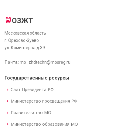
ОЗЖТ
Московская область
г. Орехово-Зуево
ул. Коминтерна д.39
Почта:
mo_zhdtechn@mosreg.ru
Государственные ресурсы
Сайт Президента РФ
Министерство просвещения РФ
Правительство МО
Министерство образования МО