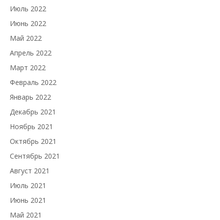
Июль 2022
Июнь 2022
Май 2022
Апрель 2022
Март 2022
Февраль 2022
Январь 2022
Декабрь 2021
Ноябрь 2021
Октябрь 2021
Сентябрь 2021
Август 2021
Июль 2021
Июнь 2021
Май 2021