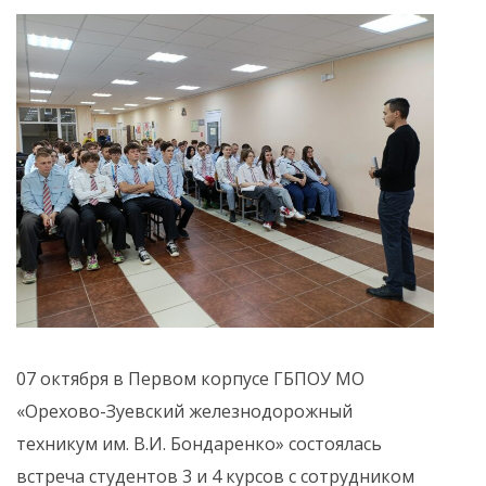
07 октября в Первом корпусе ГБПОУ МО
«Орехово-Зуевский железнодорожный
техникум им. В.И. Бондаренко» состоялась
встреча студентов 3 и 4 курсов с сотрудником