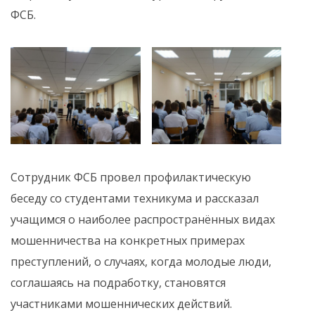
ФСБ.
Сотрудник ФСБ провел профилактическую
беседу со студентами техникума и рассказал
учащимся о наиболее распространённых видах
мошенничества на конкретных примерах
преступлений, о случаях, когда молодые люди,
соглашаясь на подработку, становятся
участниками мошеннических действий.