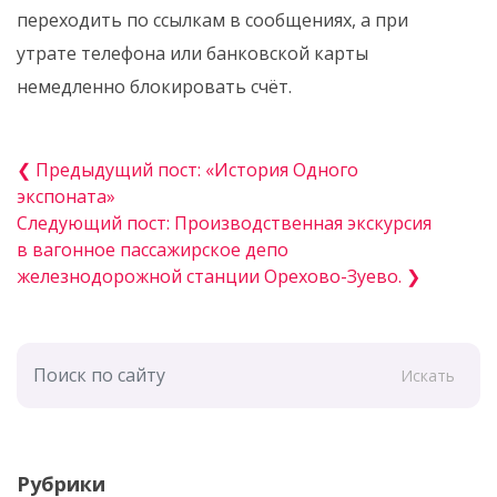
переходить по ссылкам в сообщениях, а при
утрате телефона или банковской карты
немедленно блокировать счёт.
❮ Предыдущий пост: «История Одного
экспоната»
Следующий пост: Производственная экскурсия
в вагонное пассажирское депо
железнодорожной станции Орехово-Зуево. ❯
Искать
Рубрики