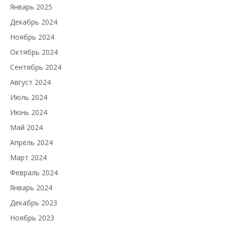
Январь 2025
Декабрь 2024
Ноябрь 2024
Октябрь 2024
Сентябрь 2024
Август 2024
Июль 2024
Июнь 2024
Май 2024
Апрель 2024
Март 2024
Февраль 2024
Январь 2024
Декабрь 2023
Ноябрь 2023