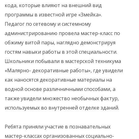
кода, которые влияют на внешний вид
программы в известной игре «Змейка».
Педагог по сетевому и системному
администрированию провела мастер-класс по
обжиму витой пары, наглядно демонстрируя
гостям навыки работы в этой специальности.
Школьники побывали в мастерской техникума
«Малярно- декоративные работы», где увидели
как наносятся декоративные материалы на
водной основе различничными способами, а
также увидели множество необычных фактур,
используемых во внутренней отделке зданий.
Ребята приняли участие в познавательных
мастер-классах организованных социально-