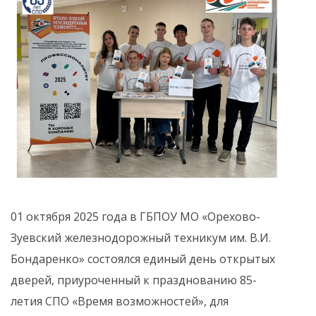
01 октября 2025 года в ГБПОУ МО «Орехово-
Зуевский железнодорожный техникум им. В.И.
Бондаренко» состоялся единый день открытых
дверей, приуроченный к празднованию 85-
летия СПО «Время возможностей», для