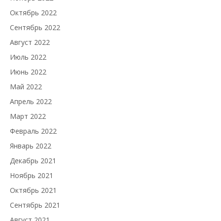
Октябрь 2022
Сентябрь 2022
Август 2022
Июль 2022
Июнь 2022
Май 2022
Апрель 2022
Март 2022
Февраль 2022
Январь 2022
Декабрь 2021
Ноябрь 2021
Октябрь 2021
Сентябрь 2021
Август 2021