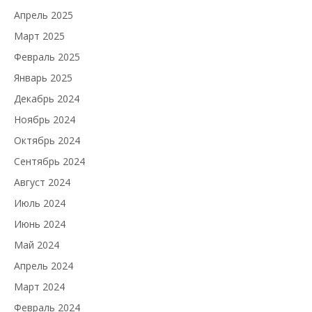
Апрель 2025
Март 2025
Февраль 2025
Январь 2025
Декабрь 2024
Ноябрь 2024
Октябрь 2024
Сентябрь 2024
Август 2024
Июль 2024
Июнь 2024
Май 2024
Апрель 2024
Март 2024
Февраль 2024