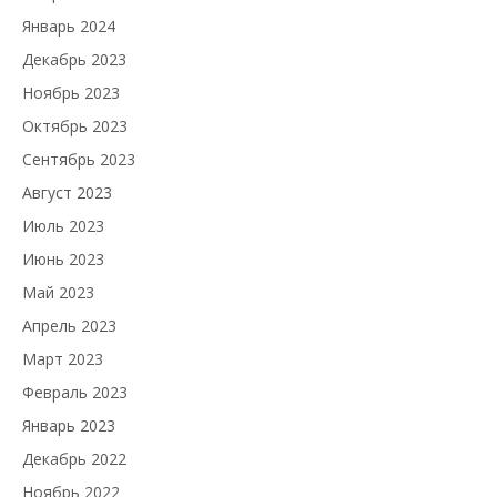
Январь 2024
Декабрь 2023
Ноябрь 2023
Октябрь 2023
Сентябрь 2023
Август 2023
Июль 2023
Июнь 2023
Май 2023
Апрель 2023
Март 2023
Февраль 2023
Январь 2023
Декабрь 2022
Ноябрь 2022