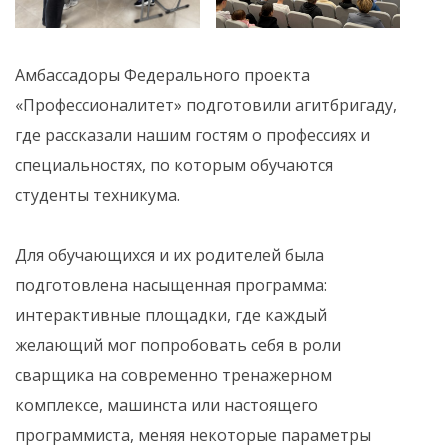
Амбассадоры Федерального проекта
«Профессионалитет» подготовили агитбригаду,
где рассказали нашим гостям о профессиях и
специальностях, по которым обучаются
студенты техникума.
Для обучающихся и их родителей была
подготовлена насыщенная программа:
интерактивные площадки, где каждый
желающий мог попробовать себя в роли
сварщика на современно тренажерном
комплексе, машинста или настоящего
программиста, меняя некоторые параметры