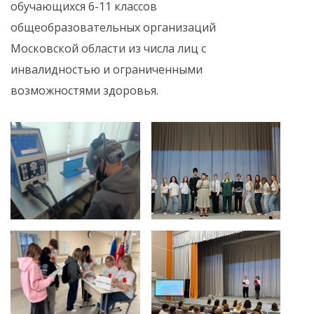
обучающихся 6-11 классов
общеобразовательных организаций
Московской области из числа лиц с
инвалидностью и ограниченными
возможностями здоровья.