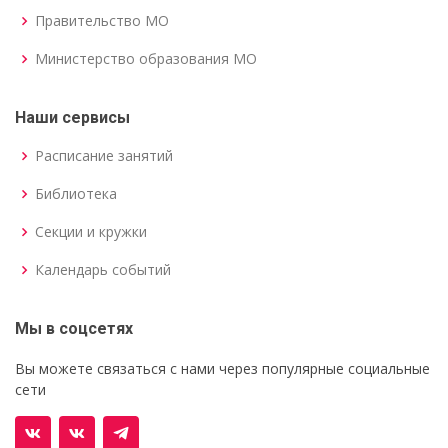
Правительство МО
Министерство образования МО
Наши сервисы
Расписание занятий
Библиотека
Секции и кружки
Календарь событий
Мы в соцсетях
Вы можете связаться с нами через популярные социальные
сети