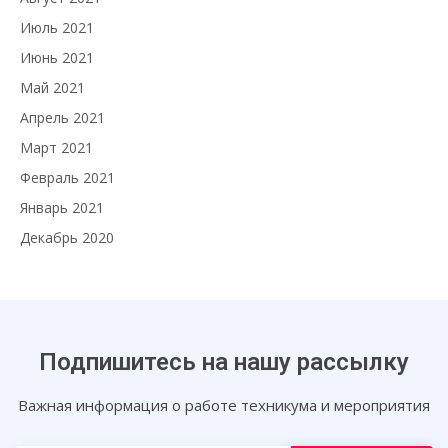
Июль 2021
Июнь 2021
Май 2021
Апрель 2021
Март 2021
Февраль 2021
Январь 2021
Декабрь 2020
Подпишитесь на нашу рассылку
Важная информация о работе техникума и мероприятия