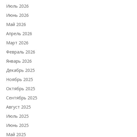
Июль 2026
Июнь 2026
Май 2026
Апрель 2026
Март 2026
Февраль 2026
Январь 2026
Декабрь 2025
Ноябрь 2025
Октябрь 2025
Сентябрь 2025
Август 2025
Июль 2025
Июнь 2025
Май 2025