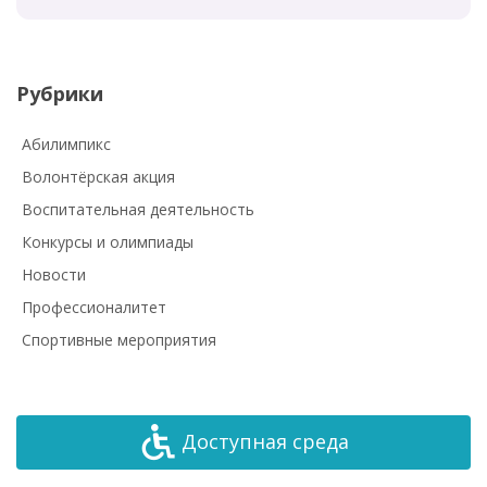
Рубрики
Абилимпикс
Волонтёрская акция
Воспитательная деятельность
Конкурсы и олимпиады
Новости
Профессионалитет
Спортивные мероприятия
Доступная среда