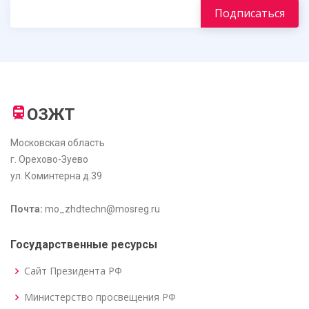
ОЗЖТ
Московская область
г. Орехово-Зуево
ул. Коминтерна д.39
Почта:
mo_zhdtechn@mosreg.ru
Государственные ресурсы
Сайт Президента РФ
Министерство просвещения РФ