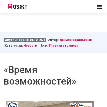
ОЗЖТ
Опубликовано: 01.10.2025
Автор:
Данила Васильевых
Категории:
Новости
Тэги:
Главная страница
«Время
возможностей»