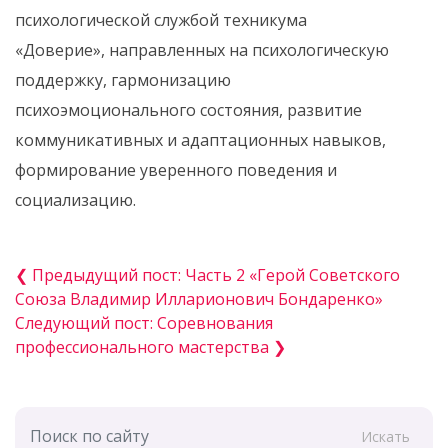
психологической службой техникума
«Доверие», направленных на психологическую
поддержку, гармонизацию
психоэмоционального состояния, развитие
коммуникативных и адаптационных навыков,
формирование уверенного поведения и
социализацию.
❮ Предыдущий пост: Часть 2 «Герой Советского
Союза Владимир Илларионович Бондаренко»
Следующий пост: Соревнования
профессионального мастерства ❯
Искать