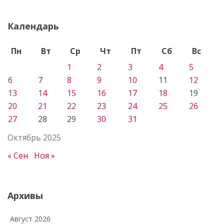
Календарь
Пн
Вт
Ср
Чт
Пт
Сб
Вс
1
2
3
4
5
6
7
8
9
10
11
12
13
14
15
16
17
18
19
20
21
22
23
24
25
26
27
28
29
30
31
Октябрь 2025
« Сен
Ноя »
Архивы
Август 2026