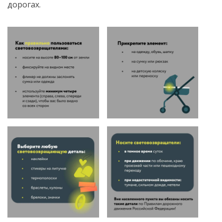
дорогах.