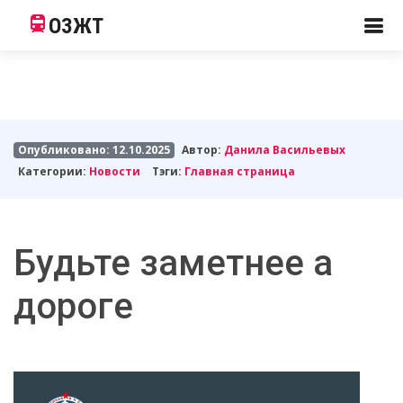
ОЗЖТ
Опубликовано: 12.10.2025
Автор:
Данила Васильевых
Категории:
Новости
Тэги:
Главная страница
Будьте заметнее а
дороге