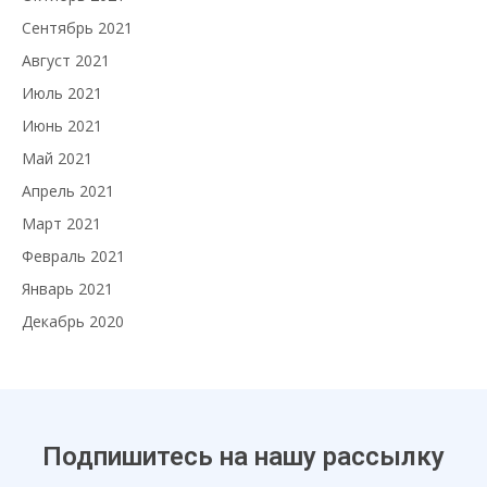
Сентябрь 2021
Август 2021
Июль 2021
Июнь 2021
Май 2021
Апрель 2021
Март 2021
Февраль 2021
Январь 2021
Декабрь 2020
Подпишитесь на нашу рассылку