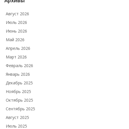
Архивы
Август 2026
Июль 2026
Июнь 2026
Май 2026
Апрель 2026
Март 2026
Февраль 2026
Январь 2026
Декабрь 2025
Ноябрь 2025
Октябрь 2025
Сентябрь 2025
Август 2025
Июль 2025