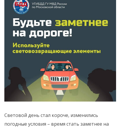
Световой день стал короче, изменились
погодные условия – время стать заметнее на