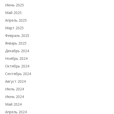
Июнь 2025
Май 2025
Апрель 2025
Март 2025
Февраль 2025
Январь 2025
Декабрь 2024
Ноябрь 2024
Октябрь 2024
Сентябрь 2024
Август 2024
Июль 2024
Июнь 2024
Май 2024
Апрель 2024