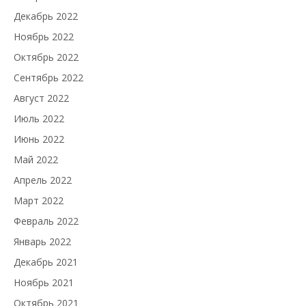
Декабрь 2022
Ноябрь 2022
Октябрь 2022
Сентябрь 2022
Август 2022
Июль 2022
Июнь 2022
Май 2022
Апрель 2022
Март 2022
Февраль 2022
Январь 2022
Декабрь 2021
Ноябрь 2021
Октябрь 2021