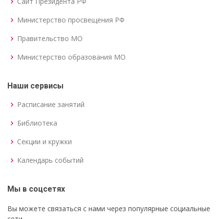
Сайт Президента РФ
Министерство просвещения РФ
Правительство МО
Министерство образования МО
Наши сервисы
Расписание занятий
Библиотека
Секции и кружки
Календарь событий
Мы в соцсетях
Вы можете связаться с нами через популярные социальные
сети