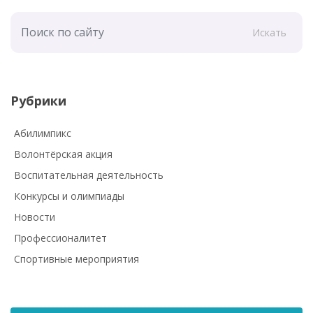
Искать
Рубрики
Абилимпикс
Волонтёрская акция
Воспитательная деятельность
Конкурсы и олимпиады
Новости
Профессионалитет
Спортивные мероприятия