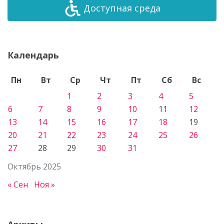
Доступная среда
Календарь
Пн
Вт
Ср
Чт
Пт
Сб
Вс
1
2
3
4
5
6
7
8
9
10
11
12
13
14
15
16
17
18
19
20
21
22
23
24
25
26
27
28
29
30
31
Октябрь 2025
« Сен
Ноя »