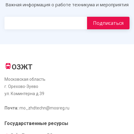
Важная информация о работе техникума и мероприятия
ОЗЖТ
Московская область
г. Орехово-Зуево
ул. Коминтерна д.39
Почта:
mo_zhdtechn@mosreg.ru
Государственные ресурсы