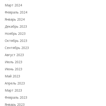
Март 2024
Февраль 2024
Январь 2024
Декабрь 2023
Ноябрь 2023
Октябрь 2023
Сентябрь 2023
Август 2023
Июль 2023
Июнь 2023
Май 2023
Апрель 2023
Март 2023
Февраль 2023
Январь 2023