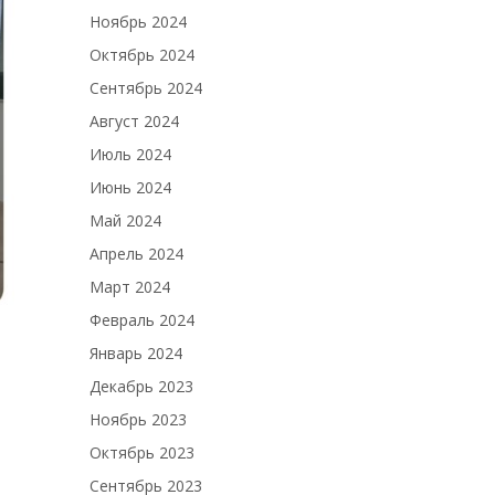
Ноябрь 2024
Октябрь 2024
Сентябрь 2024
Август 2024
Июль 2024
Июнь 2024
Май 2024
Апрель 2024
Март 2024
Февраль 2024
Январь 2024
Декабрь 2023
Ноябрь 2023
Октябрь 2023
Сентябрь 2023