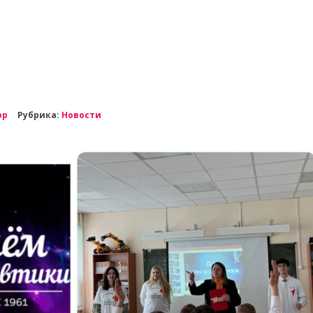
ор
Рубрика:
Новости