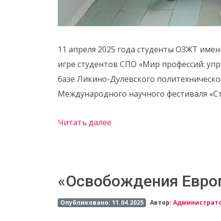
11 апреля 2025 года студенты ОЗЖТ имен
игре студентов СПО «Мир профессий: уп
базе Ликино-Дулевского политехническо
Международного научного фестиваля «Ст
Читать далее
«Освобождения Евро
Опубликовано: 11.04.2025
Автор:
Администрат