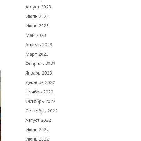
Август 2023
Июль 2023
Июнь 2023
Май 2023
Апрель 2023
Март 2023
Февраль 2023
Январь 2023
Декабрь 2022
Ноябрь 2022
Октябрь 2022
Сентябрь 2022
Август 2022
Июль 2022
Июнь 2022