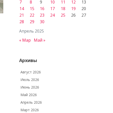
7
8
9
10
11
12
13
14
15
16
17
18
19
20
21
22
23
24
25
26
27
28
29
30
Апрель 2025
« Мар
Май »
Архивы
Август 2026
Июль 2026
Июнь 2026
Май 2026
Апрель 2026
Март 2026