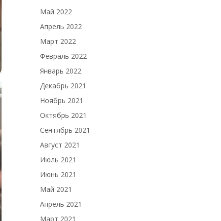
Май 2022
Апрель 2022
Март 2022
Февраль 2022
Январь 2022
Декабрь 2021
Ноябрь 2021
Октябрь 2021
Сентябрь 2021
Август 2021
Июль 2021
Июнь 2021
Май 2021
Апрель 2021
Март 2021