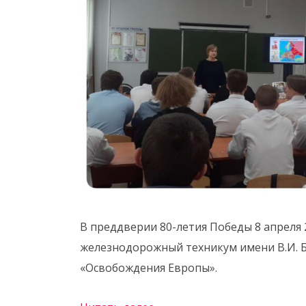
В преддверии 80-летия Победы 8 апреля
железнодорожный техникум имени В.И. 
«Освобождения Европы».