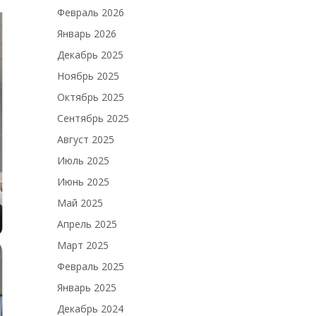
Февраль 2026
Январь 2026
Декабрь 2025
Ноябрь 2025
Октябрь 2025
Сентябрь 2025
Август 2025
Июль 2025
Июнь 2025
Май 2025
Апрель 2025
Март 2025
Февраль 2025
Январь 2025
Декабрь 2024