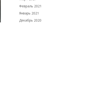
Февраль 2021
Январь 2021
Декабрь 2020