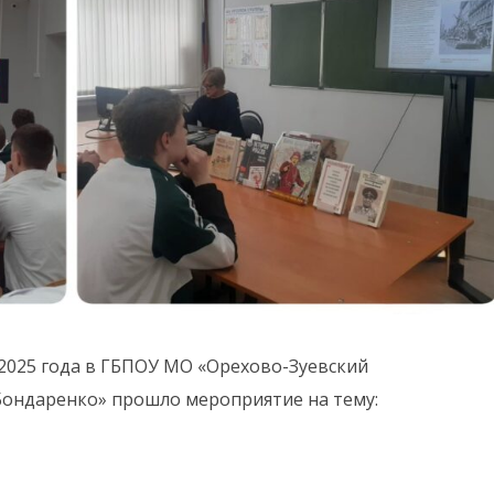
 2025 года в ГБПОУ МО «Орехово-Зуевский
Бондаренко» прошло мероприятие на тему: