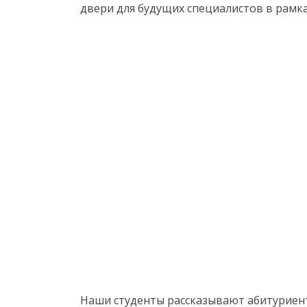
двери для будущих специалистов в рамк
Наши студенты рассказывают абитуриент