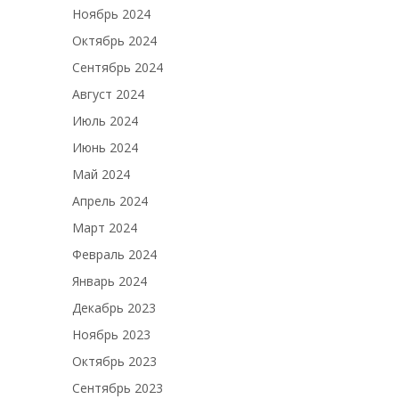
Ноябрь 2024
Октябрь 2024
Сентябрь 2024
Август 2024
Июль 2024
Июнь 2024
Май 2024
Апрель 2024
Март 2024
Февраль 2024
Январь 2024
Декабрь 2023
Ноябрь 2023
Октябрь 2023
Сентябрь 2023