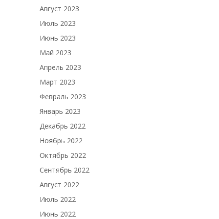
Август 2023
Июль 2023
Июнь 2023
Май 2023
Апрель 2023
Март 2023
Февраль 2023
Январь 2023
Декабрь 2022
Ноябрь 2022
Октябрь 2022
Сентябрь 2022
Август 2022
Июль 2022
Июнь 2022