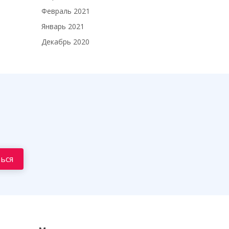
Февраль 2021
Январь 2021
Декабрь 2020