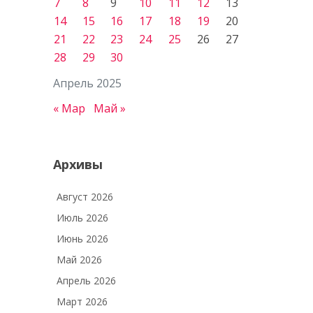
7
8
9
10
11
12
13
14
15
16
17
18
19
20
21
22
23
24
25
26
27
28
29
30
Апрель 2025
« Мар
Май »
Архивы
Август 2026
Июль 2026
Июнь 2026
Май 2026
Апрель 2026
Март 2026