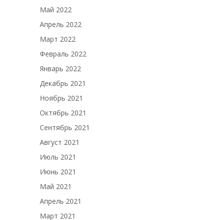
Май 2022
Апрель 2022
Март 2022
Февраль 2022
Январь 2022
Декабрь 2021
Ноябрь 2021
Октябрь 2021
Сентябрь 2021
Август 2021
Июль 2021
Июнь 2021
Май 2021
Апрель 2021
Март 2021