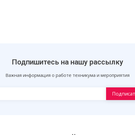
Подпишитесь на нашу рассылку
Важная информация о работе техникума и мероприятия