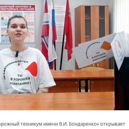
рожный техникум имени В.И. Бондаренко» открывает