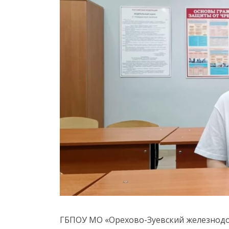
ГБПОУ МО «Орехово-Зуевский железнодо