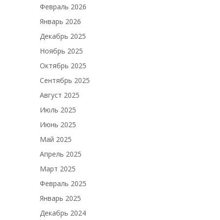
Февраль 2026
Январь 2026
Декабрь 2025
Ноябрь 2025
Октябрь 2025
Сентябрь 2025
Август 2025
Июль 2025
Июнь 2025
Май 2025
Апрель 2025
Март 2025
Февраль 2025
Январь 2025
Декабрь 2024