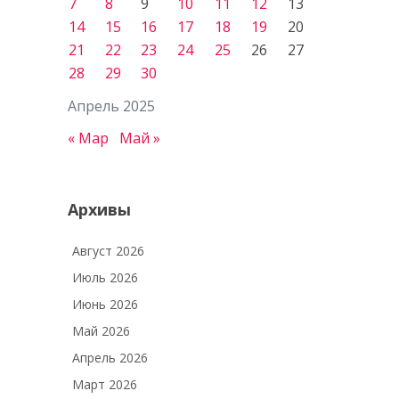
7
8
9
10
11
12
13
14
15
16
17
18
19
20
21
22
23
24
25
26
27
28
29
30
Апрель 2025
« Мар
Май »
Архивы
Август 2026
Июль 2026
Июнь 2026
Май 2026
Апрель 2026
Март 2026