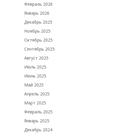
Февраль 2026
Январь 2026
Декабрь 2025
Ноябрь 2025
Октябрь 2025
Сентябрь 2025
Август 2025
Июль 2025
Июнь 2025
Май 2025
Апрель 2025
Март 2025
Февраль 2025
Январь 2025
Декабрь 2024