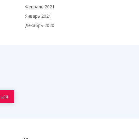
Февраль 2021
Январь 2021
Декабрь 2020