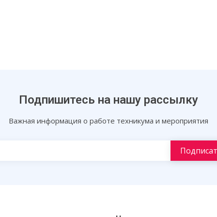
Подпишитесь на нашу рассылку
Важная информация о работе техникума и мероприятия