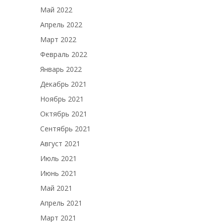
Май 2022
Апрель 2022
Март 2022
Февраль 2022
Январь 2022
Декабрь 2021
Ноябрь 2021
Октябрь 2021
Сентябрь 2021
Август 2021
Июль 2021
Июнь 2021
Май 2021
Апрель 2021
Март 2021