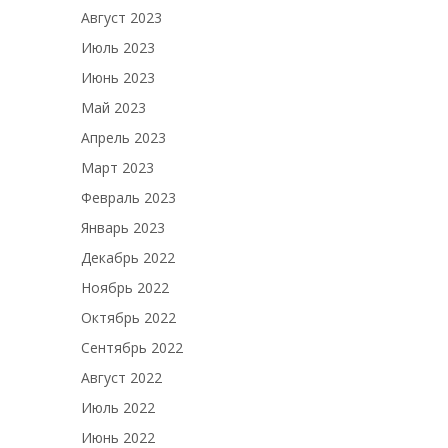
Август 2023
Июль 2023
Июнь 2023
Май 2023
Апрель 2023
Март 2023
Февраль 2023
Январь 2023
Декабрь 2022
Ноябрь 2022
Октябрь 2022
Сентябрь 2022
Август 2022
Июль 2022
Июнь 2022