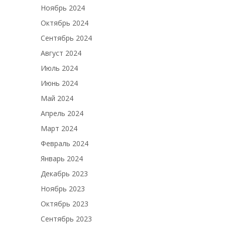
Ноябрь 2024
Октябрь 2024
Сентябрь 2024
Август 2024
Июль 2024
Июнь 2024
Май 2024
Апрель 2024
Март 2024
Февраль 2024
Январь 2024
Декабрь 2023
Ноябрь 2023
Октябрь 2023
Сентябрь 2023