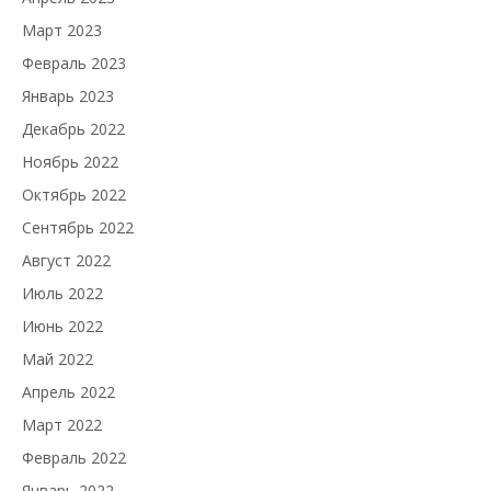
Март 2023
Февраль 2023
Январь 2023
Декабрь 2022
Ноябрь 2022
Октябрь 2022
Сентябрь 2022
Август 2022
Июль 2022
Июнь 2022
Май 2022
Апрель 2022
Март 2022
Февраль 2022
Январь 2022