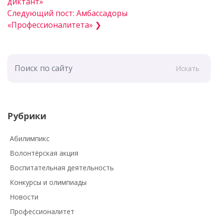
диктант»
Следующий пост: Амбассадоры
«Профессионалитета» ❯
Искать
Рубрики
Абилимпикс
Волонтёрская акция
Воспитательная деятельность
Конкурсы и олимпиады
Новости
Профессионалитет