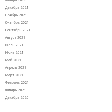
Декабрь 2021
Ноябрь 2021
Октябрь 2021
Сентябрь 2021
Август 2021
Июль 2021
Июнь 2021
Май 2021
Апрель 2021
Март 2021
Февраль 2021
Январь 2021
Декабрь 2020