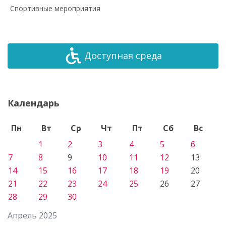
Спортивные мероприятия
Доступная среда
Календарь
Пн
Вт
Ср
Чт
Пт
Сб
Вс
1
2
3
4
5
6
7
8
9
10
11
12
13
14
15
16
17
18
19
20
21
22
23
24
25
26
27
28
29
30
Апрель 2025