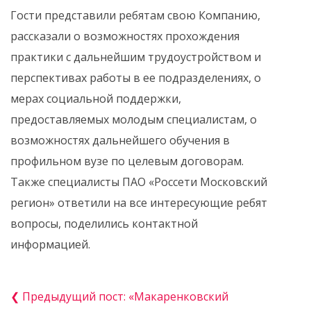
Гости представили ребятам свою Компанию,
рассказали о возможностях прохождения
практики с дальнейшим трудоустройством и
перспективах работы в ее подразделениях, о
мерах социальной поддержки,
предоставляемых молодым специалистам, о
возможностях дальнейшего обучения в
профильном вузе по целевым договорам.
Также специалисты ПАО «Россети Московский
регион» ответили на все интересующие ребят
вопросы, поделились контактной
информацией.
❮ Предыдущий пост: «Макаренковский