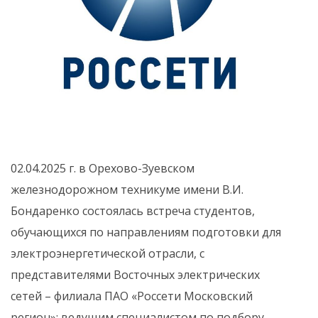
02.04.2025 г. в Орехово-Зуевском
железнодорожном техникуме имени В.И.
Бондаренко состоялась встреча студентов,
обучающихся по направлениям подготовки для
электроэнергетической отрасли, с
представителями Восточных электрических
сетей – филиала ПАО «Россети Московский
регион»: ведущим специалистом по подбору