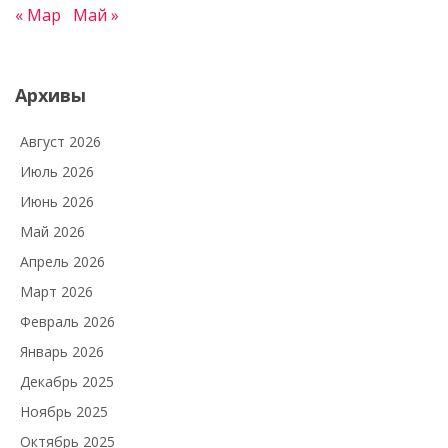
« Мар
Май »
Архивы
Август 2026
Июль 2026
Июнь 2026
Май 2026
Апрель 2026
Март 2026
Февраль 2026
Январь 2026
Декабрь 2025
Ноябрь 2025
Октябрь 2025