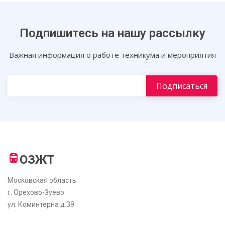
Подпишитесь на нашу рассылку
Важная информация о работе техникума и мероприятия
ОЗЖТ
Московская область
г. Орехово-Зуево
ул. Коминтерна д.39