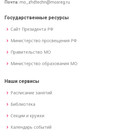
Почта:
mo_zhdtechn@mosreg.ru
Государственные ресурсы
Сайт Президента РФ
Министерство просвещения РФ
Правительство МО
Министерство образования МО
Наши сервисы
Расписание занятий
Библиотека
Секции и кружки
Календарь событий