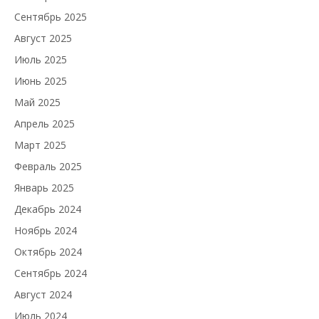
Сентябрь 2025
Август 2025
Июль 2025
Июнь 2025
Май 2025
Апрель 2025
Март 2025
Февраль 2025
Январь 2025
Декабрь 2024
Ноябрь 2024
Октябрь 2024
Сентябрь 2024
Август 2024
Июль 2024