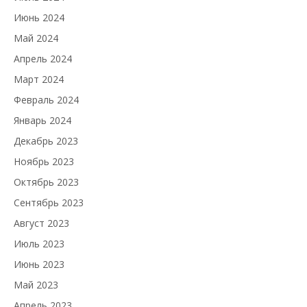
Июнь 2024
Май 2024
Апрель 2024
Март 2024
Февраль 2024
Январь 2024
Декабрь 2023
Ноябрь 2023
Октябрь 2023
Сентябрь 2023
Август 2023
Июль 2023
Июнь 2023
Май 2023
Апрель 2023