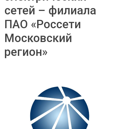
сетей – филиала
ПАО «Россети
Московский
регион»