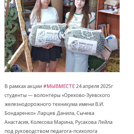
В рамках акции
#МЫВМЕСТЕ
24 апреля 2025г
студенты — волонтеры «Орехово-Зуевского
железнодорожного техникума имени В.И.
Бондаренко» Ларцев Данила, Сычева
Анастасия, Колесова Марина, Русакова Лейла
под руководством педагога-психолога