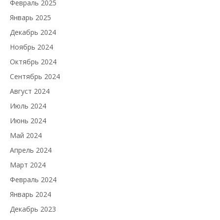
Февраль 2025
Январь 2025
Декабрь 2024
Ноябрь 2024
Октябрь 2024
Сентябрь 2024
Август 2024
Июль 2024
Июнь 2024
Май 2024
Апрель 2024
Март 2024
Февраль 2024
Январь 2024
Декабрь 2023