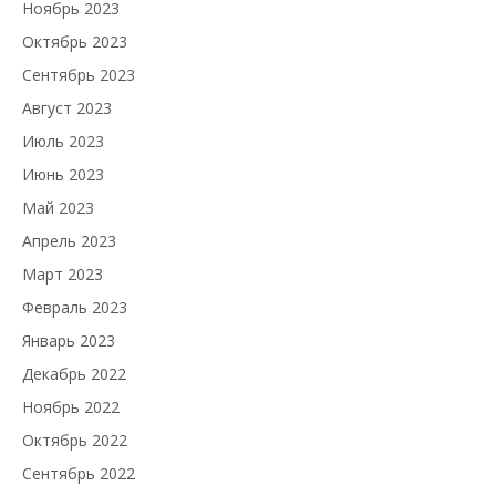
Ноябрь 2023
Октябрь 2023
Сентябрь 2023
Август 2023
Июль 2023
Июнь 2023
Май 2023
Апрель 2023
Март 2023
Февраль 2023
Январь 2023
Декабрь 2022
Ноябрь 2022
Октябрь 2022
Сентябрь 2022