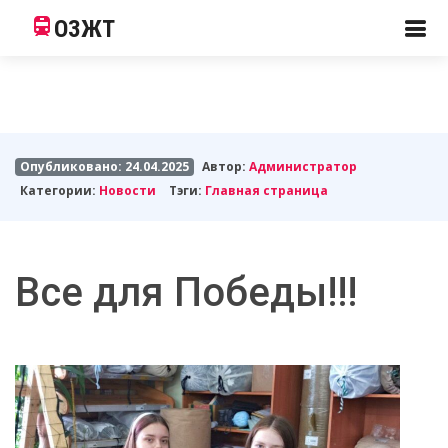
ОЗЖТ
Опубликовано: 24.04.2025
Автор:
Администратор
Категории:
Новости
Тэги:
Главная страница
Все для Победы!!!