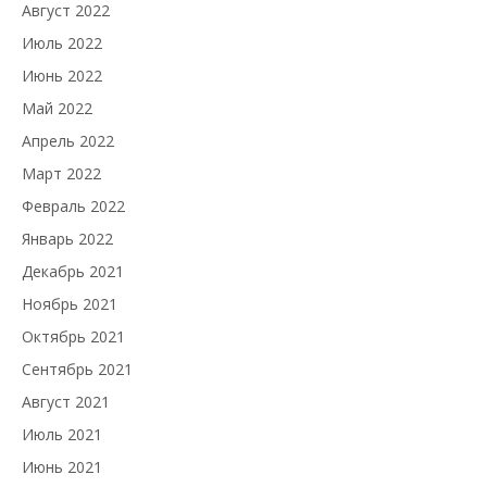
Август 2022
Июль 2022
Июнь 2022
Май 2022
Апрель 2022
Март 2022
Февраль 2022
Январь 2022
Декабрь 2021
Ноябрь 2021
Октябрь 2021
Сентябрь 2021
Август 2021
Июль 2021
Июнь 2021