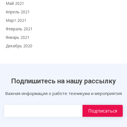
Май 2021
Апрель 2021
Март 2021
Февраль 2021
Январь 2021
Декабрь 2020
Подпишитесь на нашу рассылку
Важная информация о работе техникума и мероприятия