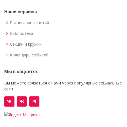
Наши сервисы
Расписание занятий
Библиотека
Секции и кружки
Календарь событий
Мы в соцсетях
Вы можете связаться с нами через популярные социальные
сети