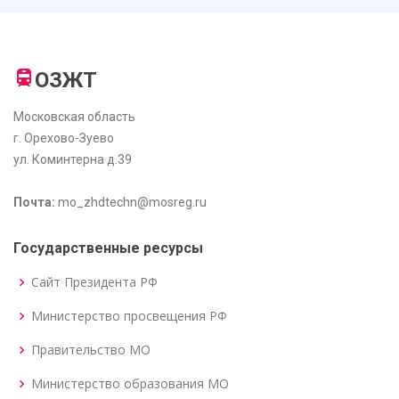
ОЗЖТ
Московская область
г. Орехово-Зуево
ул. Коминтерна д.39
Почта:
mo_zhdtechn@mosreg.ru
Государственные ресурсы
Сайт Президента РФ
Министерство просвещения РФ
Правительство МО
Министерство образования МО