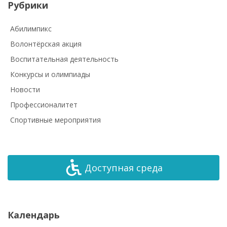
Рубрики
Абилимпикс
Волонтёрская акция
Воспитательная деятельность
Конкурсы и олимпиады
Новости
Профессионалитет
Спортивные мероприятия
Доступная среда
Календарь