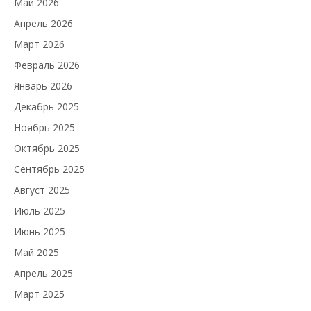
Май 2026
Апрель 2026
Март 2026
Февраль 2026
Январь 2026
Декабрь 2025
Ноябрь 2025
Октябрь 2025
Сентябрь 2025
Август 2025
Июль 2025
Июнь 2025
Май 2025
Апрель 2025
Март 2025