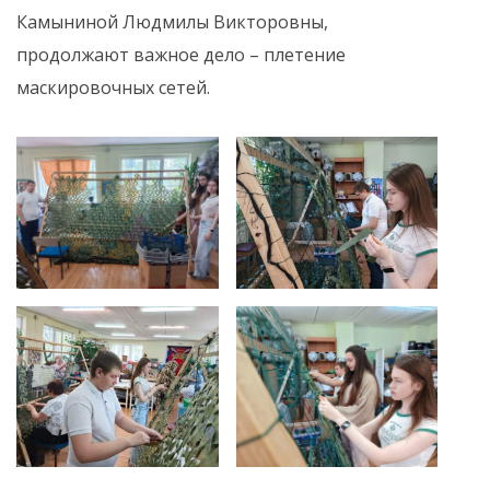
Камыниной Людмилы Викторовны,
продолжают важное дело – плетение
маскировочных сетей.