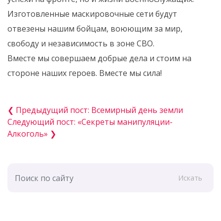
Изготовленные маскировочные сети будут
отвезены нашим бойцам, воюющим за мир,
свободу и независимость в зоне СВО.
Вместе мы совершаем добрые дела и стоим на
стороне наших героев. Вместе мы сила!
❮ Предыдущий пост: Всемирный день земли
Следующий пост: «Секреты манипуляции-
Алкоголь» ❯
Искать