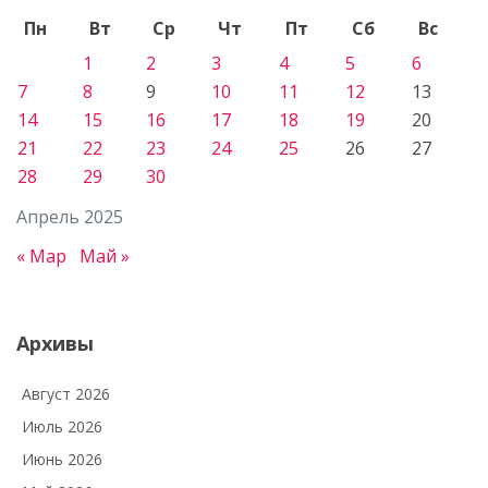
Пн
Вт
Ср
Чт
Пт
Сб
Вс
1
2
3
4
5
6
7
8
9
10
11
12
13
14
15
16
17
18
19
20
21
22
23
24
25
26
27
28
29
30
Апрель 2025
« Мар
Май »
Архивы
Август 2026
Июль 2026
Июнь 2026