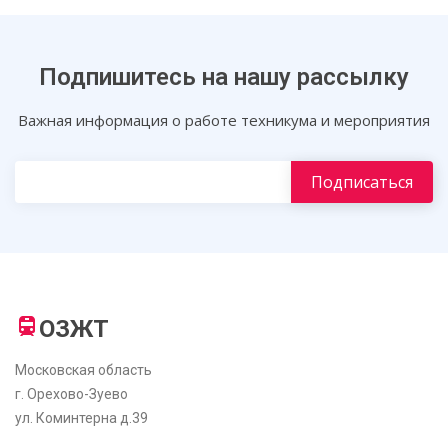
Подпишитесь на нашу рассылку
Важная информация о работе техникума и мероприятия
ОЗЖТ
Московская область
г. Орехово-Зуево
ул. Коминтерна д.39