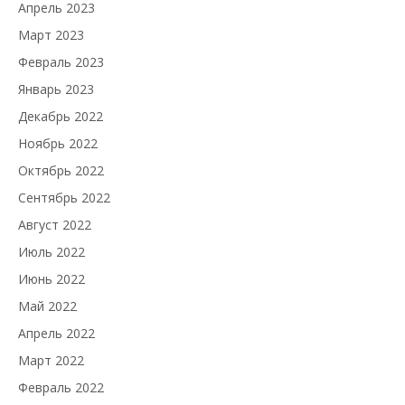
Апрель 2023
Март 2023
Февраль 2023
Январь 2023
Декабрь 2022
Ноябрь 2022
Октябрь 2022
Сентябрь 2022
Август 2022
Июль 2022
Июнь 2022
Май 2022
Апрель 2022
Март 2022
Февраль 2022