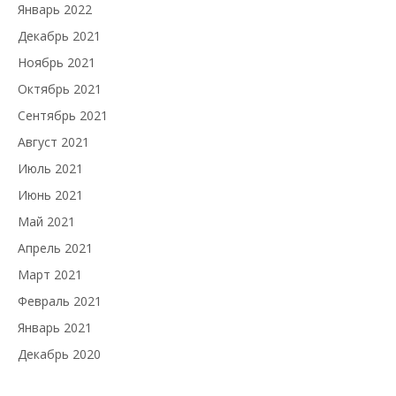
Январь 2022
Декабрь 2021
Ноябрь 2021
Октябрь 2021
Сентябрь 2021
Август 2021
Июль 2021
Июнь 2021
Май 2021
Апрель 2021
Март 2021
Февраль 2021
Январь 2021
Декабрь 2020