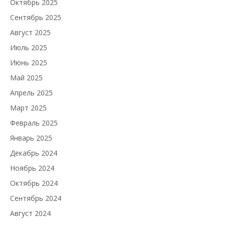
Октябрь 2025
Сентябрь 2025
Август 2025
Июль 2025
Июнь 2025
Май 2025
Апрель 2025
Март 2025
Февраль 2025
Январь 2025
Декабрь 2024
Ноябрь 2024
Октябрь 2024
Сентябрь 2024
Август 2024