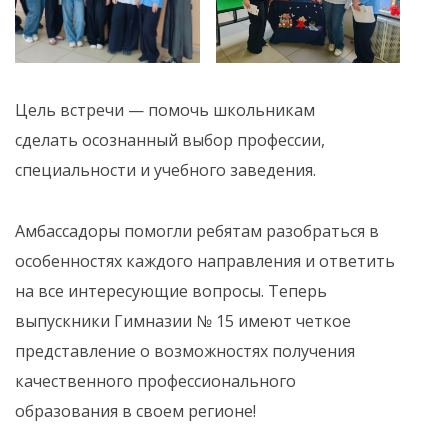
Цель встречи — помочь школьникам
сделать осознанный выбор профессии,
специальности и учебного заведения.
Амбассадоры помогли ребятам разобраться в
особенностях каждого направления и ответить
на все интересующие вопросы. Теперь
выпускники Гимназии № 15 имеют четкое
представление о возможностях получения
качественного профессионального
образования в своем регионе!