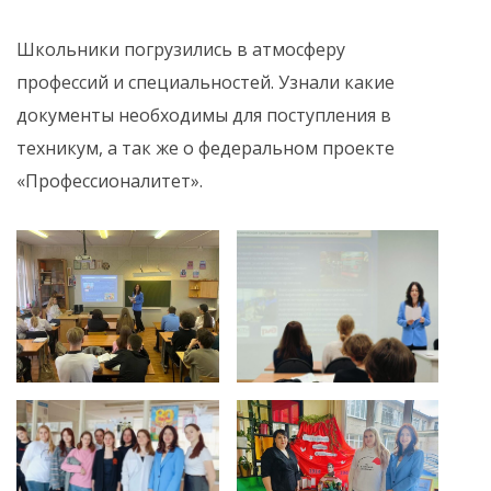
Школьники погрузились в атмосферу
профессий и специальностей. Узнали какие
документы необходимы для поступления в
техникум, а так же о федеральном проекте
«Профессионалитет».