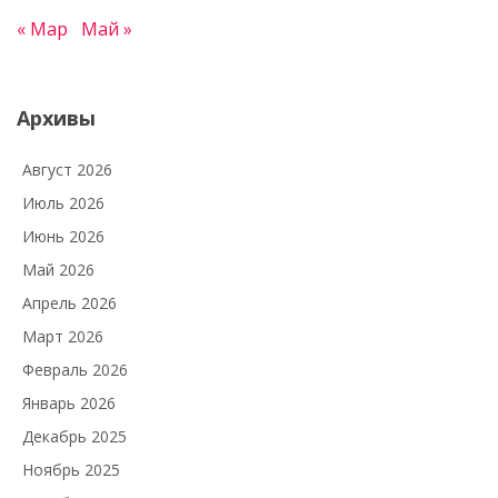
« Мар
Май »
Архивы
Август 2026
Июль 2026
Июнь 2026
Май 2026
Апрель 2026
Март 2026
Февраль 2026
Январь 2026
Декабрь 2025
Ноябрь 2025