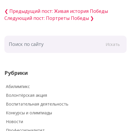
❮ Предыдущий пост: Живая история Победы
Следующий пост: ️Портреты Победы ❯
Искать
Рубрики
Абилимпикс
Волонтёрская акция
Воспитательная деятельность
Конкурсы и олимпиады
Новости
Профессионалитет