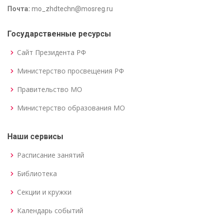
Почта:
mo_zhdtechn@mosreg.ru
Государственные ресурсы
Сайт Президента РФ
Министерство просвещения РФ
Правительство МО
Министерство образования МО
Наши сервисы
Расписание занятий
Библиотека
Секции и кружки
Календарь событий