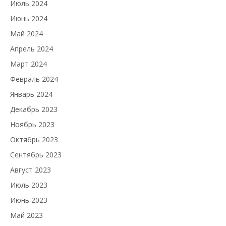
Июль 2024
Июнь 2024
Май 2024
Апрель 2024
Март 2024
Февраль 2024
Январь 2024
Декабрь 2023
Ноябрь 2023
Октябрь 2023
Сентябрь 2023
Август 2023
Июль 2023
Июнь 2023
Май 2023