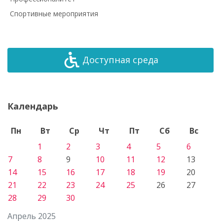
Спортивные мероприятия
Доступная среда
Календарь
Пн
Вт
Ср
Чт
Пт
Сб
Вс
1
2
3
4
5
6
7
8
9
10
11
12
13
14
15
16
17
18
19
20
21
22
23
24
25
26
27
28
29
30
Апрель 2025