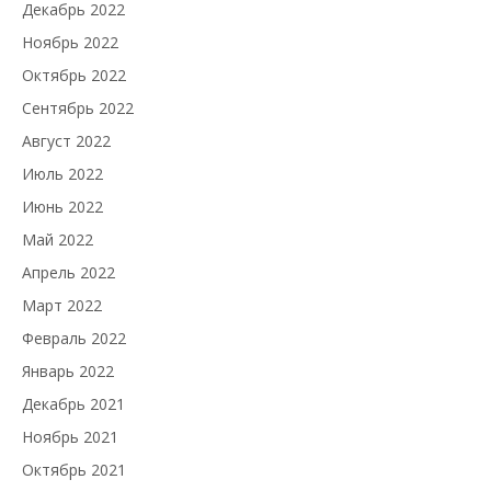
Декабрь 2022
Ноябрь 2022
Октябрь 2022
Сентябрь 2022
Август 2022
Июль 2022
Июнь 2022
Май 2022
Апрель 2022
Март 2022
Февраль 2022
Январь 2022
Декабрь 2021
Ноябрь 2021
Октябрь 2021