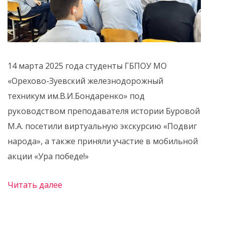
14 марта 2025 года студенты ГБПОУ МО
«Орехово-Зуевский железнодорожный
техникум им.В.И.Бондаренко» под
руководством преподавателя истории Буровой
М.А. посетили виртуальную экскурсию «Подвиг
народа», а также приняли участие в мобильной
акции «Ура победе!»
Читать далее