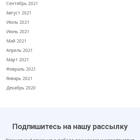
Сентябрь 2021
Август 2021
Июль 2021
Июнь 2021
Май 2021
Апрель 2021
Март 2021
Февраль 2021
Январь 2021
Декабрь 2020
Подпишитесь на нашу рассылку