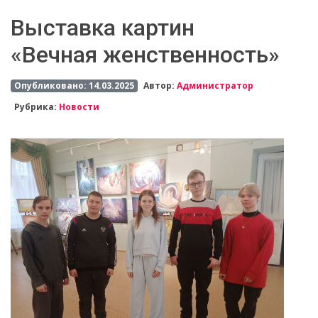
Выставка картин
«Вечная женственность»
Опубликовано: 14.03.2025
Автор:
Администратор
Рубрика:
Новости