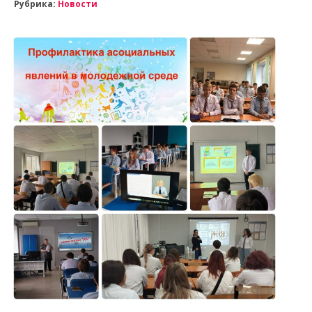
Рубрика:
Новости