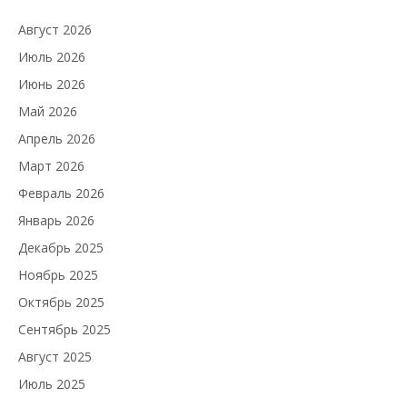
Август 2026
Июль 2026
Июнь 2026
Май 2026
Апрель 2026
Март 2026
Февраль 2026
Январь 2026
Декабрь 2025
Ноябрь 2025
Октябрь 2025
Сентябрь 2025
Август 2025
Июль 2025