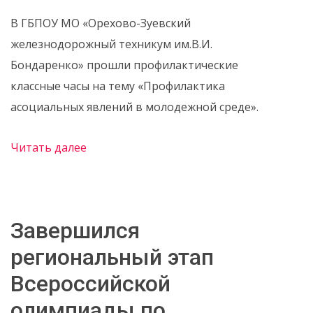
В ГБПОУ МО «Орехово-Зуевский
железнодорожный техникум им.В.И.
Бондаренко» прошли профилактические
классные часы на тему «Профилактика
асоциальных явлений в молодежной среде».
Читать далее
Завершился
региональный этап
Всероссийской
олимпиады по