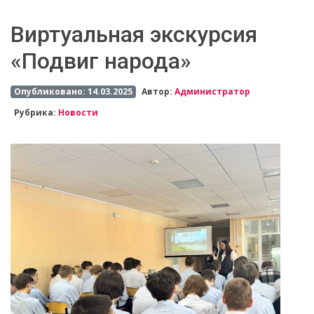
Виртуальная экскурсия
«Подвиг народа»
Опубликовано: 14.03.2025
Автор:
Администратор
Рубрика:
Новости