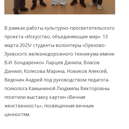
В рамках работы культурно-просветительского
проекта «Искусство, объединяющее мир». 13
марта 2025г студенты волонтеры «Орехово-
Зуевского железнодорожного техникума имени
В.И. Бондаренко» Ларцев Данила, Власов
Даниил, Колесова Марина, Новиков Алексей,
Веденин Андрей под руководством педагога-
психолога Камыниной Людмилы Викторовны
посетили выставку картин «Вечная
женственность», посвященная вечным
ценностям.