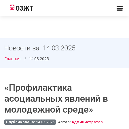
ОЗЖТ
Новости за: 14.03.2025
Главная
14.03.2025
«Профилактика
асоциальных явлений в
молодежной среде»
Опубликовано: 14.03.2025
Автор:
Администратор