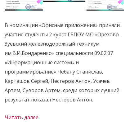
В номинации «Офисные приложения» приняли
участие студенты 2 курса ГБПОУ МО «Орехово-
Зуевский железнодорожный техникум
им.В.И.Бондаренко» специальности 09.02.07
«Информационные системы и
программирование» Чебану Станислав,
Карташов Сергей, Нестеров Антон, Усачев
Артем, Суворов Артем, среди которых лучший
результат показал Нестеров Антон.
Читать далее