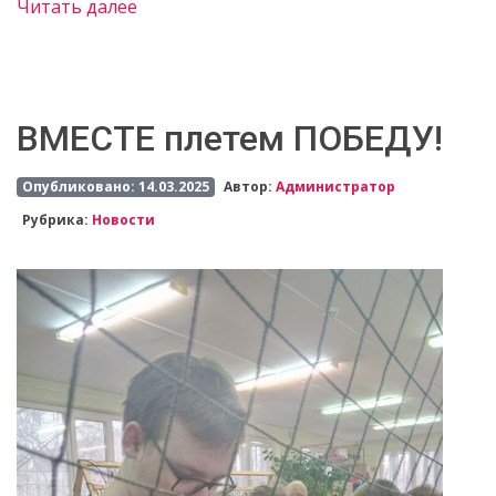
Читать далее
ВМЕСТЕ плетем ПОБЕДУ!
Опубликовано: 14.03.2025
Автор:
Администратор
Рубрика:
Новости