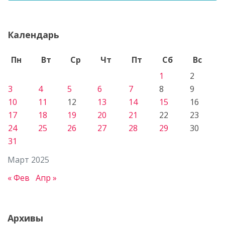
Календарь
Пн
Вт
Ср
Чт
Пт
Сб
Вс
1
2
3
4
5
6
7
8
9
10
11
12
13
14
15
16
17
18
19
20
21
22
23
24
25
26
27
28
29
30
31
Март 2025
« Фев
Апр »
Архивы