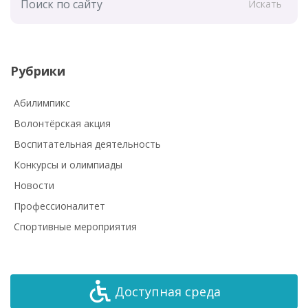
Искать
Рубрики
Абилимпикс
Волонтёрская акция
Воспитательная деятельность
Конкурсы и олимпиады
Новости
Профессионалитет
Спортивные мероприятия
Доступная среда