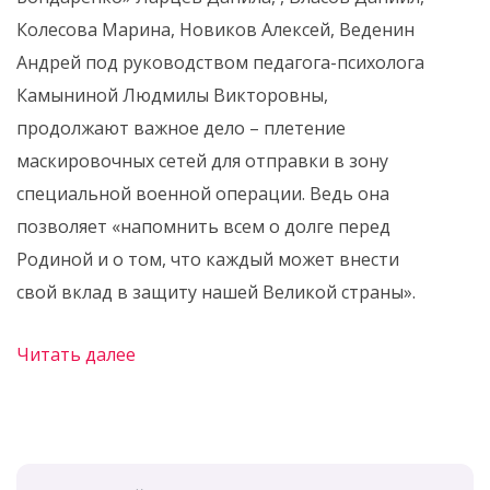
Колесова Марина, Новиков Алексей, Веденин
Андрей под руководством педагога-психолога
Камыниной Людмилы Викторовны,
продолжают важное дело – плетение
маскировочных сетей для отправки в зону
специальной военной операции. Ведь она
позволяет «напомнить всем о долге перед
Родиной и о том, что каждый может внести
свой вклад в защиту нашей Великой страны».
Читать далее