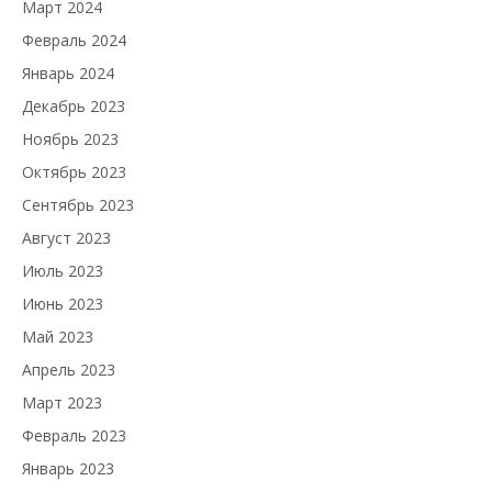
Март 2024
Февраль 2024
Январь 2024
Декабрь 2023
Ноябрь 2023
Октябрь 2023
Сентябрь 2023
Август 2023
Июль 2023
Июнь 2023
Май 2023
Апрель 2023
Март 2023
Февраль 2023
Январь 2023