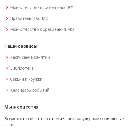
Министерство просвещения РФ
Правительство МО
Министерство образования МО
Наши сервисы
Расписание занятий
Библиотека
Секции и кружки
Календарь событий
Мы в соцсетях
Вы можете связаться с нами через популярные социальные
сети