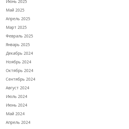
Июнь 2025
Май 2025
Апрель 2025
Март 2025
Февраль 2025
Январь 2025
Декабрь 2024
Ноябрь 2024
Октябрь 2024
Сентябрь 2024
Август 2024
Июль 2024
Июнь 2024
Май 2024
Апрель 2024