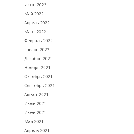
Июнь 2022
Май 2022
Апрель 2022
Март 2022
Февраль 2022
Январь 2022
Декабрь 2021
Ноябрь 2021
Октябрь 2021
Сентябрь 2021
Август 2021
Июль 2021
Июнь 2021
Май 2021
Апрель 2021