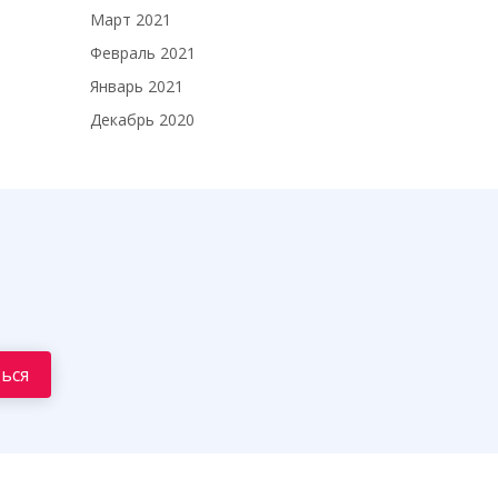
Март 2021
Февраль 2021
Январь 2021
Декабрь 2020