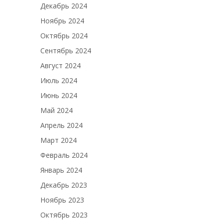
Декабрь 2024
Ноябрь 2024
Октябрь 2024
Сентябрь 2024
Август 2024
Июль 2024
Июнь 2024
Май 2024
Апрель 2024
Март 2024
Февраль 2024
Январь 2024
Декабрь 2023
Ноябрь 2023
Октябрь 2023