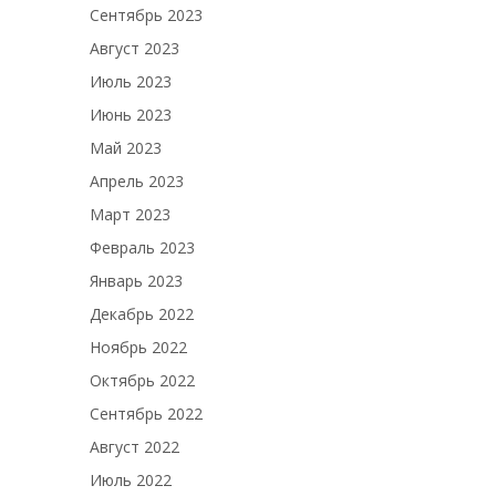
Сентябрь 2023
Август 2023
Июль 2023
Июнь 2023
Май 2023
Апрель 2023
Март 2023
Февраль 2023
Январь 2023
Декабрь 2022
Ноябрь 2022
Октябрь 2022
Сентябрь 2022
Август 2022
Июль 2022