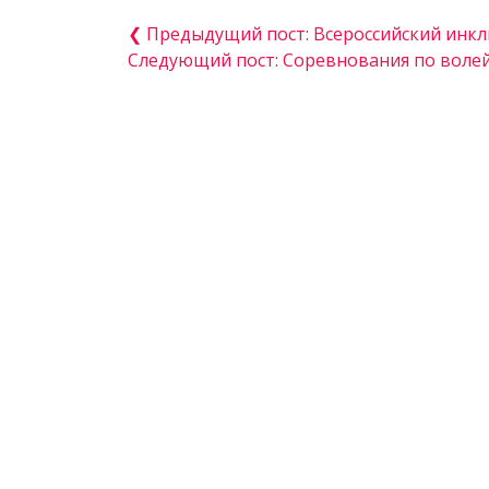
❮ Предыдущий пост: Всероссийский инк
Следующий пост: Соревнования по воле