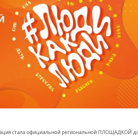
зация стала официальной региональной ПЛОЩАДКОЙ д