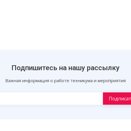
Подпишитесь на нашу рассылку
Важная информация о работе техникума и мероприятия