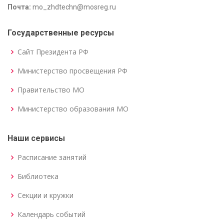
Почта:
mo_zhdtechn@mosreg.ru
Государственные ресурсы
Сайт Президента РФ
Министерство просвещения РФ
Правительство МО
Министерство образования МО
Наши сервисы
Расписание занятий
Библиотека
Секции и кружки
Календарь событий