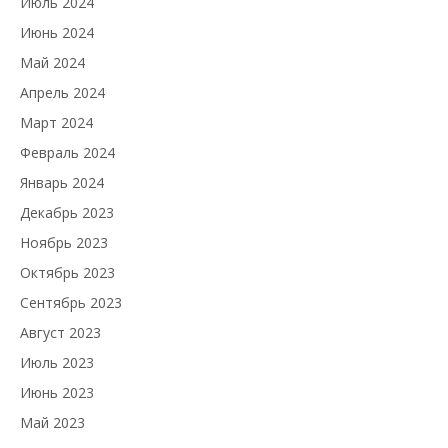
Июль 2024
Июнь 2024
Май 2024
Апрель 2024
Март 2024
Февраль 2024
Январь 2024
Декабрь 2023
Ноябрь 2023
Октябрь 2023
Сентябрь 2023
Август 2023
Июль 2023
Июнь 2023
Май 2023