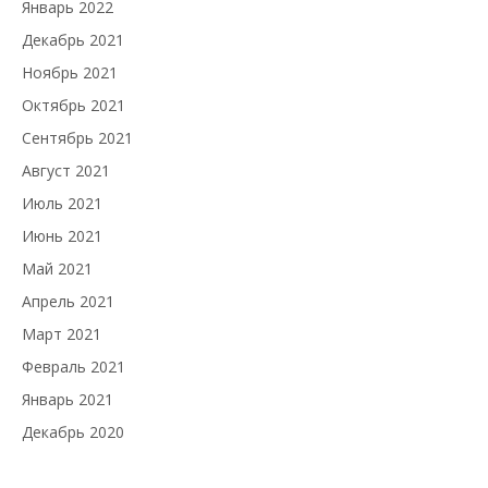
Январь 2022
Декабрь 2021
Ноябрь 2021
Октябрь 2021
Сентябрь 2021
Август 2021
Июль 2021
Июнь 2021
Май 2021
Апрель 2021
Март 2021
Февраль 2021
Январь 2021
Декабрь 2020