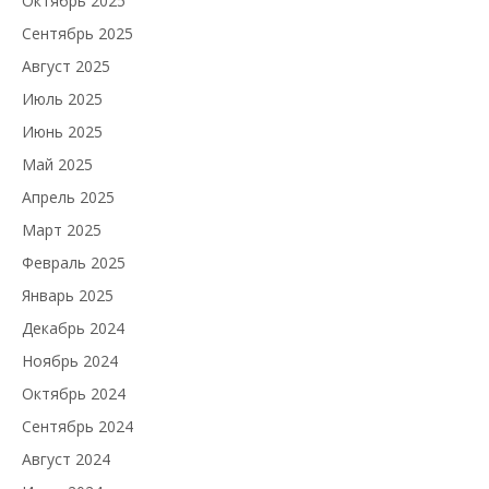
Октябрь 2025
Сентябрь 2025
Август 2025
Июль 2025
Июнь 2025
Май 2025
Апрель 2025
Март 2025
Февраль 2025
Январь 2025
Декабрь 2024
Ноябрь 2024
Октябрь 2024
Сентябрь 2024
Август 2024