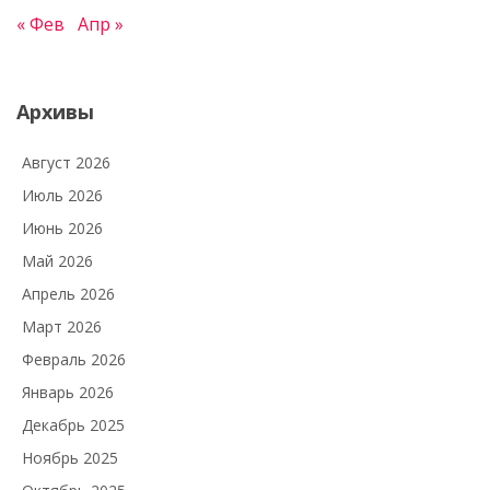
« Фев
Апр »
Архивы
Август 2026
Июль 2026
Июнь 2026
Май 2026
Апрель 2026
Март 2026
Февраль 2026
Январь 2026
Декабрь 2025
Ноябрь 2025