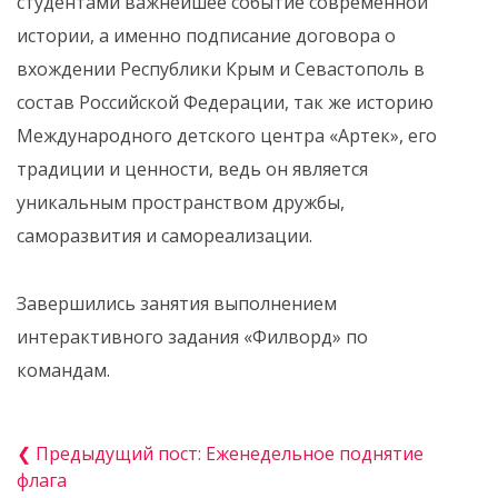
студентами важнейшее событие современной
истории, а именно подписание договора о
вхождении Республики Крым и Севастополь в
состав Российской Федерации, так же историю
Международного детского центра «Артек», его
традиции и ценности, ведь он является
уникальным пространством дружбы,
саморазвития и самореализации.
Завершились занятия выполнением
интерактивного задания «Филворд» по
командам.
❮ Предыдущий пост: Еженедельное поднятие
флага