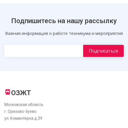
Подпишитесь на нашу рассылку
Важная информация о работе техникума и мероприятия
ОЗЖТ
Московская область
г. Орехово-Зуево
ул. Коминтерна д.39