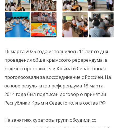
16 марта 2025 года исполнилось 11 лет со дня
проведения обще крымского референдума, в
ходе которого жители Крыма и Севастополя
проголосовали за воссоединение с Россией. На
основе результатов референдума 18 марта
2014 года был подписан договор о принятии
Республики Крым и Севастополя в состав РФ.
На занятиях кураторы групп обсудили со