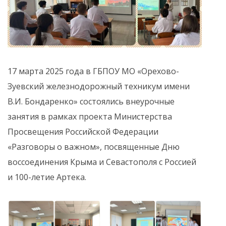
17 марта 2025 года в ГБПОУ МО «Орехово-
Зуевский железнодорожный техникум имени
В.И. Бондаренко» состоялись внеурочные
занятия в рамках проекта Министерства
Просвещения Российской Федерации
«Разговоры о важном», посвященные Дню
воссоединения Крыма и Севастополя с Россией
и 100-летие Артека.