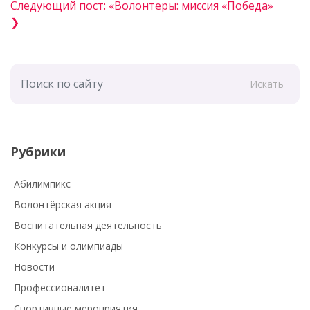
Следующий пост: «Волонтеры: миссия «Победа»
❯
Искать
Рубрики
Абилимпикс
Волонтёрская акция
Воспитательная деятельность
Конкурсы и олимпиады
Новости
Профессионалитет
Спортивные мероприятия