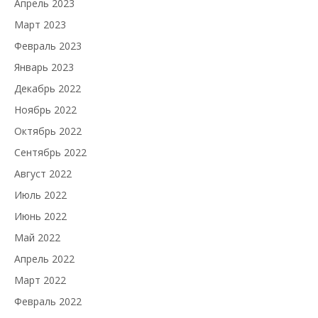
Апрель 2023
Март 2023
Февраль 2023
Январь 2023
Декабрь 2022
Ноябрь 2022
Октябрь 2022
Сентябрь 2022
Август 2022
Июль 2022
Июнь 2022
Май 2022
Апрель 2022
Март 2022
Февраль 2022