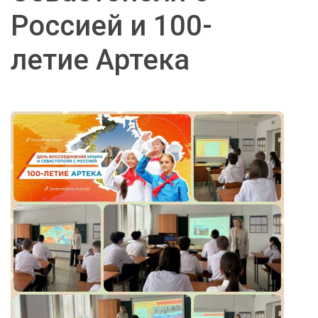
Россией и 100-
летие Артека