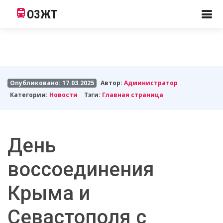
ОЗЖТ
Опубликовано: 17.03.2025
Автор:
Администратор
Категории:
Новости
Тэги:
Главная страница
День
воссоединения
Крыма и
Севастополя с