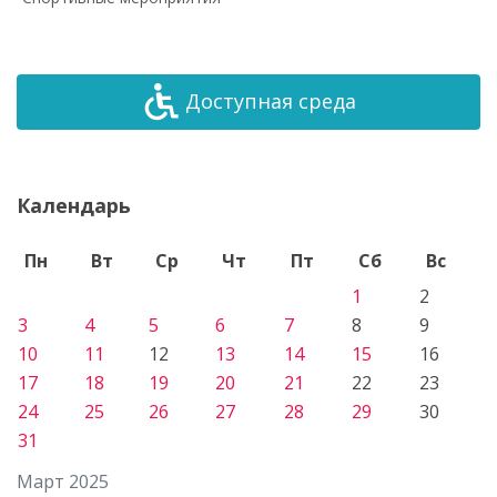
Доступная среда
Календарь
Пн
Вт
Ср
Чт
Пт
Сб
Вс
1
2
3
4
5
6
7
8
9
10
11
12
13
14
15
16
17
18
19
20
21
22
23
24
25
26
27
28
29
30
31
Март 2025