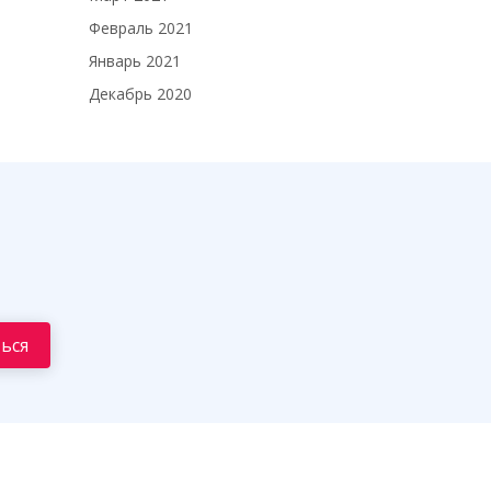
Февраль 2021
Январь 2021
Декабрь 2020