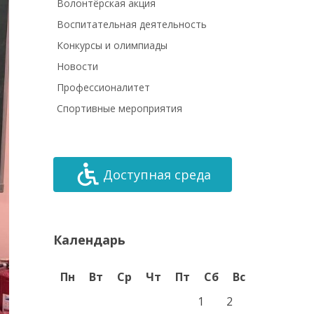
Волонтёрская акция
Воспитательная деятельность
Конкурсы и олимпиады
Новости
Профессионалитет
Спортивные мероприятия
Доступная среда
Календарь
Пн
Вт
Ср
Чт
Пт
Сб
Вс
1
2