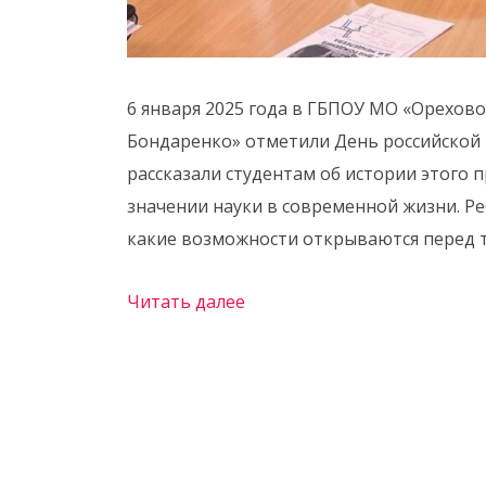
6 января 2025 года в ГБПОУ МО «Орехово
Бондаренко» отметили День российской н
рассказали студентам об истории этого п
значении науки в современной жизни. Ре
какие возможности открываются перед т
Читать далее