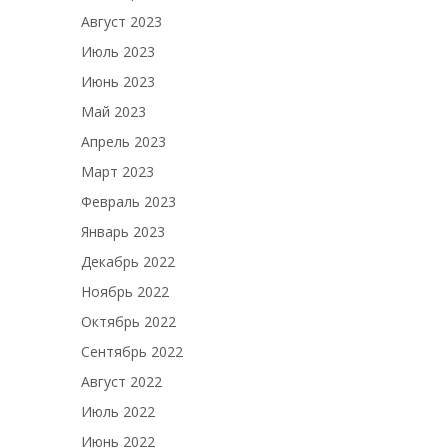
Август 2023
Июль 2023
Июнь 2023
Май 2023
Апрель 2023
Март 2023
Февраль 2023
Январь 2023
Декабрь 2022
Ноябрь 2022
Октябрь 2022
Сентябрь 2022
Август 2022
Июль 2022
Июнь 2022