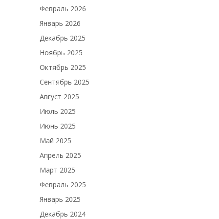
Февраль 2026
Январь 2026
Декабрь 2025
Ноябрь 2025
Октябрь 2025
Сентябрь 2025
Август 2025
Июль 2025
Июнь 2025
Май 2025
Апрель 2025
Март 2025
Февраль 2025
Январь 2025
Декабрь 2024