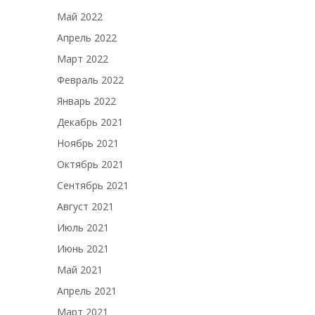
Май 2022
Апрель 2022
Март 2022
Февраль 2022
Январь 2022
Декабрь 2021
Ноябрь 2021
Октябрь 2021
Сентябрь 2021
Август 2021
Июль 2021
Июнь 2021
Май 2021
Апрель 2021
Март 2021