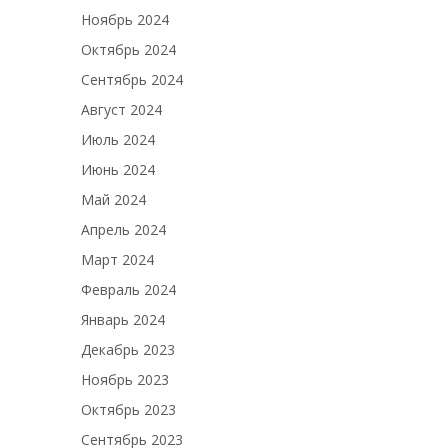
Ноябрь 2024
Октябрь 2024
Сентябрь 2024
Август 2024
Июль 2024
Июнь 2024
Май 2024
Апрель 2024
Март 2024
Февраль 2024
Январь 2024
Декабрь 2023
Ноябрь 2023
Октябрь 2023
Сентябрь 2023