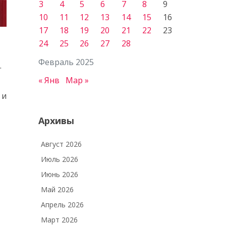
3
4
5
6
7
8
9
10
11
12
13
14
15
16
17
18
19
20
21
22
23
24
25
26
27
28
Февраль 2025
.
« Янв
Мар »
 и
Архивы
Август 2026
Июль 2026
Июнь 2026
Май 2026
Апрель 2026
Март 2026