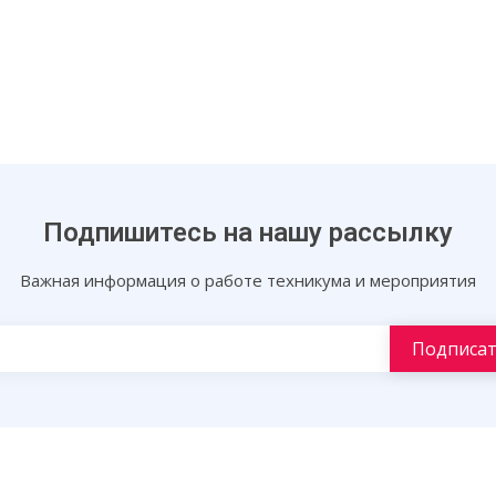
Подпишитесь на нашу рассылку
Важная информация о работе техникума и мероприятия