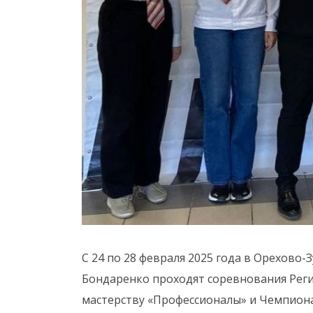
С 24 по 28 февраля 2025 года в Орехово
Бондаренко проходят соревнования Рег
мастерству «Профессионалы» и Чемпиона