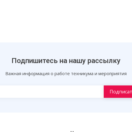
Подпишитесь на нашу рассылку
Важная информация о работе техникума и мероприятия