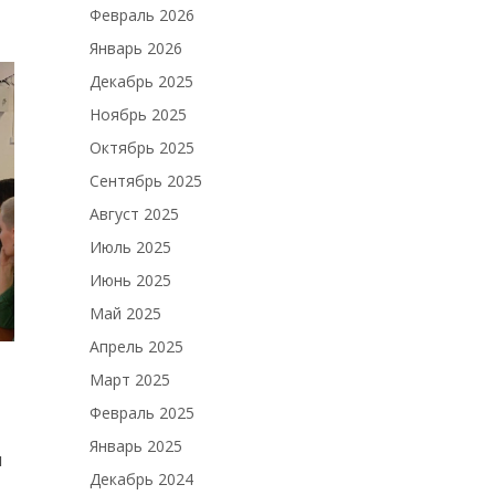
Февраль 2026
Январь 2026
Декабрь 2025
Ноябрь 2025
Октябрь 2025
Сентябрь 2025
Август 2025
Июль 2025
Июнь 2025
Май 2025
Апрель 2025
Март 2025
Февраль 2025
Январь 2025
м
Декабрь 2024