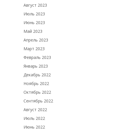
Август 2023
Июль 2023
Июнь 2023
Май 2023
Апрель 2023
Март 2023
Февраль 2023
Январь 2023
Декабрь 2022
Ноябрь 2022
Октябрь 2022
Сентябрь 2022
Август 2022
Июль 2022
Июнь 2022