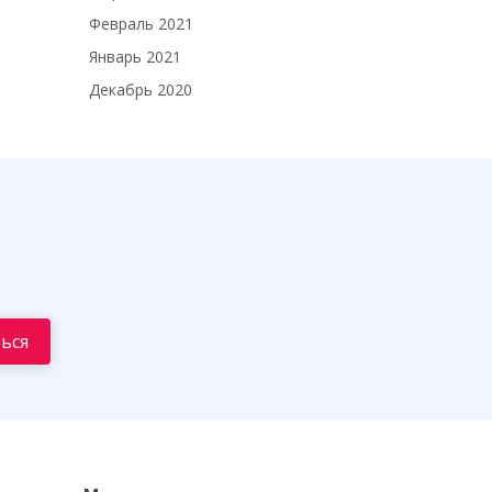
Февраль 2021
Январь 2021
Декабрь 2020