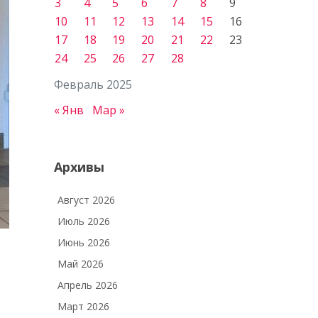
3
4
5
6
7
8
9
10
11
12
13
14
15
16
17
18
19
20
21
22
23
24
25
26
27
28
Февраль 2025
« Янв
Мар »
Архивы
Август 2026
Июль 2026
Июнь 2026
Май 2026
Апрель 2026
Март 2026