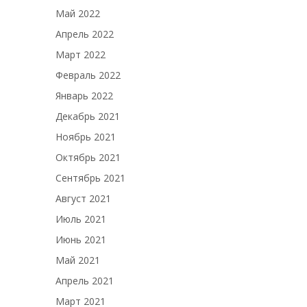
Май 2022
Апрель 2022
Март 2022
Февраль 2022
Январь 2022
Декабрь 2021
Ноябрь 2021
Октябрь 2021
Сентябрь 2021
Август 2021
Июль 2021
Июнь 2021
Май 2021
Апрель 2021
Март 2021