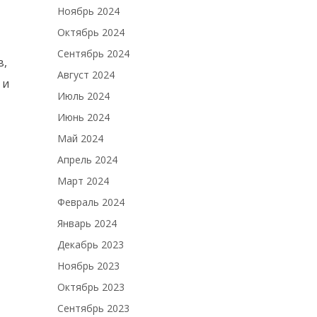
Ноябрь 2024
Октябрь 2024
Сентябрь 2024
в,
Август 2024
 и
Июль 2024
Июнь 2024
Май 2024
Апрель 2024
Март 2024
Февраль 2024
Январь 2024
Декабрь 2023
Ноябрь 2023
Октябрь 2023
Сентябрь 2023