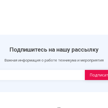
Подпишитесь на нашу рассылку
Важная информация о работе техникума и мероприятия