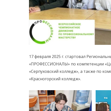
17 февраля 2025 г. стартовал Регионал
«ПРОФЕССИОНАЛЫ» по компетенции «Ци
«Серпуховский колледж», а также по ко
«Красногорский колледж».