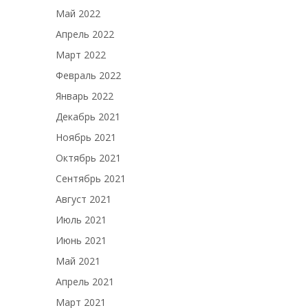
Май 2022
Апрель 2022
Март 2022
Февраль 2022
Январь 2022
Декабрь 2021
Ноябрь 2021
Октябрь 2021
Сентябрь 2021
Август 2021
Июль 2021
Июнь 2021
Май 2021
Апрель 2021
Март 2021