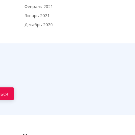
Февраль 2021
Январь 2021
Декабрь 2020