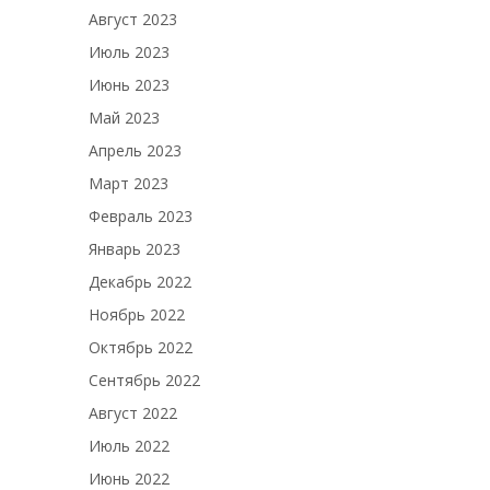
Август 2023
Июль 2023
Июнь 2023
Май 2023
Апрель 2023
Март 2023
Февраль 2023
Январь 2023
Декабрь 2022
Ноябрь 2022
Октябрь 2022
Сентябрь 2022
Август 2022
Июль 2022
Июнь 2022