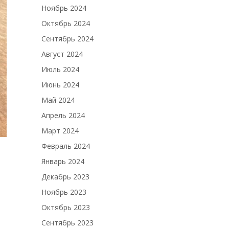
Ноябрь 2024
Октябрь 2024
Сентябрь 2024
Август 2024
Июль 2024
Июнь 2024
Май 2024
Апрель 2024
Март 2024
Февраль 2024
Январь 2024
Декабрь 2023
Ноябрь 2023
Октябрь 2023
Сентябрь 2023