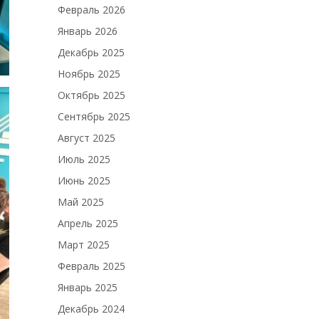
Февраль 2026
Январь 2026
Декабрь 2025
Ноябрь 2025
Октябрь 2025
Сентябрь 2025
Август 2025
Июль 2025
Июнь 2025
Май 2025
Апрель 2025
Март 2025
Февраль 2025
Январь 2025
Декабрь 2024