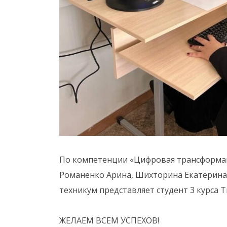
По компетенции «Цифровая трансформац
Романенко Арина, Шихторина Екатерина
техникум представляет студент 3 курса 
ЖЕЛАЕМ ВСЕМ УСПЕХОВ!