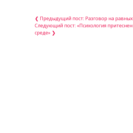
❮ Предыдущий пост: Разговор на равных
Следующий пост: «Психология притеснен
среде» ❯