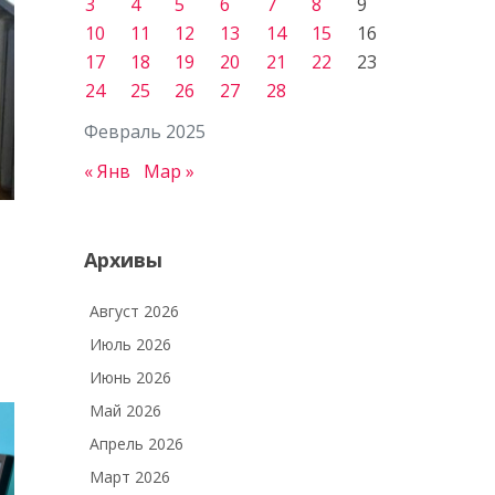
3
4
5
6
7
8
9
10
11
12
13
14
15
16
17
18
19
20
21
22
23
24
25
26
27
28
Февраль 2025
« Янв
Мар »
Архивы
Август 2026
Июль 2026
Июнь 2026
Май 2026
Апрель 2026
Март 2026