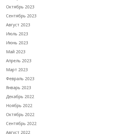
Октябрь 2023
Сентябрь 2023
Август 2023
Июль 2023
Июнь 2023
Май 2023
Апрель 2023
Март 2023
Февраль 2023
Январь 2023
Декабрь 2022
Ноябрь 2022
Октябрь 2022
Сентябрь 2022
Август 2022