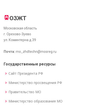
ОЗЖТ
Московская область
г. Орехово-Зуево
ул. Коминтерна д.39
Почта:
mo_zhdtechn@mosreg.ru
Государственные ресурсы
Сайт Президента РФ
Министерство просвещения РФ
Правительство МО
Министерство образования МО