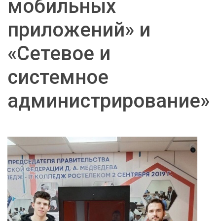
мобильных
приложений» и
«Сетевое и
системное
администрирование»