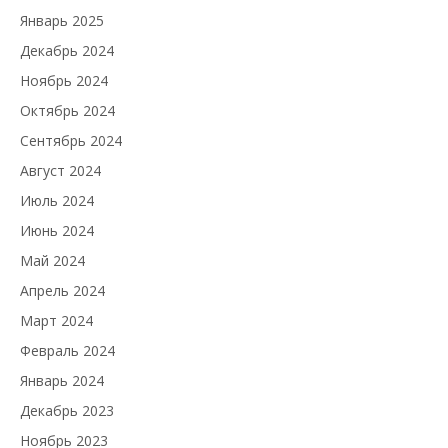
Январь 2025
Декабрь 2024
Ноябрь 2024
Октябрь 2024
Сентябрь 2024
Август 2024
Июль 2024
Июнь 2024
Май 2024
Апрель 2024
Март 2024
Февраль 2024
Январь 2024
Декабрь 2023
Ноябрь 2023