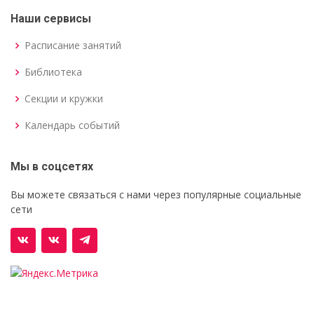
Наши сервисы
Расписание занятий
Библиотека
Секции и кружки
Календарь событий
Мы в соцсетях
Вы можете связаться с нами через популярные социальные
сети