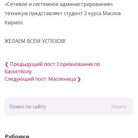
«Сетевое и системное администрирование»
техникум представляет студент 2 курса Маслов
Кирилл.
ЖЕЛАЕМ ВСЕМ УСПЕХОВ!
❮ Предыдущий пост: Соревнования по
баскетболу
Следующий пост: Масленица ❯
Искать
Рубрики