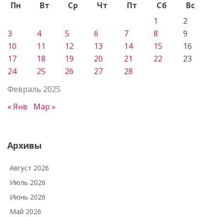
Пн
Вт
Ср
Чт
Пт
Сб
Вс
1
2
3
4
5
6
7
8
9
10
11
12
13
14
15
16
17
18
19
20
21
22
23
24
25
26
27
28
Февраль 2025
« Янв
Мар »
Архивы
Август 2026
Июль 2026
Июнь 2026
Май 2026