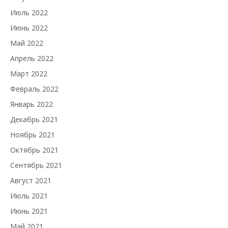
Июль 2022
Июнь 2022
Май 2022
Апрель 2022
Март 2022
Февраль 2022
Январь 2022
Декабрь 2021
Ноябрь 2021
Октябрь 2021
Сентябрь 2021
Август 2021
Июль 2021
Июнь 2021
Май 2021