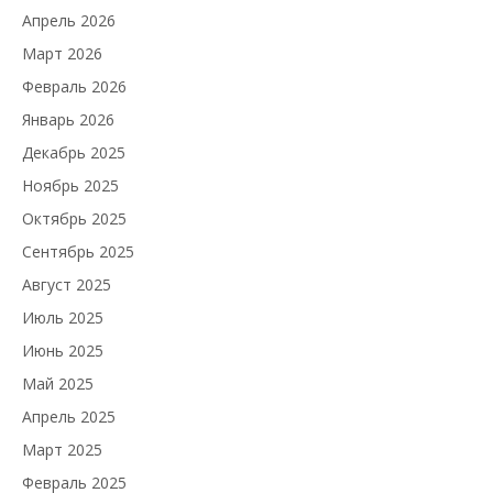
Апрель 2026
Март 2026
Февраль 2026
Январь 2026
Декабрь 2025
Ноябрь 2025
Октябрь 2025
Сентябрь 2025
Август 2025
Июль 2025
Июнь 2025
Май 2025
Апрель 2025
Март 2025
Февраль 2025