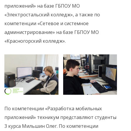
приложений» на базе ГБПОУ МО
«Электростальский колледж», а также по
компетенции «Сетевое и системное
администрирование» на базе ГБПОУ МО
«Красногорский колледж».
По компетенции «Разработка мобильных
приложений» техникум представляют студенты
3 курса Мильшин Олег. По компетенции