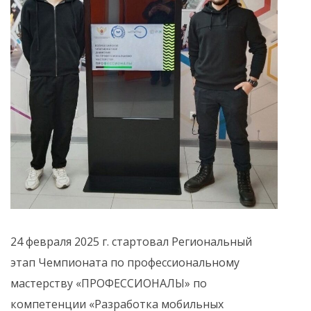
24 февраля 2025 г. стартовал Региональный
этап Чемпионата по профессиональному
мастерству «ПРОФЕССИОНАЛЫ» по
компетенции «Разработка мобильных