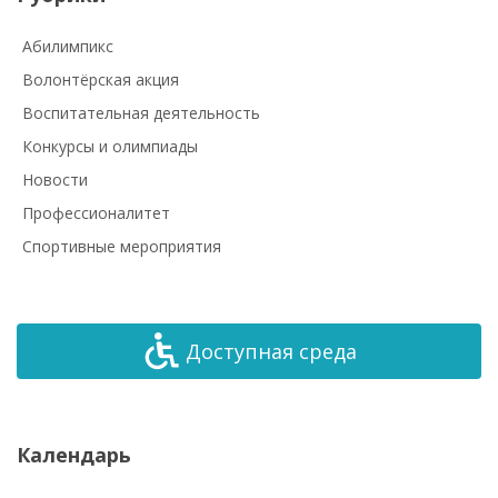
Абилимпикс
Волонтёрская акция
Воспитательная деятельность
Конкурсы и олимпиады
Новости
Профессионалитет
Спортивные мероприятия
Доступная среда
Календарь