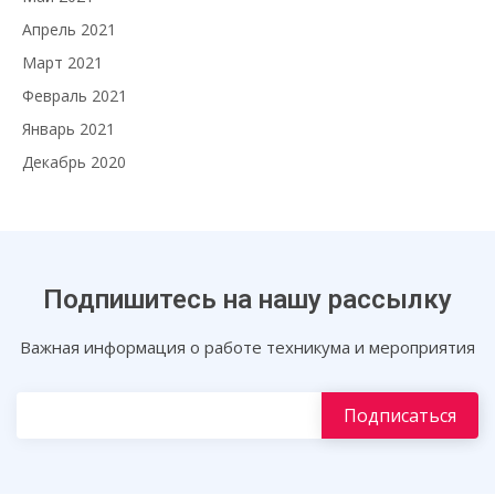
Апрель 2021
Март 2021
Февраль 2021
Январь 2021
Декабрь 2020
Подпишитесь на нашу рассылку
Важная информация о работе техникума и мероприятия