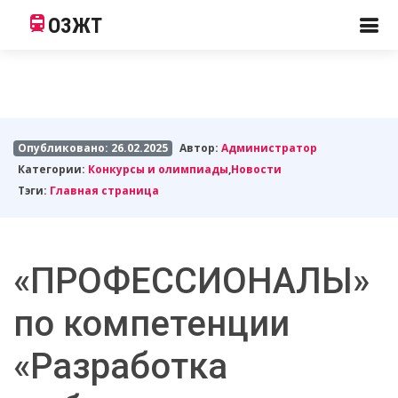
ОЗЖТ
Опубликовано: 26.02.2025
Автор:
Администратор
Категории:
Конкурсы и олимпиады
,
Новости
Тэги:
Главная страница
«ПРОФЕССИОНАЛЫ»
по компетенции
«Разработка