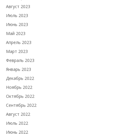
Август 2023
Июль 2023
Июнь 2023
Май 2023
Апрель 2023
Март 2023
Февраль 2023
Январь 2023
Декабрь 2022
Ноябрь 2022
Октябрь 2022
Сентябрь 2022
Август 2022
Июль 2022
Июнь 2022