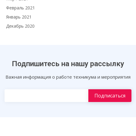
Февраль 2021
Январь 2021
Декабрь 2020
Подпишитесь на нашу рассылку
Важная информация о работе техникума и мероприятия