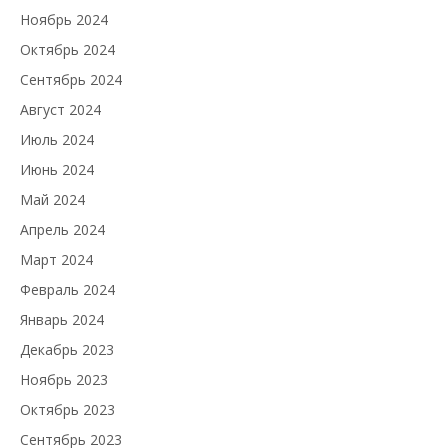
Ноябрь 2024
Октябрь 2024
Сентябрь 2024
Август 2024
Июль 2024
Июнь 2024
Май 2024
Апрель 2024
Март 2024
Февраль 2024
Январь 2024
Декабрь 2023
Ноябрь 2023
Октябрь 2023
Сентябрь 2023