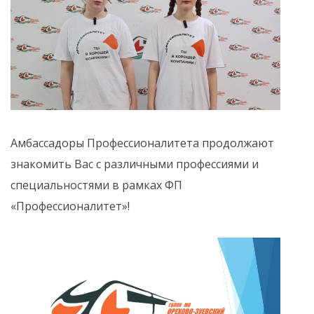
Амбассадоры Профессионалитета продолжают
знакомить Вас с различными профессиями и
специальностями в рамках ФП
«Профессионалитет»!