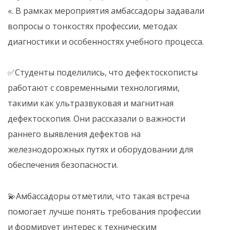
«. В рамках мероприятия амбассадоры задавали
вопросы о тонкостях профессии, методах
диагностики и особенностях учебного процесса.
✅Студенты поделились, что дефектоскописты
работают с современными технологиями,
такими как ультразвуковая и магнитная
дефектоскопия. Они рассказали о важности
раннего выявления дефектов на
железнодорожных путях и оборудовании для
обеспечения безопасности.
💫Амбассадоры отметили, что такая встреча
помогает лучше понять требования профессии
и формирует интерес к техническим