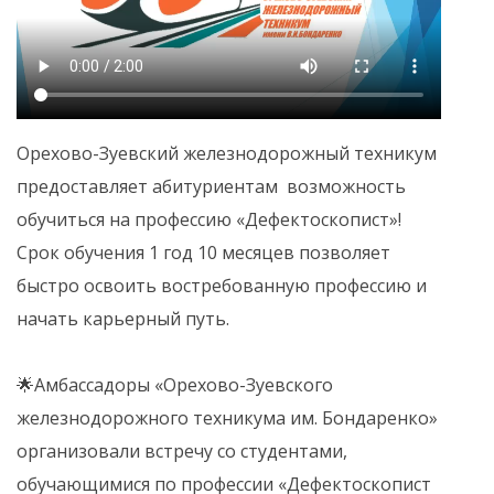
Орехово-Зуевский железнодорожный техникум
предоставляет абитуриентам возможность
обучиться на профессию «Дефектоскопист»!
Срок обучения 1 год 10 месяцев позволяет
быстро освоить востребованную профессию и
начать карьерный путь.
🌟Амбассадоры «Орехово-Зуевского
железнодорожного техникума им. Бондаренко»
организовали встречу со студентами,
обучающимися по профессии «Дефектоскопист