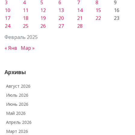
3
4
5
6
7
8
9
10
11
12
13
14
15
16
17
18
19
20
21
22
23
24
25
26
27
28
Февраль 2025
« Янв
Мар »
Архивы
Август 2026
Июль 2026
Июнь 2026
Май 2026
Апрель 2026
Март 2026