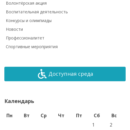
Волонтёрская акция
Воспитательная деятельность
Конкурсы и олимпиады
Новости
Профессионалитет
Спортивные мероприятия
Доступная среда
Календарь
Пн
Вт
Ср
Чт
Пт
Сб
Вс
1
2