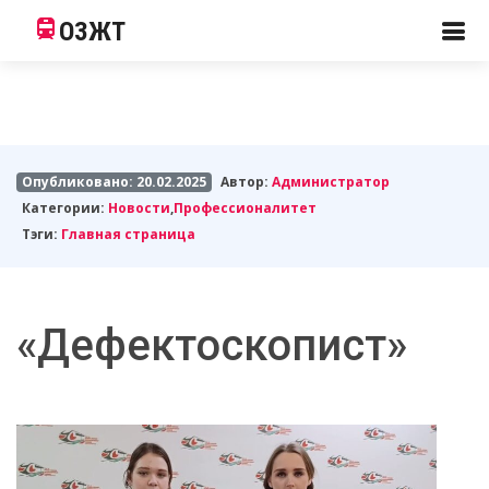
ОЗЖТ
Опубликовано: 20.02.2025
Автор:
Администратор
Категории:
Новости
,
Профессионалитет
Тэги:
Главная страница
«Дефектоскопист»