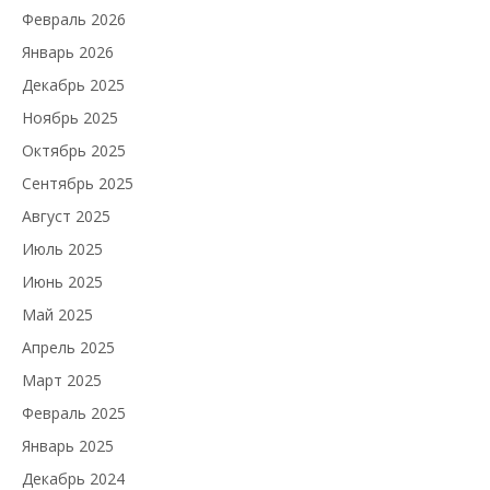
Февраль 2026
Январь 2026
Декабрь 2025
Ноябрь 2025
Октябрь 2025
Сентябрь 2025
Август 2025
Июль 2025
Июнь 2025
Май 2025
Апрель 2025
Март 2025
Февраль 2025
Январь 2025
Декабрь 2024