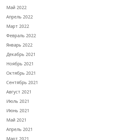
Май 2022
Апрель 2022
Март 2022
Февраль 2022
Январь 2022
Декабрь 2021
Ноябрь 2021
Октябрь 2021
Сентябрь 2021
Август 2021
Июль 2021
Июнь 2021
Май 2021
Апрель 2021
Март 2021