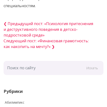
специальностям.
❮ Предыдущий пост: «Психология притеснения
и деструктивного поведения в детско-
подростковой среде»
Следующий пост: «Финансовая грамотность:
как накопить на мечту?» ❯
Искать
Рубрики
Абилимпикс