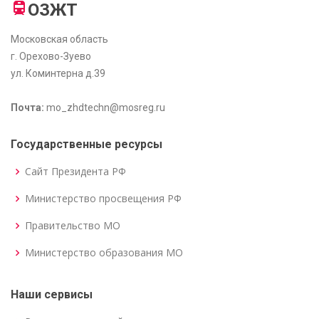
ОЗЖТ
Московская область
г. Орехово-Зуево
ул. Коминтерна д.39
Почта:
mo_zhdtechn@mosreg.ru
Государственные ресурсы
Сайт Президента РФ
Министерство просвещения РФ
Правительство МО
Министерство образования МО
Наши сервисы