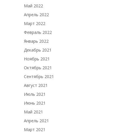
Май 2022
Апрель 2022
Март 2022
Февраль 2022
Январь 2022
Декабрь 2021
Ноябрь 2021
Октябрь 2021
Сентябрь 2021
Август 2021
Июль 2021
Июнь 2021
Май 2021
Апрель 2021
Март 2021