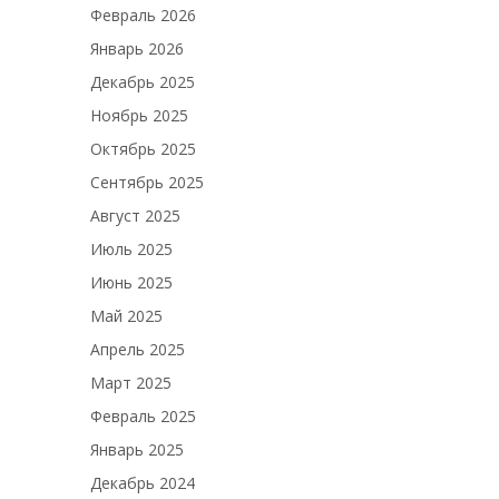
Февраль 2026
Январь 2026
Декабрь 2025
Ноябрь 2025
Октябрь 2025
Сентябрь 2025
Август 2025
Июль 2025
Июнь 2025
Май 2025
Апрель 2025
Март 2025
Февраль 2025
Январь 2025
Декабрь 2024