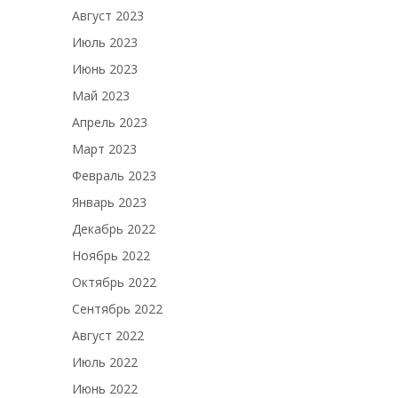
Август 2023
Июль 2023
Июнь 2023
Май 2023
Апрель 2023
Март 2023
Февраль 2023
Январь 2023
Декабрь 2022
Ноябрь 2022
Октябрь 2022
Сентябрь 2022
Август 2022
Июль 2022
Июнь 2022