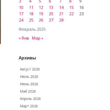
3
4
5
6
7
8
9
10
11
12
13
14
15
16
17
18
19
20
21
22
23
24
25
26
27
28
Февраль 2025
« Янв
Мар »
Архивы
Август 2026
Июль 2026
Июнь 2026
Май 2026
Апрель 2026
Март 2026