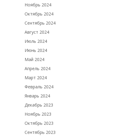
Ноябрь 2024
Октябрь 2024
Сентябрь 2024
Август 2024
Июль 2024
Июнь 2024
Май 2024
Апрель 2024
Март 2024
Февраль 2024
Январь 2024
Декабрь 2023
Ноябрь 2023
Октябрь 2023
Сентябрь 2023