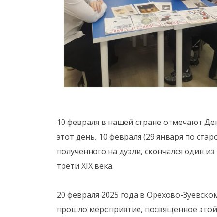
10 февраля в нашей стране отмечают Де
этот день, 10 февраля (29 января по стар
полученного на дуэли, скончался один и
трети XIX века.
20 февраля 2025 года в Орехово-Зуевск
прошло мероприятие, посвященное этой