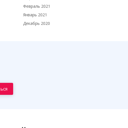
Февраль 2021
Январь 2021
Декабрь 2020