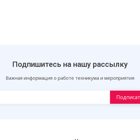
Подпишитесь на нашу рассылку
Важная информация о работе техникума и мероприятия