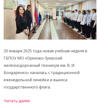
20 января 2025 года новая учебная неделя в
ГБПОУ МО «Орехово-Зуевский
железнодорожный техникум им. В. И.
Бондаренко» началась с традиционной
еженедельной линейки и выноса
государственного флага.
Читать далее