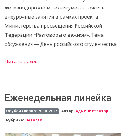
железнодорожном техникуме состоялись
внеурочные занятия в рамках проекта
Министерства просвещения Российской
Федерации «Разговоры о важном». Тема
обсуждения — День российского студенчества.
Читать далее
Еженедельная линейка
Опубликовано: 20.01.2025
Автор:
Администратор
Рубрика:
Новости