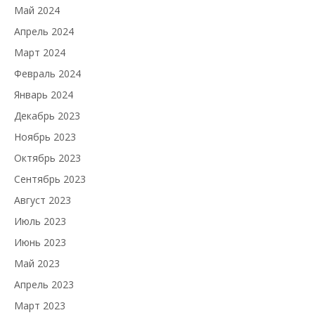
Май 2024
Апрель 2024
Март 2024
Февраль 2024
Январь 2024
Декабрь 2023
Ноябрь 2023
Октябрь 2023
Сентябрь 2023
Август 2023
Июль 2023
Июнь 2023
Май 2023
Апрель 2023
Март 2023