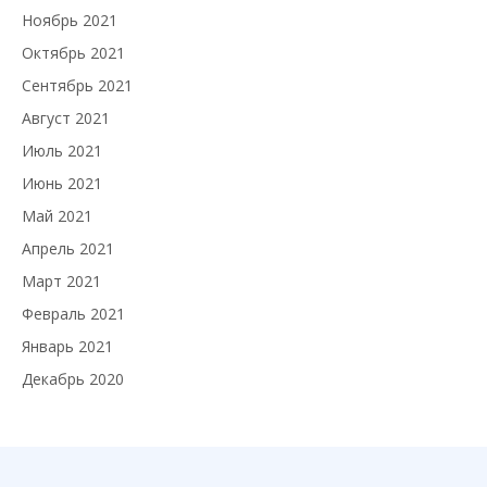
Ноябрь 2021
Октябрь 2021
Сентябрь 2021
Август 2021
Июль 2021
Июнь 2021
Май 2021
Апрель 2021
Март 2021
Февраль 2021
Январь 2021
Декабрь 2020