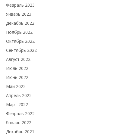
Февраль 2023
Январь 2023
Декабрь 2022
Ноябрь 2022
Октябрь 2022
Сентябрь 2022
Август 2022
Июль 2022
Июнь 2022
Май 2022
Апрель 2022
Март 2022
Февраль 2022
Январь 2022
Декабрь 2021