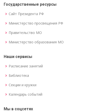
Государственные ресурсы
Сайт Президента РФ
Министерство просвещения РФ
Правительство МО
Министерство образования МО
Наши сервисы
Расписание занятий
Библиотека
Секции и кружки
Календарь событий
Мы в соцсетях