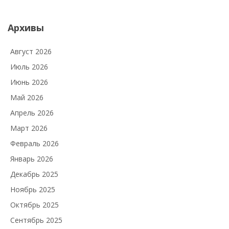
Архивы
Август 2026
Июль 2026
Июнь 2026
Май 2026
Апрель 2026
Март 2026
Февраль 2026
Январь 2026
Декабрь 2025
Ноябрь 2025
Октябрь 2025
Сентябрь 2025