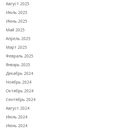
Август 2025
Июль 2025
Июнь 2025
Май 2025
Апрель 2025
Март 2025
Февраль 2025
Январь 2025
Декабрь 2024
Ноябрь 2024
Октябрь 2024
Сентябрь 2024
Август 2024
Июль 2024
Июнь 2024