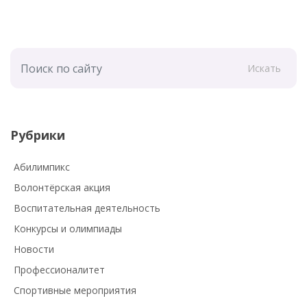
Искать
Рубрики
Абилимпикс
Волонтёрская акция
Воспитательная деятельность
Конкурсы и олимпиады
Новости
Профессионалитет
Спортивные мероприятия