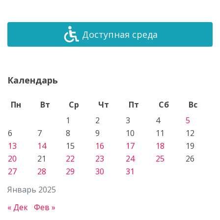
Доступная среда
Календарь
Пн
Вт
Ср
Чт
Пт
Сб
Вс
1
2
3
4
5
6
7
8
9
10
11
12
13
14
15
16
17
18
19
20
21
22
23
24
25
26
27
28
29
30
31
Январь 2025
« Дек
Фев »