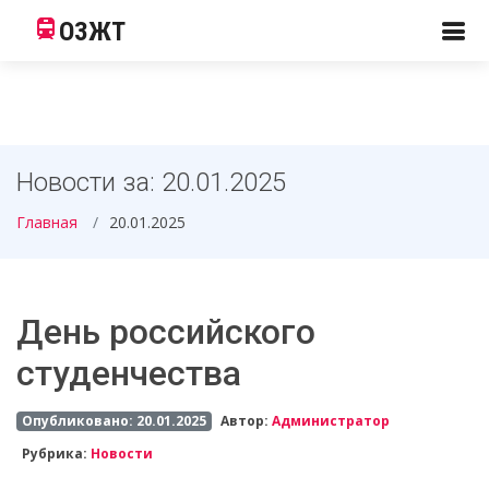
ОЗЖТ
Новости за: 20.01.2025
Главная
20.01.2025
День российского
студенчества
Опубликовано: 20.01.2025
Автор:
Администратор
Рубрика:
Новости