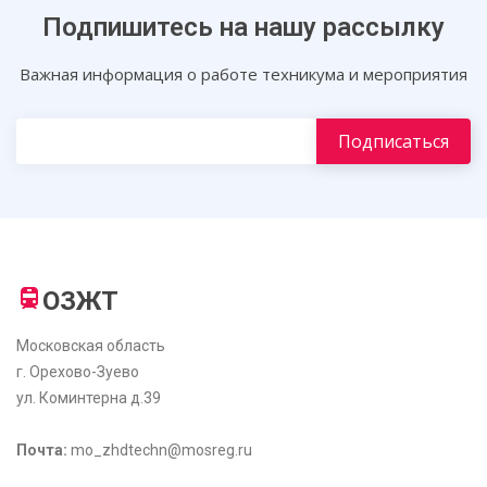
Подпишитесь на нашу рассылку
Важная информация о работе техникума и мероприятия
ОЗЖТ
Московская область
г. Орехово-Зуево
ул. Коминтерна д.39
Почта:
mo_zhdtechn@mosreg.ru