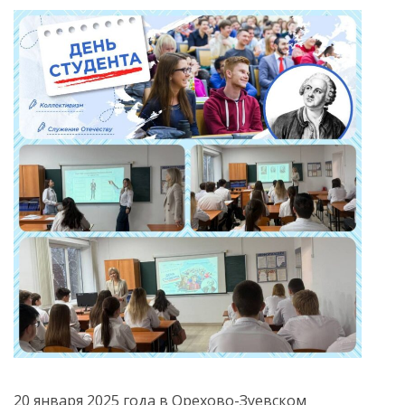
20 января 2025 года в Орехово-Зуевском