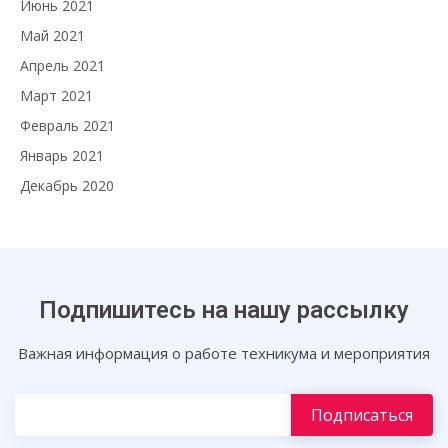
Июнь 2021
Май 2021
Апрель 2021
Март 2021
Февраль 2021
Январь 2021
Декабрь 2020
Подпишитесь на нашу рассылку
Важная информация о работе техникума и мероприятия