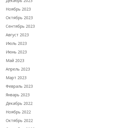
Декабрь 2023
Ноябрь 2023
Октябрь 2023
Сентябрь 2023
Август 2023
Июль 2023
Июнь 2023
Май 2023
Апрель 2023
Март 2023
Февраль 2023
Январь 2023
Декабрь 2022
Ноябрь 2022
Октябрь 2022