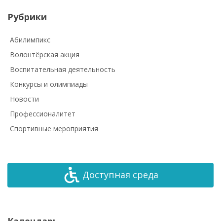
Рубрики
Абилимпикс
Волонтёрская акция
Воспитательная деятельность
Конкурсы и олимпиады
Новости
Профессионалитет
Спортивные мероприятия
Доступная среда
Календарь