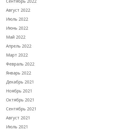
Сентябрь 2022
Август 2022
Июль 2022
Июнь 2022
Май 2022
Апрель 2022
Март 2022
Февраль 2022
Январь 2022
Декабрь 2021
Ноябрь 2021
Октябрь 2021
Сентябрь 2021
Август 2021
Июль 2021