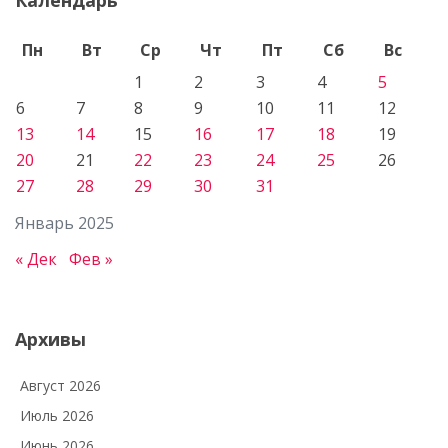
Пн
Вт
Ср
Чт
Пт
Сб
Вс
1
2
3
4
5
6
7
8
9
10
11
12
13
14
15
16
17
18
19
20
21
22
23
24
25
26
27
28
29
30
31
Январь 2025
« Дек
Фев »
Архивы
Август 2026
Июль 2026
Июнь 2026