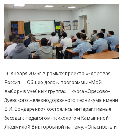
16 января 2025г в рамках проекта «Здоровая
Россия — Общее дело», программы «Мой
выбор» в учебных группах 1 курса «Орехово-
Зуевского железнодорожного техникума имени
В.И. Бондаренко» состоялись интерактивные
беседы с педагогом-психологом Камыниной
Людмилой Викторовной на тему: «Опасность и