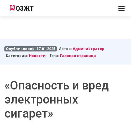
ОЗЖТ
Опубликовано: 17.01.2025
Автор:
Администратор
Категории:
Новости
Тэги:
Главная страница
«Опасность и вред
электронных
сигарет»