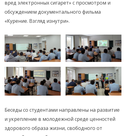
вред электронных сигарет» с просмотром и
обсуждением документального фильма
«Курение. Взгляд изнутри».
Беседы со студентами направлены на развитие
и укрепление в молодежной среде ценностей
здорового образа жизни, свободного от