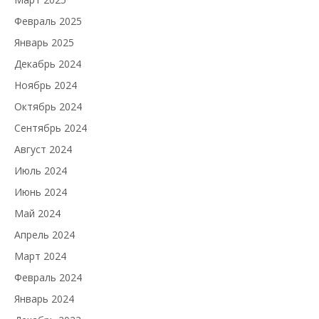
Февраль 2025
Январь 2025
Декабрь 2024
Ноябрь 2024
Октябрь 2024
Сентябрь 2024
Август 2024
Июль 2024
Июнь 2024
Май 2024
Апрель 2024
Март 2024
Февраль 2024
Январь 2024