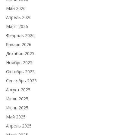
Май 2026
Апрель 2026
Март 2026
Февраль 2026
Январь 2026
Декабрь 2025
Ноябрь 2025
Октябрь 2025
Сентябрь 2025
Август 2025
Июль 2025
Июнь 2025
Май 2025
Апрель 2025
Март 2025