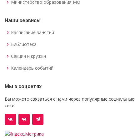
Министерство образования МО
Наши сервисы
Расписание занятий
Библиотека
Секции и кружки
Календарь событий
Мы в соцсетях
Вы можете связаться с нами через популярные социальные
сети