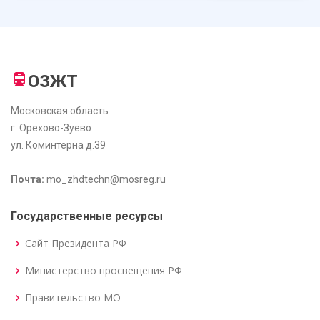
ОЗЖТ
Московская область
г. Орехово-Зуево
ул. Коминтерна д.39
Почта:
mo_zhdtechn@mosreg.ru
Государственные ресурсы
Сайт Президента РФ
Министерство просвещения РФ
Правительство МО