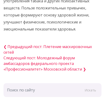
употребления табака и других психоактивных
веществ. Пользе положительных привычек,
которые формируют основу здоровой жизни,
улучшают физические, психологические и
эмоциональные показатели здоровья.
❮ Предыдущий пост: Плетение маскировочных
сетей
Следующий пост: Молодежный форум
амбассадоров федерального проекта
«Профессионалитет» Московской области ❯
Искать