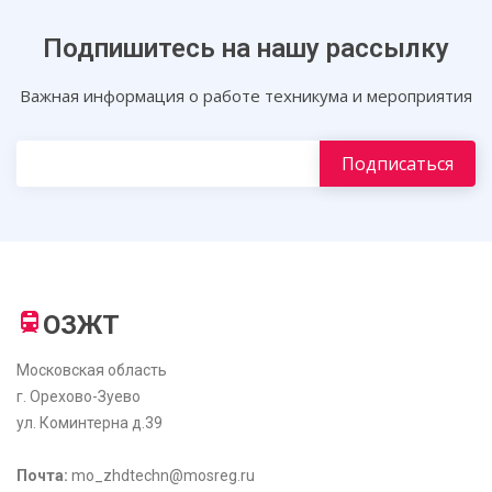
Подпишитесь на нашу рассылку
Важная информация о работе техникума и мероприятия
ОЗЖТ
Московская область
г. Орехово-Зуево
ул. Коминтерна д.39
Почта:
mo_zhdtechn@mosreg.ru