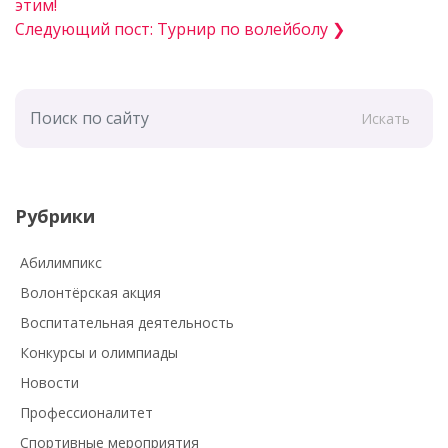
этим!
Следующий пост: Турнир по волейболу ❯
Искать
Рубрики
Абилимпикс
Волонтёрская акция
Воспитательная деятельность
Конкурсы и олимпиады
Новости
Профессионалитет
Спортивные мероприятия