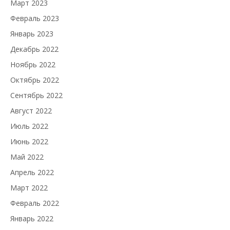
Март 2023
Февраль 2023
Январь 2023
Декабрь 2022
Ноябрь 2022
Октябрь 2022
Сентябрь 2022
Август 2022
Июль 2022
Июнь 2022
Май 2022
Апрель 2022
Март 2022
Февраль 2022
Январь 2022