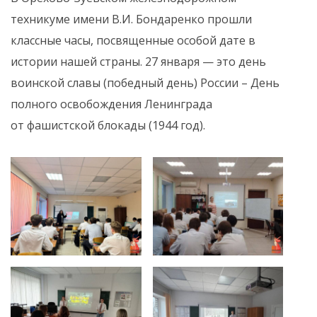
техникуме имени В.И. Бондаренко прошли
классные часы, посвященные особой дате в
истории нашей страны. 27 января — это день
воинской славы (победный день) России – День
полного освобождения Ленинграда
от фашистской блокады (1944 год).