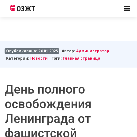
ОЗЖТ
Опубликовано: 24.01.2025
Автор:
Администратор
Категории:
Новости
Тэги:
Главная страница
День полного
освобождения
Ленинграда от
фашистской