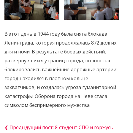
В этот день в 1944 году была снята блокада
Ленинграда, которая продолжалась 872 долгих
дня и ночи. В результате боевых действий,
развернувшихся у границ города, полностью
блокировались важнейшие дорожные артерии:
город находился в плотном кольце
захватчиков, и создалась угроза гуманитарной
катастрофы. Оборона города на Неве стала
символом беспримерного мужества.
❮ Предыдущий пост: Я студент СПО и горжусь