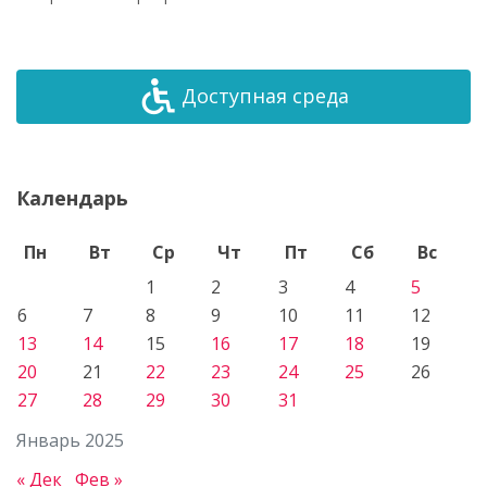
Доступная среда
Календарь
Пн
Вт
Ср
Чт
Пт
Сб
Вс
1
2
3
4
5
6
7
8
9
10
11
12
13
14
15
16
17
18
19
20
21
22
23
24
25
26
27
28
29
30
31
Январь 2025
« Дек
Фев »