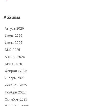
Архивы
Август 2026
Июль 2026
Июнь 2026
Май 2026
Апрель 2026
Март 2026
Февраль 2026
Январь 2026
Декабрь 2025
Ноябрь 2025
Октябрь 2025