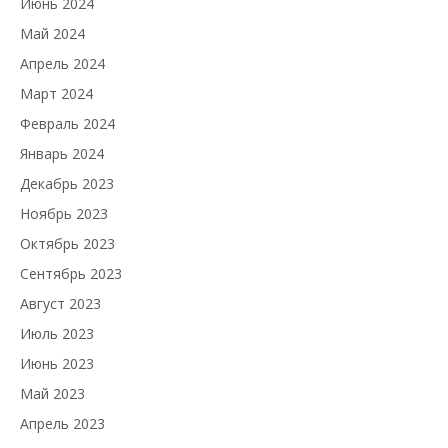
Июнь 2024
Май 2024
Апрель 2024
Март 2024
Февраль 2024
Январь 2024
Декабрь 2023
Ноябрь 2023
Октябрь 2023
Сентябрь 2023
Август 2023
Июль 2023
Июнь 2023
Май 2023
Апрель 2023