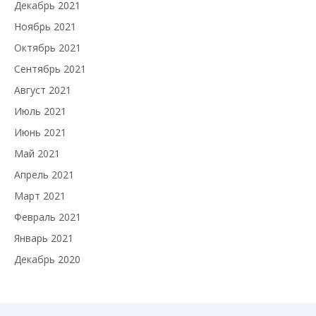
Декабрь 2021
Ноябрь 2021
Октябрь 2021
Сентябрь 2021
Август 2021
Июль 2021
Июнь 2021
Май 2021
Апрель 2021
Март 2021
Февраль 2021
Январь 2021
Декабрь 2020