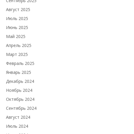
Сентябрь 2025
Август 2025
Июль 2025
Июнь 2025
Май 2025
Апрель 2025
Март 2025
Февраль 2025
Январь 2025
Декабрь 2024
Ноябрь 2024
Октябрь 2024
Сентябрь 2024
Август 2024
Июль 2024