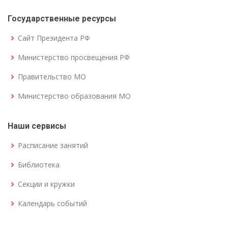
Государственные ресурсы
Сайт Президента РФ
Министерство просвещения РФ
Правительство МО
Министерство образования МО
Наши сервисы
Расписание занятий
Библиотека
Секции и кружки
Календарь событий