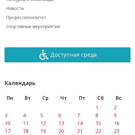
Новости
Профессионалитет
Спортивные мероприятия
Доступная среда
Календарь
Пн
Вт
Ср
Чт
Пт
Сб
Вс
1
2
3
4
5
6
7
8
9
10
11
12
13
14
15
16
17
18
19
20
21
22
23