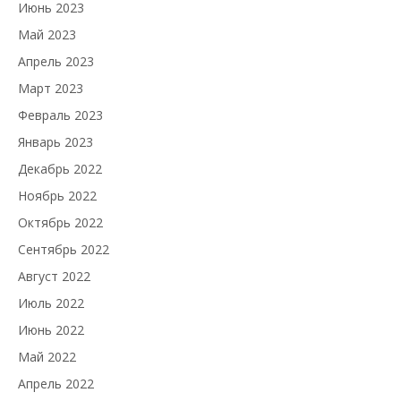
Июнь 2023
Май 2023
Апрель 2023
Март 2023
Февраль 2023
Январь 2023
Декабрь 2022
Ноябрь 2022
Октябрь 2022
Сентябрь 2022
Август 2022
Июль 2022
Июнь 2022
Май 2022
Апрель 2022