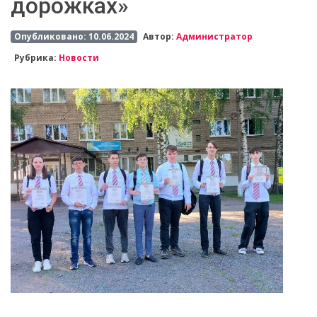
дорожках»
Опубликовано: 10.06.2024
Автор:
Администратор
Рубрика:
Новости