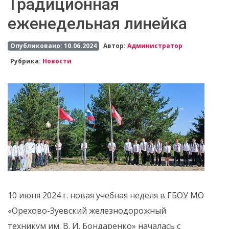
Традиционная
еженедельная линейка
Опубликовано: 10.06.2024
Автор:
Администратор
Рубрика:
Новости
10 июня 2024 г. новая учебная неделя в ГБОУ МО
«Орехово-Зуевский железнодорожный
техникум им. В. И. Бондаренко» началась с