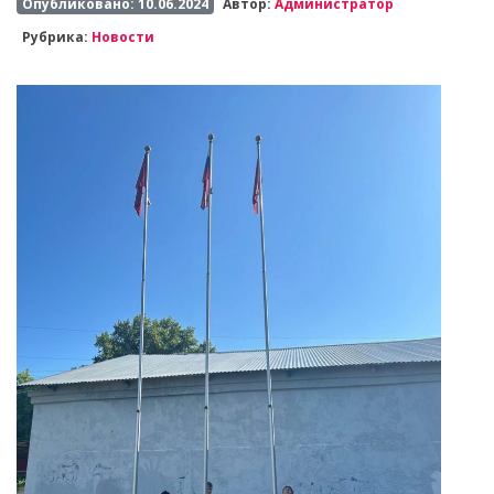
Опубликовано: 10.06.2024
Автор:
Администратор
Рубрика:
Новости