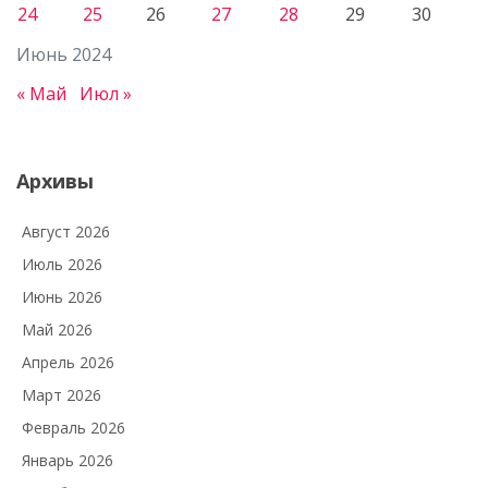
24
25
26
27
28
29
30
Июнь 2024
« Май
Июл »
Архивы
Август 2026
Июль 2026
Июнь 2026
Май 2026
Апрель 2026
Март 2026
Февраль 2026
Январь 2026