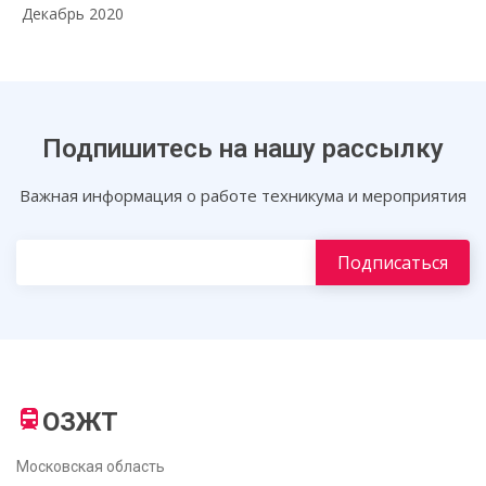
Декабрь 2020
Подпишитесь на нашу рассылку
Важная информация о работе техникума и мероприятия
ОЗЖТ
Московская область