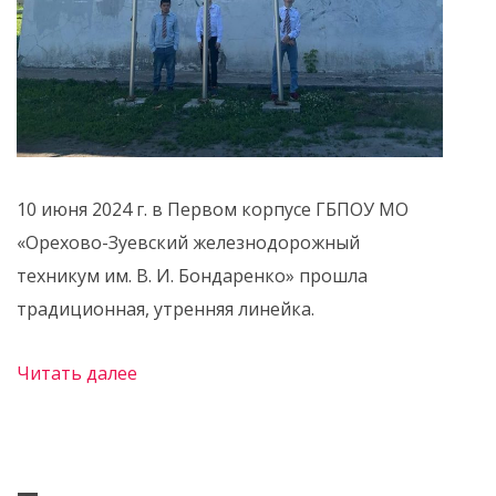
10 июня 2024 г. в Первом корпусе ГБПОУ МО
«Орехово-Зуевский железнодорожный
техникум им. В. И. Бондаренко» прошла
традиционная, утренняя линейка.
Читать далее