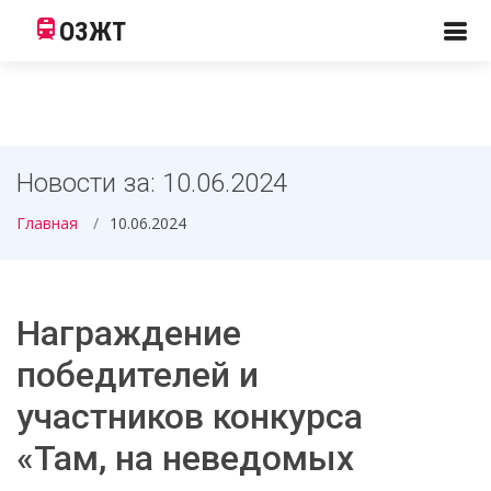
ОЗЖТ
Новости за: 10.06.2024
Главная
10.06.2024
Награждение
победителей и
участников конкурса
«Там, на неведомых