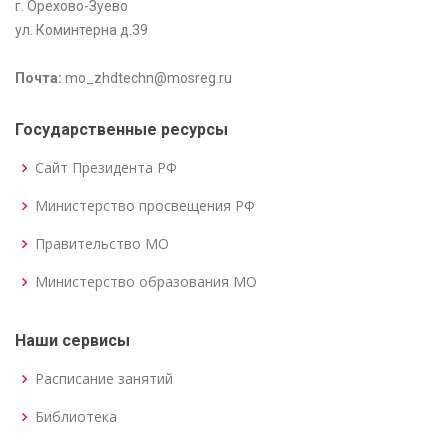
г. Орехово-Зуево
ул. Коминтерна д.39
Почта:
mo_zhdtechn@mosreg.ru
Государственные ресурсы
Сайт Президента РФ
Министерство просвещения РФ
Правительство МО
Министерство образования МО
Наши сервисы
Расписание занятий
Библиотека