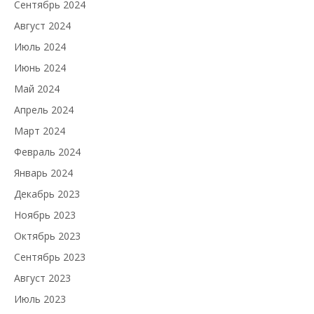
Сентябрь 2024
Август 2024
Июль 2024
Июнь 2024
Май 2024
Апрель 2024
Март 2024
Февраль 2024
Январь 2024
Декабрь 2023
Ноябрь 2023
Октябрь 2023
Сентябрь 2023
Август 2023
Июль 2023