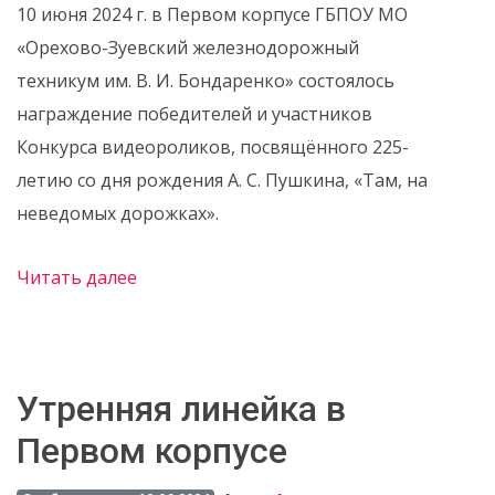
10 июня 2024 г. в Первом корпусе ГБПОУ МО
«Орехово-Зуевский железнодорожный
техникум им. В. И. Бондаренко» состоялось
награждение победителей и участников
Конкурса видеороликов, посвящённого 225-
летию со дня рождения А. С. Пушкина, «Там, на
неведомых дорожках».
Читать далее
Утренняя линейка в
Первом корпусе