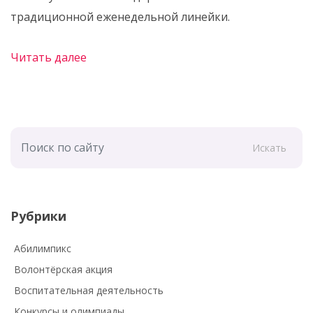
традиционной еженедельной линейки.
Читать далее
Искать
Рубрики
Абилимпикс
Волонтёрская акция
Воспитательная деятельность
Конкурсы и олимпиады