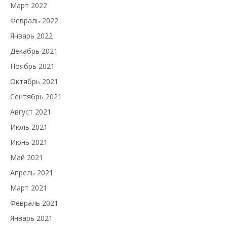
Март 2022
Февраль 2022
Январь 2022
Декабрь 2021
Ноябрь 2021
Октябрь 2021
Сентябрь 2021
Август 2021
Июль 2021
Июнь 2021
Май 2021
Апрель 2021
Март 2021
Февраль 2021
Январь 2021