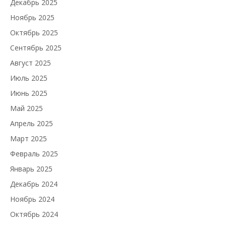
Декабрь 2025
Ноябрь 2025
Октябрь 2025
Сентябрь 2025
Август 2025
Июль 2025
Июнь 2025
Май 2025
Апрель 2025
Март 2025
Февраль 2025
Январь 2025
Декабрь 2024
Ноябрь 2024
Октябрь 2024