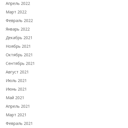
Апрель 2022
Март 2022
Февраль 2022
Январь 2022
Декабрь 2021
Ноябрь 2021
Октябрь 2021
Сентябрь 2021
Август 2021
Июль 2021
Июнь 2021
Май 2021
Апрель 2021
Март 2021
Февраль 2021