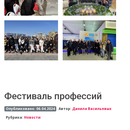
Фестиваль профессий
Опубликовано: 06.04.2024
Автор:
Данила Васильевых
Рубрика:
Новости