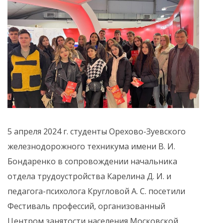
5 апреля 2024 г. студенты Орехово-Зуевского
железнодорожного техникума имени В. И.
Бондаренко в сопровождении начальника
отдела трудоустройства Карелина Д. И. и
педагога-психолога Кругловой А. С. посетили
Фестиваль профессий, организованный
Центром занятости населения Московской