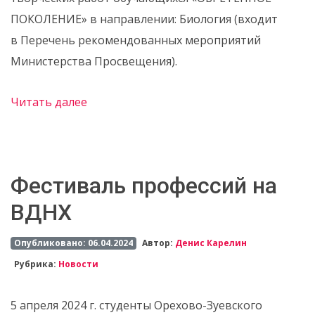
ПОКОЛЕНИЕ» в направлении: Биология (входит
в Перечень рекомендованных мероприятий
Министерства Просвещения).
Читать далее
Фестиваль профессий на
ВДНХ
Опубликовано: 06.04.2024
Автор:
Денис Карелин
Рубрика:
Новости
5 апреля 2024 г. студенты Орехово-Зуевского