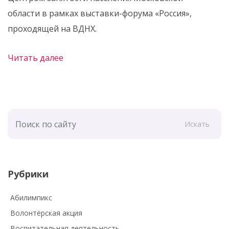
области в рамках выставки-форума «Россия»,
проходящей на ВДНХ.
Читать далее
Искать
Рубрики
Абилимпикс
Волонтёрская акция
Воспитательная деятельность