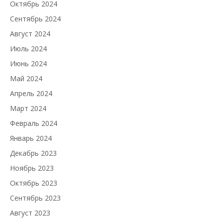
Октябрь 2024
Сентябрь 2024
Август 2024
Июль 2024
Июнь 2024
Май 2024
Апрель 2024
Март 2024
Февраль 2024
Январь 2024
Декабрь 2023
Ноябрь 2023
Октябрь 2023
Сентябрь 2023
Август 2023