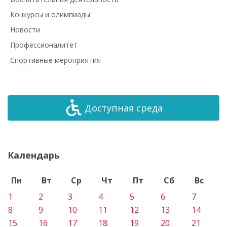
Конкурсы и олимпиады
Новости
Профессионалитет
Спортивные мероприятия
Доступная среда
Календарь
Пн
Вт
Ср
Чт
Пт
Сб
Вс
1
2
3
4
5
6
7
8
9
10
11
12
13
14
15
16
17
18
19
20
21