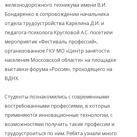
железнодорожного техникума имени В.И.
Бондаренко в сопровождении начальника
отдела трудоустройства Карелина Д.И. и
педагога-психолога Кругловой А.С. посетили
мероприятие «Фестиваль профессий»,
организованное ГКУ МО «Центр занятости
населения Московской области» на площадке
выставки-форума «Россия», проходящего на
ВДНХ.
Студенты познакомились с современными
востребованными профессиями, в которых
применяются инновационные технологии, с
возможностями получить такие профессии и
трудоустроиться по ним. Ребята узнали много