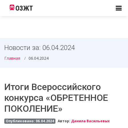
ОЗЖТ
Новости за: 06.04.2024
Главная
06.04.2024
Итоги Всероссийского
конкурса «ОБРЕТЕННОЕ
ПОКОЛЕНИЕ»
Опубликовано: 06.04.2024
Автор:
Данила Васильевых