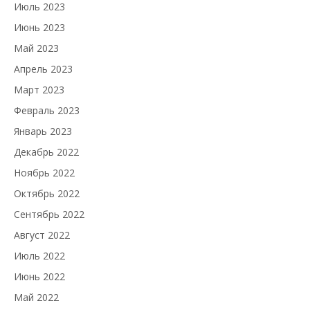
Июль 2023
Июнь 2023
Май 2023
Апрель 2023
Март 2023
Февраль 2023
Январь 2023
Декабрь 2022
Ноябрь 2022
Октябрь 2022
Сентябрь 2022
Август 2022
Июль 2022
Июнь 2022
Май 2022