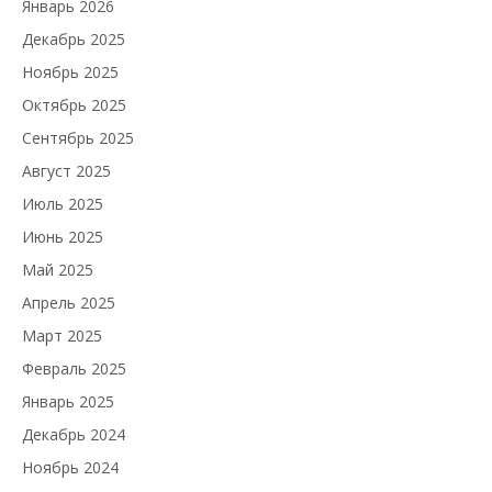
Январь 2026
Декабрь 2025
Ноябрь 2025
Октябрь 2025
Сентябрь 2025
Август 2025
Июль 2025
Июнь 2025
Май 2025
Апрель 2025
Март 2025
Февраль 2025
Январь 2025
Декабрь 2024
Ноябрь 2024