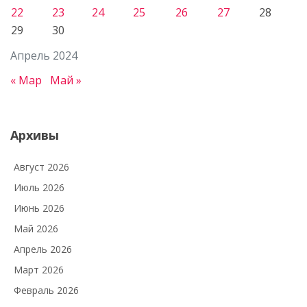
22
23
24
25
26
27
28
29
30
Апрель 2024
« Мар
Май »
Архивы
Август 2026
Июль 2026
Июнь 2026
Май 2026
Апрель 2026
Март 2026
Февраль 2026