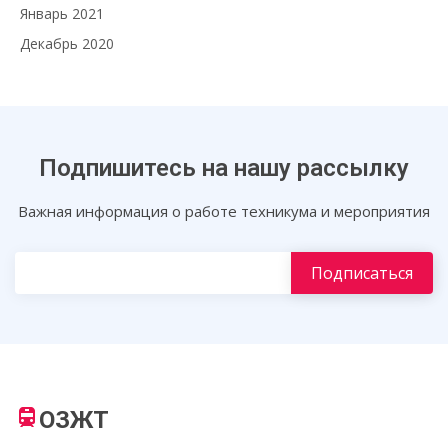
Январь 2021
Декабрь 2020
Подпишитесь на нашу рассылку
Важная информация о работе техникума и мероприятия
ОЗЖТ