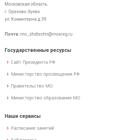
Московская область
г. Орехово-Зуево
ул. Коминтерна д.39
Почта:
mo_zhdtechn@mosreg.ru
Государственные ресурсы
Сайт Президента РФ
Министерство просвещения РФ
Правительство МО
Министерство образования МО
Наши сервисы
Расписание занятий
Библиотека