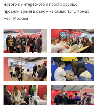
нового и интересного и просто хорошо
провели время в одном из самых популярных
мест Москвы.