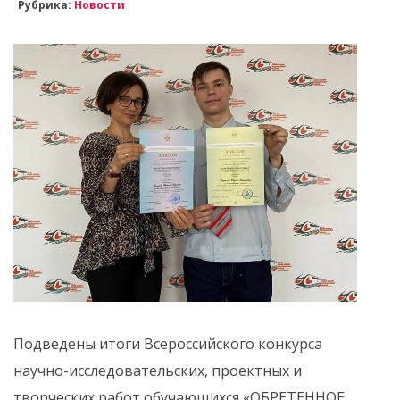
Рубрика:
Новости
Подведены итоги Всероссийского конкурса
научно-исследовательских, проектных и
творческих работ обучающихся «ОБРЕТЕННОЕ