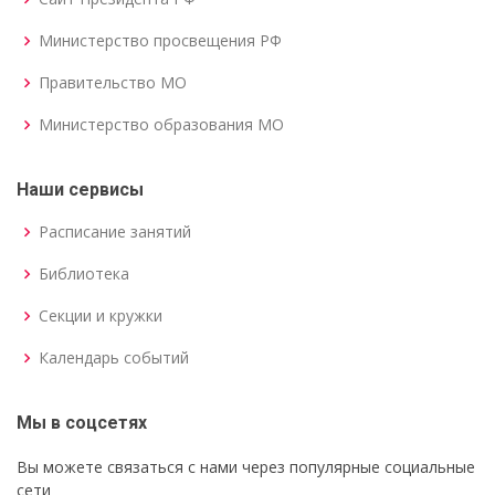
Министерство просвещения РФ
Правительство МО
Министерство образования МО
Наши сервисы
Расписание занятий
Библиотека
Секции и кружки
Календарь событий
Мы в соцсетях
Вы можете связаться с нами через популярные социальные
сети