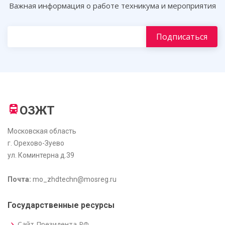
Важная информация о работе техникума и мероприятия
ОЗЖТ
Московская область
г. Орехово-Зуево
ул. Коминтерна д.39
Почта:
mo_zhdtechn@mosreg.ru
Государственные ресурсы
Сайт Президента РФ