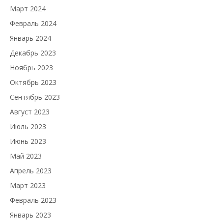
Март 2024
Февраль 2024
Январь 2024
Декабрь 2023
Ноябрь 2023
Октябрь 2023
Сентябрь 2023
Август 2023
Июль 2023
Июнь 2023
Май 2023
Апрель 2023
Март 2023
Февраль 2023
Январь 2023