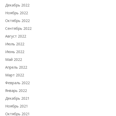
Декабрь 2022
Ноябрь 2022
Октябрь 2022
Сентябрь 2022
Август 2022
Июль 2022
Июнь 2022
Май 2022
Апрель 2022
Март 2022
Февраль 2022
Январь 2022
Декабрь 2021
Ноябрь 2021
Октябрь 2021