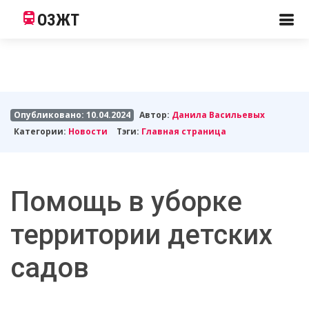
ОЗЖТ
Опубликовано: 10.04.2024
Автор:
Данила Васильевых
Категории:
Новости
Тэги:
Главная страница
Помощь в уборке
территории детских
садов