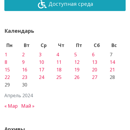
Доступная среда
Календарь
Пн
Вт
Ср
Чт
Пт
Сб
Вс
1
2
3
4
5
6
7
8
9
10
11
12
13
14
15
16
17
18
19
20
21
22
23
24
25
26
27
28
29
30
Апрель 2024
« Мар
Май »
Архивы