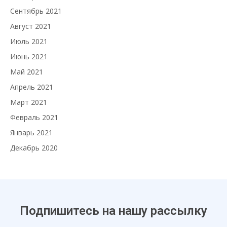
Сентябрь 2021
Август 2021
Июль 2021
Июнь 2021
Май 2021
Апрель 2021
Март 2021
Февраль 2021
Январь 2021
Декабрь 2020
Подпишитесь на нашу рассылку