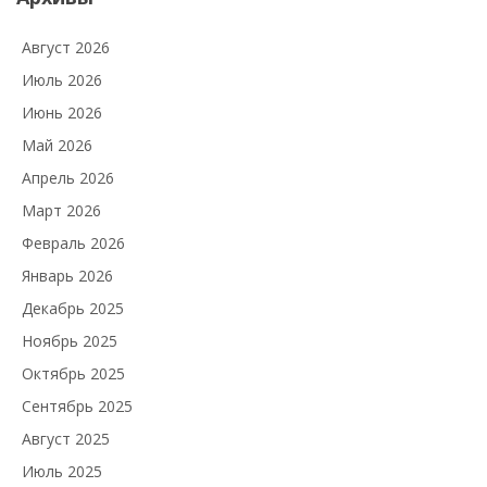
Август 2026
Июль 2026
Июнь 2026
Май 2026
Апрель 2026
Март 2026
Февраль 2026
Январь 2026
Декабрь 2025
Ноябрь 2025
Октябрь 2025
Сентябрь 2025
Август 2025
Июль 2025