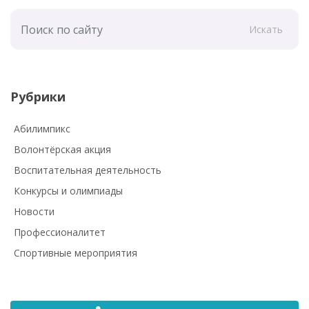
Искать
Рубрики
Абилимпикс
Волонтёрская акция
Воспитательная деятельность
Конкурсы и олимпиады
Новости
Профессионалитет
Спортивные мероприятия