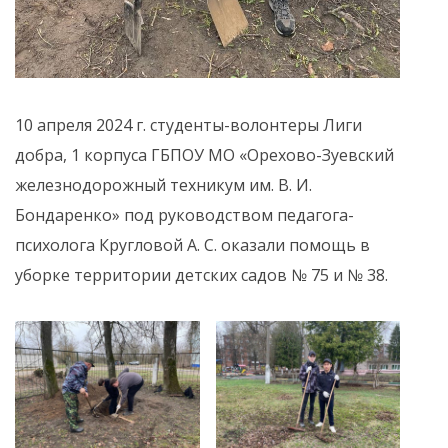
10 апреля 2024 г. студенты-волонтеры Лиги
добра, 1 корпуса ГБПОУ МО «Орехово-Зуевский
железнодорожный техникум им. В. И.
Бондаренко» под руководством педагога-
психолога Кругловой А. С. оказали помощь в
уборке территории детских садов № 75 и № 38.