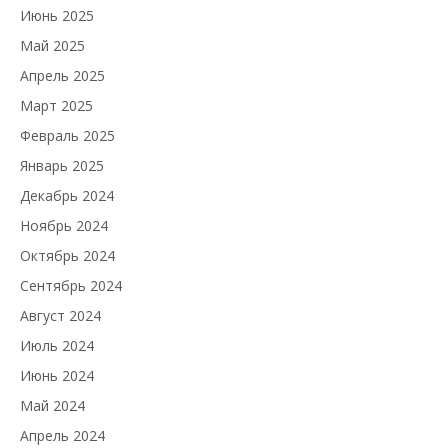
Июнь 2025
Май 2025
Апрель 2025
Март 2025
Февраль 2025
Январь 2025
Декабрь 2024
Ноябрь 2024
Октябрь 2024
Сентябрь 2024
Август 2024
Июль 2024
Июнь 2024
Май 2024
Апрель 2024