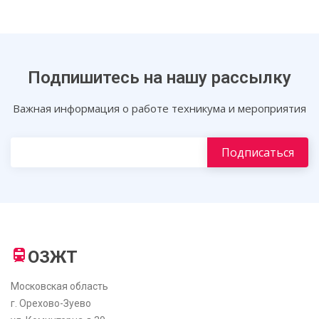
Подпишитесь на нашу рассылку
Важная информация о работе техникума и мероприятия
ОЗЖТ
Московская область
г. Орехово-Зуево