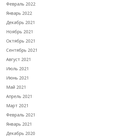
Февраль 2022
Январь 2022
Декабрь 2021
Ноябрь 2021
Октябрь 2021
Сентябрь 2021
Август 2021
Июль 2021
Июнь 2021
Май 2021
Апрель 2021
Март 2021
Февраль 2021
Январь 2021
Декабрь 2020