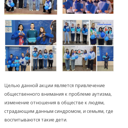
Целью данной акции является привлечение
общественного внимания к проблеме аутизма,
изменение отношения в обществе к людям,
страдающим данным синдромом, и семьям, где
воспитываются такие дети.