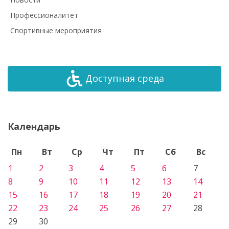
Профессионалитет
Спортивные мероприятия
Доступная среда
Календарь
Пн
Вт
Ср
Чт
Пт
Сб
Вс
1
2
3
4
5
6
7
8
9
10
11
12
13
14
15
16
17
18
19
20
21
22
23
24
25
26
27
28
29
30