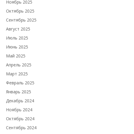
Ноябрь 2025
Октябрь 2025
Сентябрь 2025
Август 2025
Июль 2025
Июнь 2025
Май 2025
Апрель 2025
Март 2025
Февраль 2025
Январь 2025
Декабрь 2024
Ноябрь 2024
Октябрь 2024
Сентябрь 2024