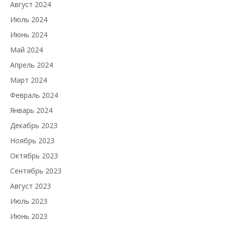
Август 2024
Июль 2024
Июнь 2024
Май 2024
Апрель 2024
Март 2024
Февраль 2024
Январь 2024
Декабрь 2023
Ноябрь 2023
Октябрь 2023
Сентябрь 2023
Август 2023
Июль 2023
Июнь 2023