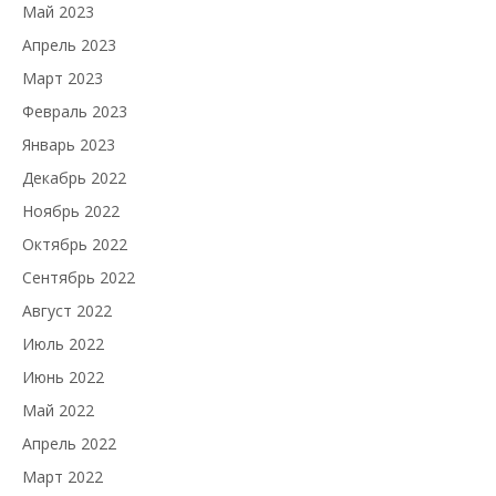
Май 2023
Апрель 2023
Март 2023
Февраль 2023
Январь 2023
Декабрь 2022
Ноябрь 2022
Октябрь 2022
Сентябрь 2022
Август 2022
Июль 2022
Июнь 2022
Май 2022
Апрель 2022
Март 2022