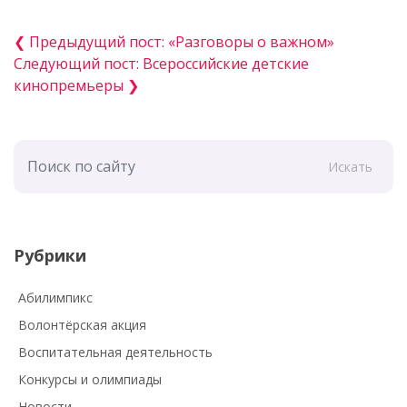
❮ Предыдущий пост: «Разговоры о важном»
Следующий пост: Всероссийские детские
кинопремьеры ❯
Искать
Рубрики
Абилимпикс
Волонтёрская акция
Воспитательная деятельность
Конкурсы и олимпиады
Новости