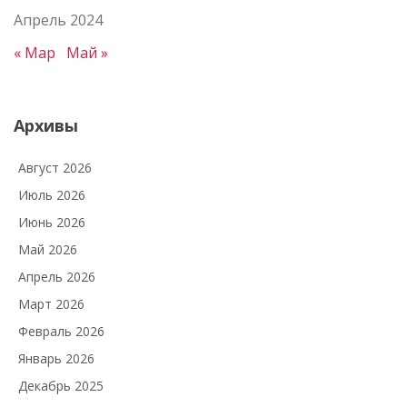
Апрель 2024
« Мар
Май »
Архивы
Август 2026
Июль 2026
Июнь 2026
Май 2026
Апрель 2026
Март 2026
Февраль 2026
Январь 2026
Декабрь 2025