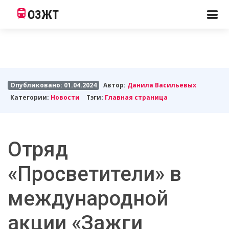
ОЗЖТ
Опубликовано: 01.04.2024
Автор:
Данила Васильевых
Категории:
Новости
Тэги:
Главная страница
Отряд
«Просветители» в
международной
акции «Зажги