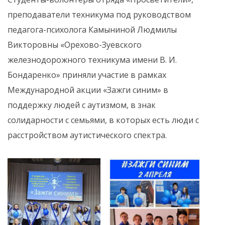
преподаватели техникума под руководством
педагога-психолога Камыниной Людмилы
Викторовны «Орехово-Зуевского
железнодорожного техникума имени В. И.
Бондаренко» приняли участие в рамках
Международной акции «Зажги синим» в
поддержку людей с аутизмом, в знак
солидарности с семьями, в которых есть люди с
расстройством аутистического спектра.