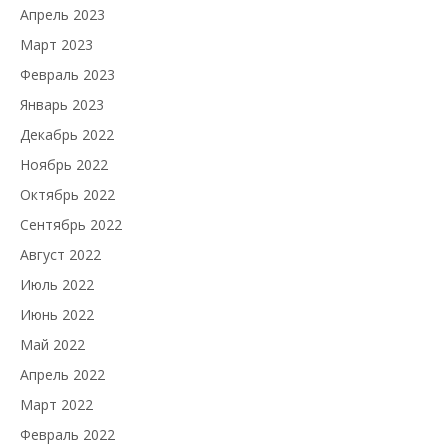
Апрель 2023
Март 2023
Февраль 2023
Январь 2023
Декабрь 2022
Ноябрь 2022
Октябрь 2022
Сентябрь 2022
Август 2022
Июль 2022
Июнь 2022
Май 2022
Апрель 2022
Март 2022
Февраль 2022