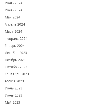
Июль 2024
Июнь 2024
Май 2024
Апрель 2024
Март 2024
Февраль 2024
Январь 2024
Декабрь 2023
Ноябрь 2023
Октябрь 2023
Сентябрь 2023
Август 2023
Июль 2023
Июнь 2023
Май 2023