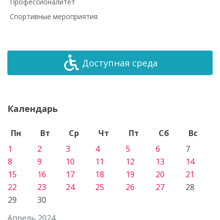
Профессионалитет
Спортивные мероприятия
Доступная среда
Календарь
Пн
Вт
Ср
Чт
Пт
Сб
Вс
1
2
3
4
5
6
7
8
9
10
11
12
13
14
15
16
17
18
19
20
21
22
23
24
25
26
27
28
29
30
Апрель 2024