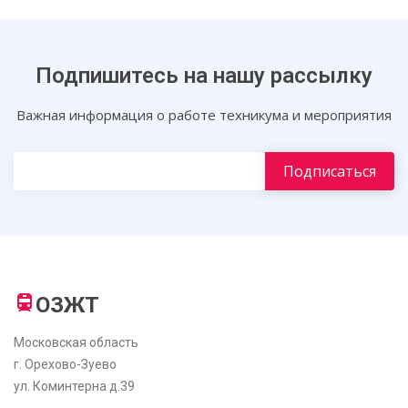
Подпишитесь на нашу рассылку
Важная информация о работе техникума и мероприятия
ОЗЖТ
Московская область
г. Орехово-Зуево
ул. Коминтерна д.39