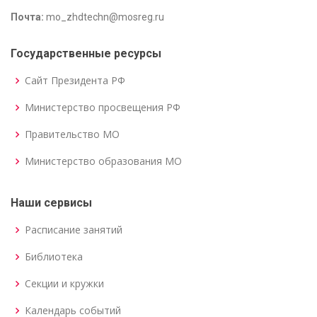
Почта:
mo_zhdtechn@mosreg.ru
Государственные ресурсы
Сайт Президента РФ
Министерство просвещения РФ
Правительство МО
Министерство образования МО
Наши сервисы
Расписание занятий
Библиотека
Секции и кружки
Календарь событий