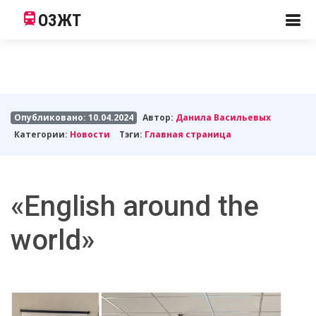
ОЗЖТ
Опубликовано: 10.04.2024
Автор:
Данила Васильевых
Категории:
Новости
Тэги:
Главная страница
«English around the
world»