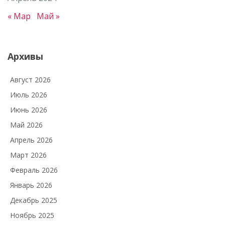
« Мар
Май »
Архивы
Август 2026
Июль 2026
Июнь 2026
Май 2026
Апрель 2026
Март 2026
Февраль 2026
Январь 2026
Декабрь 2025
Ноябрь 2025