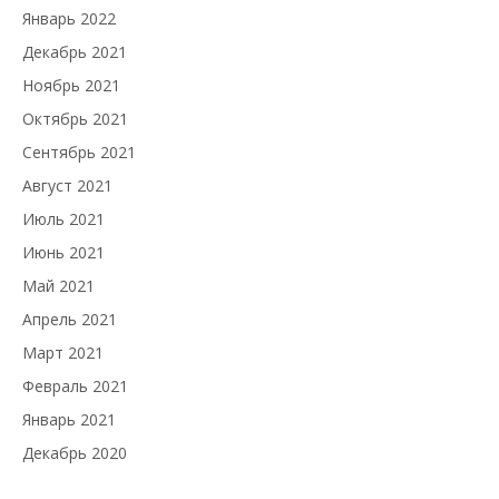
Январь 2022
Декабрь 2021
Ноябрь 2021
Октябрь 2021
Сентябрь 2021
Август 2021
Июль 2021
Июнь 2021
Май 2021
Апрель 2021
Март 2021
Февраль 2021
Январь 2021
Декабрь 2020