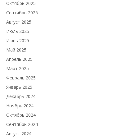
Октябрь 2025
Сентябрь 2025
Август 2025
Июль 2025
Июнь 2025
Май 2025
Апрель 2025
Март 2025
Февраль 2025
Январь 2025
Декабрь 2024
Ноябрь 2024
Октябрь 2024
Сентябрь 2024
Август 2024