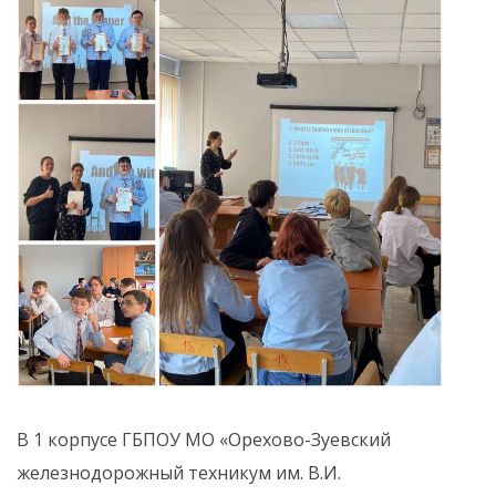
В 1 корпусе ГБПОУ МО «Орехово-Зуевский
железнодорожный техникум им. В.И.