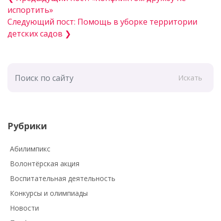
испортить»
Следующий пост: Помощь в уборке территории
детских садов ❯
Искать
Рубрики
Абилимпикс
Волонтёрская акция
Воспитательная деятельность
Конкурсы и олимпиады
Новости