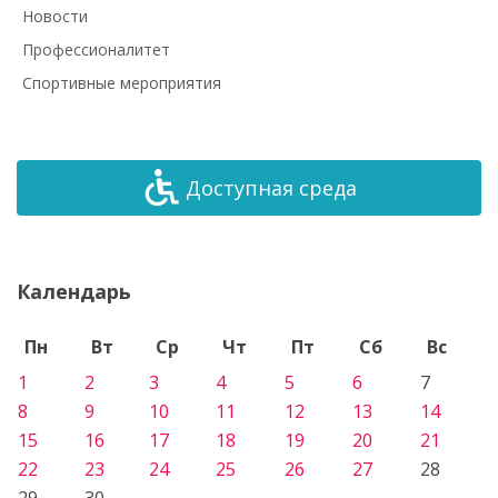
Новости
Профессионалитет
Спортивные мероприятия
Доступная среда
Календарь
Пн
Вт
Ср
Чт
Пт
Сб
Вс
1
2
3
4
5
6
7
8
9
10
11
12
13
14
15
16
17
18
19
20
21
22
23
24
25
26
27
28