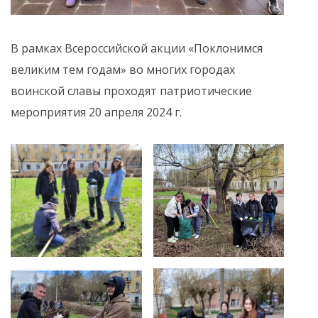
В рамках Всероссийской акции «Поклонимся
великим тем годам» во многих городах
воинской славы проходят патриотические
мероприятия 20 апреля 2024 г.