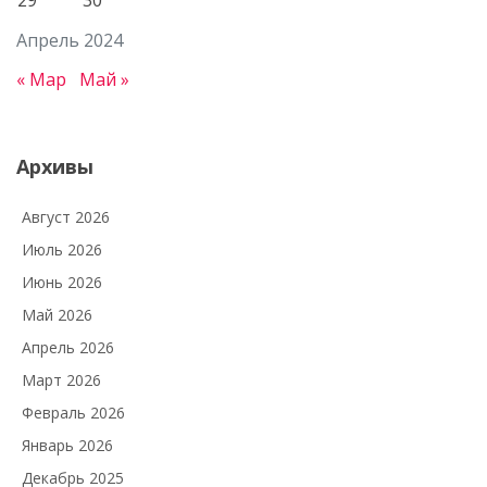
29
30
Апрель 2024
« Мар
Май »
Архивы
Август 2026
Июль 2026
Июнь 2026
Май 2026
Апрель 2026
Март 2026
Февраль 2026
Январь 2026
Декабрь 2025