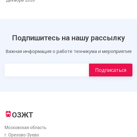
Подпишитесь на нашу рассылку
Важная информация о работе техникума и мероприятия
ОЗЖТ
Московская область
г. Орехово-Зуево