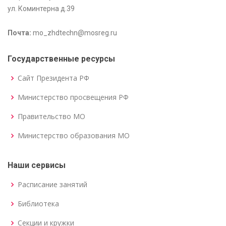
ул. Коминтерна д.39
Почта:
mo_zhdtechn@mosreg.ru
Государственные ресурсы
Сайт Президента РФ
Министерство просвещения РФ
Правительство МО
Министерство образования МО
Наши сервисы
Расписание занятий
Библиотека
Секции и кружки