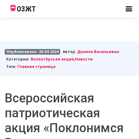
ОЗЖТ
Опубликовано: 20.04.2024
Автор:
Данила Васильевых
Категории:
Волонтёрская акция
,
Новости
Тэги:
Главная страница
Всероссийская
патриотическая
акция «Поклонимся