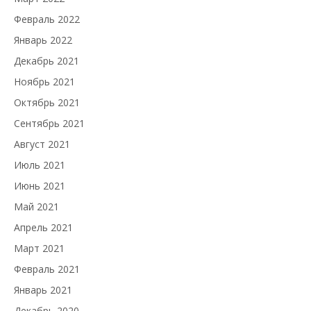
Февраль 2022
Январь 2022
Декабрь 2021
Ноябрь 2021
Октябрь 2021
Сентябрь 2021
Август 2021
Июль 2021
Июнь 2021
Май 2021
Апрель 2021
Март 2021
Февраль 2021
Январь 2021
Декабрь 2020