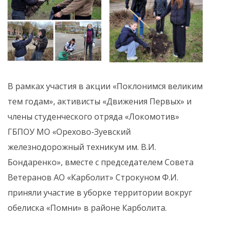
В рамках участия в акции «Поклонимся великим
тем годам», активисты «Движения Первых» и
члены студенческого отряда «Локомотив»
ГБПОУ МО «Орехово-Зуевский
железнодорожный техникум им. В.И.
Бондаренко», вместе с председателем Совета
Ветеранов АО «Карболит» Строкуном Ф.И.
приняли участие в уборке территории вокруг
обелиска «Помни» в районе Карболита.