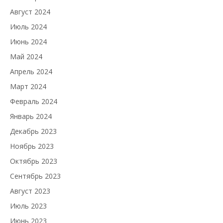
Август 2024
Июль 2024
Июнь 2024
Май 2024
Апрель 2024
Март 2024
Февраль 2024
Январь 2024
Декабрь 2023
Ноябрь 2023
Октябрь 2023
Сентябрь 2023
Август 2023
Июль 2023
Июнь 2023