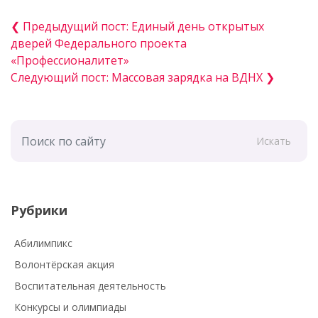
❮ Предыдущий пост: Единый день открытых
дверей Федерального проекта
«Профессионалитет»
Следующий пост: Массовая зарядка на ВДНХ ❯
Искать
Рубрики
Абилимпикс
Волонтёрская акция
Воспитательная деятельность
Конкурсы и олимпиады