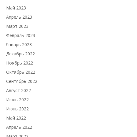
Май 2023
Апрель 2023
Март 2023
Февраль 2023
Январь 2023
Декабрь 2022
Ноябрь 2022
Октябрь 2022
Сентябрь 2022
Август 2022
Июль 2022
Июнь 2022
Май 2022
Апрель 2022
Март 2022