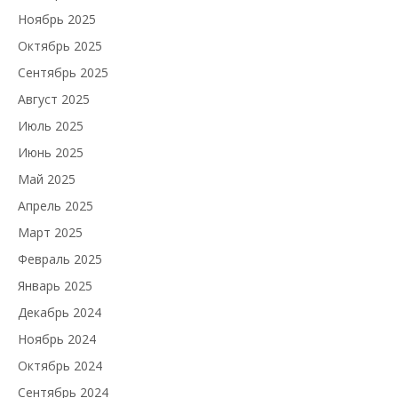
Ноябрь 2025
Октябрь 2025
Сентябрь 2025
Август 2025
Июль 2025
Июнь 2025
Май 2025
Апрель 2025
Март 2025
Февраль 2025
Январь 2025
Декабрь 2024
Ноябрь 2024
Октябрь 2024
Сентябрь 2024