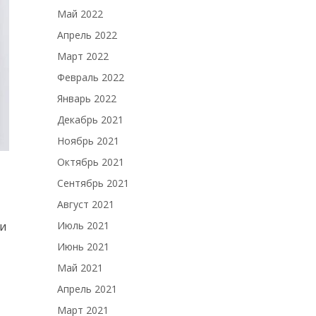
Май 2022
Апрель 2022
Март 2022
Февраль 2022
Январь 2022
Декабрь 2021
Ноябрь 2021
Октябрь 2021
Сентябрь 2021
Август 2021
Июль 2021
ми
Июнь 2021
Май 2021
Апрель 2021
Март 2021