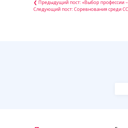
❮ Предыдущий пост: «Выбор профессии –
Следующий пост: Соревнования среди С