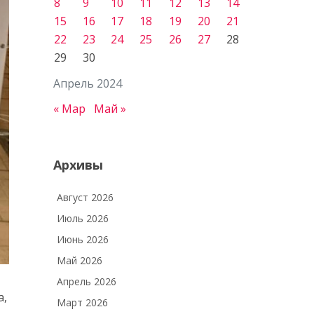
8
9
10
11
12
13
14
15
16
17
18
19
20
21
22
23
24
25
26
27
28
29
30
Апрель 2024
« Мар
Май »
Архивы
Август 2026
Июль 2026
Июнь 2026
Май 2026
Апрель 2026
а,
Март 2026