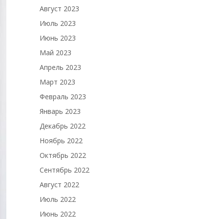
Август 2023
Июль 2023
Июнь 2023
Май 2023
Апрель 2023
Март 2023
Февраль 2023
Январь 2023
Декабрь 2022
Ноябрь 2022
Октябрь 2022
Сентябрь 2022
Август 2022
Июль 2022
Июнь 2022