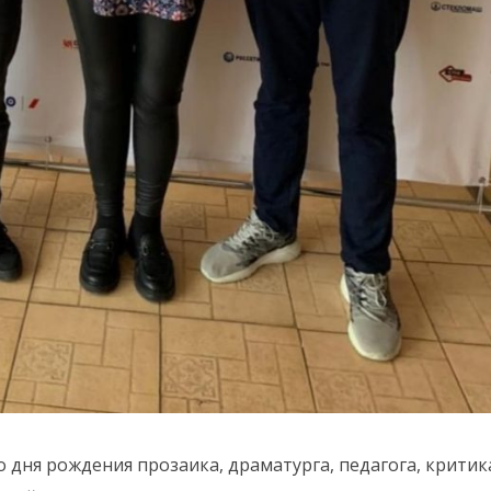
со дня рождения прозаика, драматурга, педагога, критик