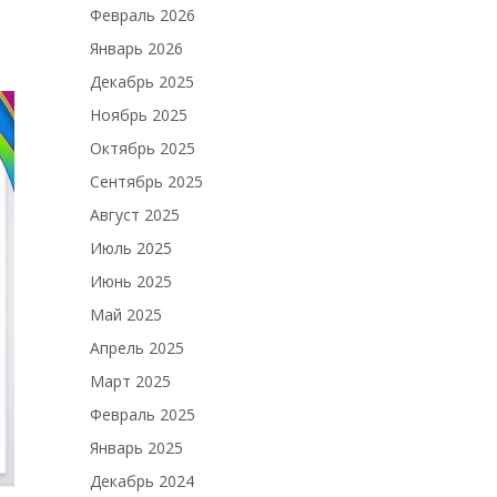
Февраль 2026
Январь 2026
Декабрь 2025
Ноябрь 2025
Октябрь 2025
Сентябрь 2025
Август 2025
Июль 2025
Июнь 2025
Май 2025
Апрель 2025
Март 2025
Февраль 2025
Январь 2025
Декабрь 2024