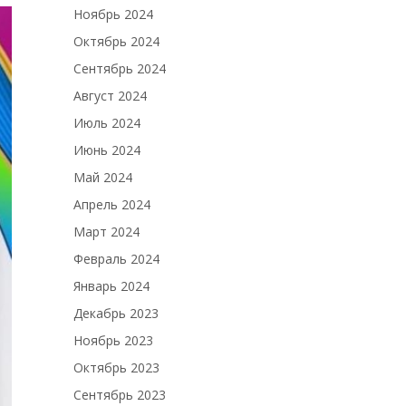
Ноябрь 2024
Октябрь 2024
Сентябрь 2024
Август 2024
Июль 2024
Июнь 2024
Май 2024
Апрель 2024
Март 2024
Февраль 2024
Январь 2024
Декабрь 2023
Ноябрь 2023
Октябрь 2023
Сентябрь 2023