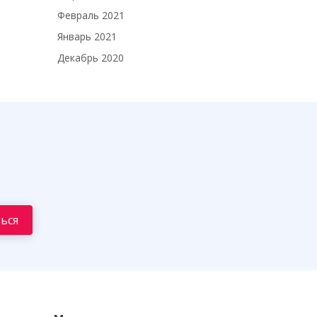
Февраль 2021
Январь 2021
Декабрь 2020