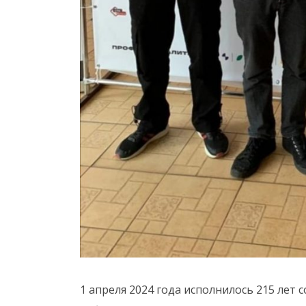
1 апреля 2024 года исполнилось 215 лет 