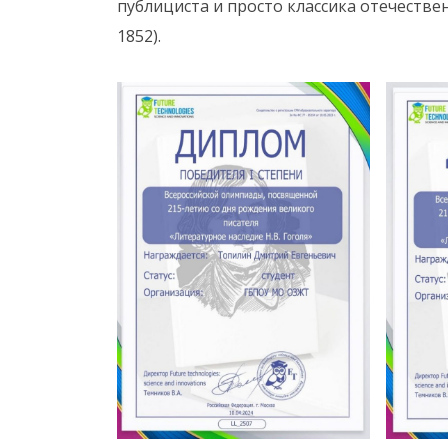
публициста и просто классика отечестве
1852).