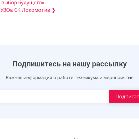
 выбор будущего»
СУЗОв СК Локомотив ❯
Подпишитесь на нашу рассылку
Важная информация о работе техникума и мероприятия