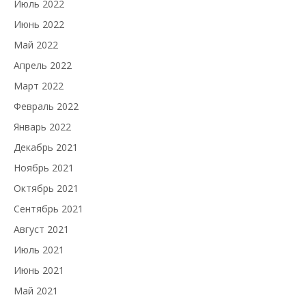
Июль 2022
Июнь 2022
Май 2022
Апрель 2022
Март 2022
Февраль 2022
Январь 2022
Декабрь 2021
Ноябрь 2021
Октябрь 2021
Сентябрь 2021
Август 2021
Июль 2021
Июнь 2021
Май 2021