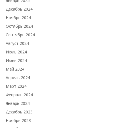
Январь 2025
Декабрь 2024
Ноябрь 2024
Октябрь 2024
Сентябрь 2024
Август 2024
Июль 2024
Июнь 2024
Май 2024
Апрель 2024
Март 2024
Февраль 2024
Январь 2024
Декабрь 2023
Ноябрь 2023