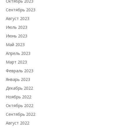
Октябрь 2023
Сентябрь 2023
Август 2023
Июль 2023
Июнь 2023
Май 2023
Апрель 2023
Март 2023
Февраль 2023
Январь 2023
Декабрь 2022
Ноябрь 2022
Октябрь 2022
Сентябрь 2022
Август 2022