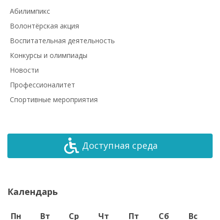
Абилимпикс
Волонтёрская акция
Воспитательная деятельность
Конкурсы и олимпиады
Новости
Профессионалитет
Спортивные мероприятия
Доступная среда
Календарь
Пн
Вт
Ср
Чт
Пт
Сб
Вс