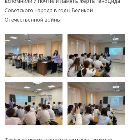
вспомнили и почтили память жертв геноцида
Советского народа в годы Великой
Отечественной войны.
Также студенты узнали о том, как немецко-