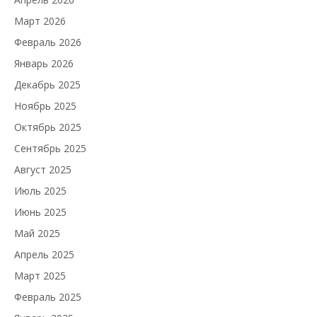
Март 2026
Февраль 2026
Январь 2026
Декабрь 2025
Ноябрь 2025
Октябрь 2025
Сентябрь 2025
Август 2025
Июль 2025
Июнь 2025
Май 2025
Апрель 2025
Март 2025
Февраль 2025