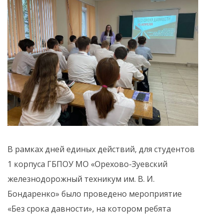
В рамках дней единых действий, для студентов
1 корпуса ГБПОУ МО «Орехово-Зуевский
железнодорожный техникум им. В. И.
Бондаренко» было проведено мероприятие
«Без срока давности», на котором ребята