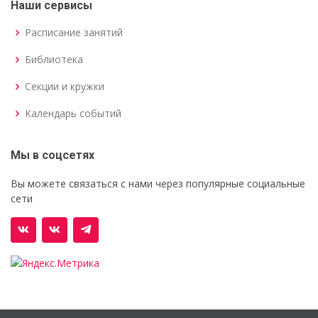
Наши сервисы
Расписание занятий
Библиотека
Секции и кружки
Календарь событий
Мы в соцсетях
Вы можете связаться с нами через популярные социальные
сети