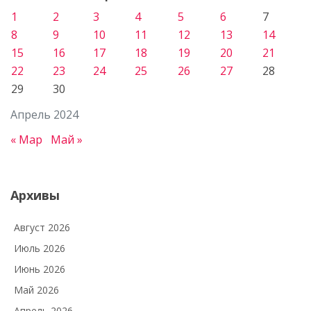
1
2
3
4
5
6
7
8
9
10
11
12
13
14
15
16
17
18
19
20
21
22
23
24
25
26
27
28
29
30
Апрель 2024
« Мар
Май »
Архивы
Август 2026
Июль 2026
Июнь 2026
Май 2026
Апрель 2026