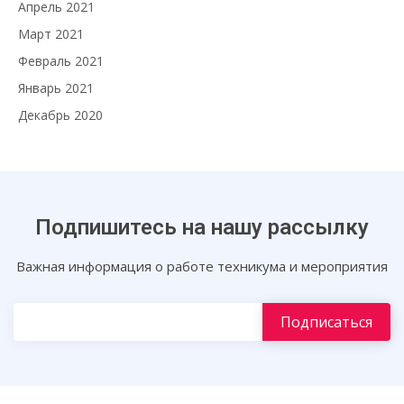
Апрель 2021
Март 2021
Февраль 2021
Январь 2021
Декабрь 2020
Подпишитесь на нашу рассылку
Важная информация о работе техникума и мероприятия