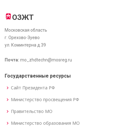
ОЗЖТ
Московская область
г. Орехово-Зуево
ул. Коминтерна д.39
Почта:
mo_zhdtechn@mosreg.ru
Государственные ресурсы
Сайт Президента РФ
Министерство просвещения РФ
Правительство МО
Министерство образования МО