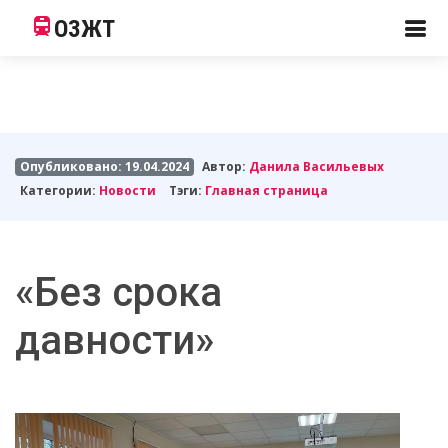
ОЗЖТ
Опубликовано: 19.04.2024
Автор:
Данила Васильевых
Категории:
Новости
Тэги:
Главная страница
«Без срока
давности»