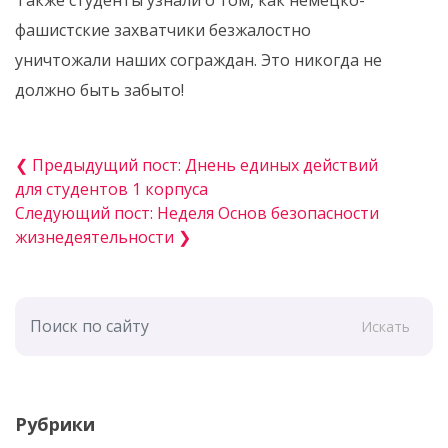
фашистские захватчики безжалостно
уничтожали наших сограждан. Это никогда не
должно быть забыто!
❮ Предыдущий пост: Днень единых действий
для студентов 1 корпуса
Следующий пост: Неделя Основ безопасности
жизнедеятельности ❯
Искать
Рубрики