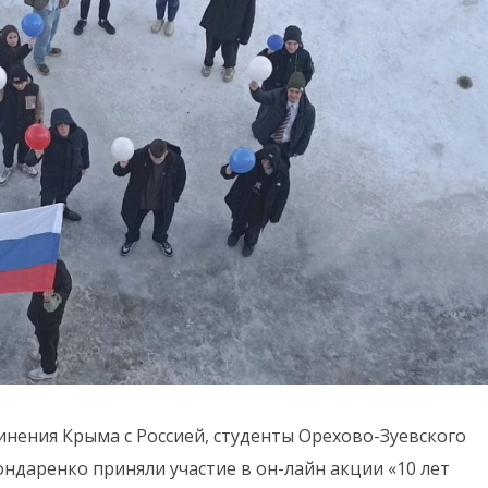
инения Крыма с Россией, студенты Орехово-Зуевского
ондаренко приняли участие в он-лайн акции «10 лет