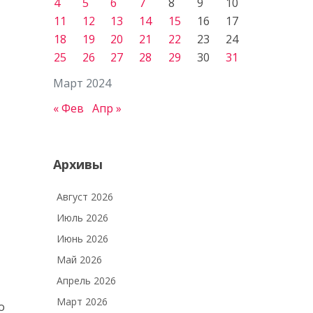
4
5
6
7
8
9
10
11
12
13
14
15
16
17
18
19
20
21
22
23
24
25
26
27
28
29
30
31
Март 2024
« Фев
Апр »
Архивы
Август 2026
Июль 2026
Июнь 2026
Май 2026
Апрель 2026
Март 2026
о