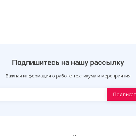
Подпишитесь на нашу рассылку
Важная информация о работе техникума и мероприятия