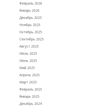
Февраль 2026
Январь 2026
Декабрь 2025
Ноябрь 2025
Октябрь 2025
Сентябрь 2025
Август 2025
Июль 2025
Июнь 2025
Май 2025
Апрель 2025
Март 2025
Февраль 2025
Январь 2025
Декабрь 2024