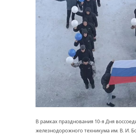
В рамках празднования 10-я Дня воссоед
железнодорожного техникума им. В. И. Б