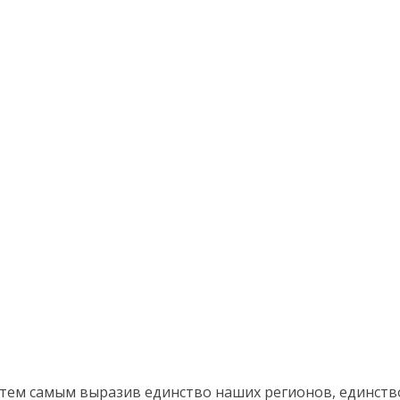
 тем самым выразив единство наших регионов, единств