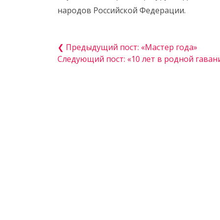
народов Российской Федерации.
❮ Предыдущий пост: «Мастер года»
Следующий пост: «10 лет в родной гаван