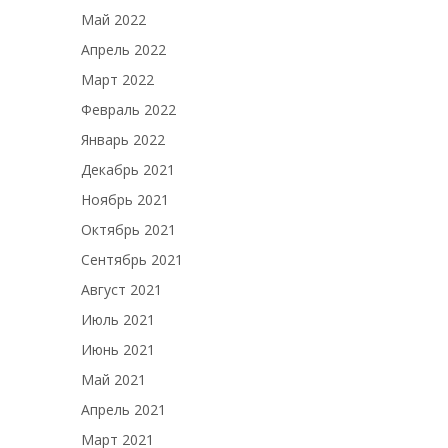
Май 2022
Апрель 2022
Март 2022
Февраль 2022
Январь 2022
Декабрь 2021
Ноябрь 2021
Октябрь 2021
Сентябрь 2021
Август 2021
Июль 2021
Июнь 2021
Май 2021
Апрель 2021
Март 2021