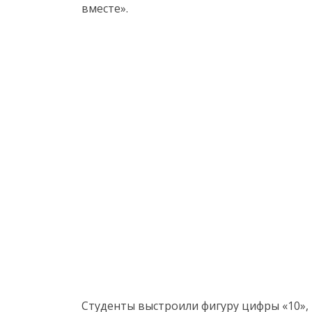
вместе».
Студенты выстроили фигуру цифры «10»,