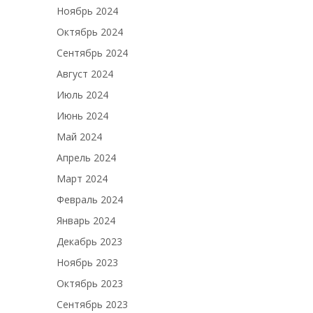
Ноябрь 2024
Октябрь 2024
Сентябрь 2024
Август 2024
Июль 2024
Июнь 2024
Май 2024
Апрель 2024
Март 2024
Февраль 2024
Январь 2024
Декабрь 2023
Ноябрь 2023
Октябрь 2023
Сентябрь 2023