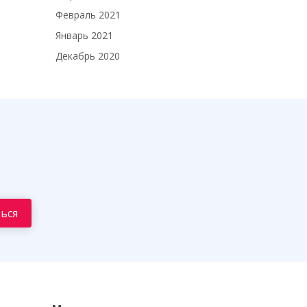
Февраль 2021
Январь 2021
Декабрь 2020