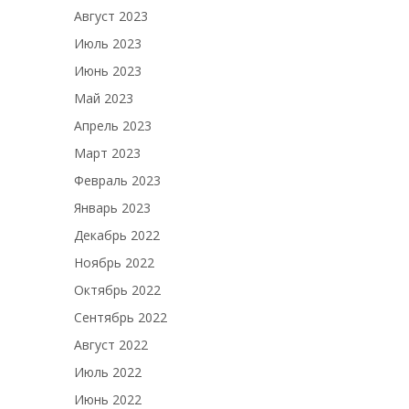
Август 2023
Июль 2023
Июнь 2023
Май 2023
Апрель 2023
Март 2023
Февраль 2023
Январь 2023
Декабрь 2022
Ноябрь 2022
Октябрь 2022
Сентябрь 2022
Август 2022
Июль 2022
Июнь 2022