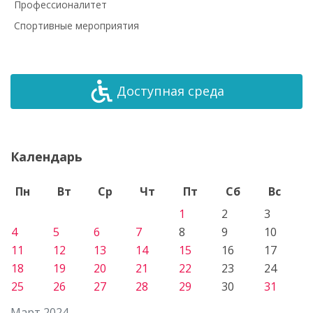
Профессионалитет
Спортивные мероприятия
Доступная среда
Календарь
Пн
Вт
Ср
Чт
Пт
Сб
Вс
1
2
3
4
5
6
7
8
9
10
11
12
13
14
15
16
17
18
19
20
21
22
23
24
25
26
27
28
29
30
31
Март 2024