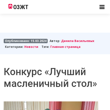
ОЗЖТ
Опубликовано: 15.03.2024
Автор:
Данила Васильевых
Категории:
Новости
Тэги:
Главная страница
Конкурс «Лучший
масленичный стол»