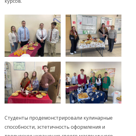
курсов.
Студенты продемонстрировали кулинарные
способности, эстетичность оформления и
творческое украшение своего масленичного