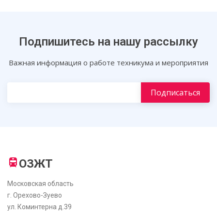
Подпишитесь на нашу рассылку
Важная информация о работе техникума и мероприятия
ОЗЖТ
Московская область
г. Орехово-Зуево
ул. Коминтерна д.39