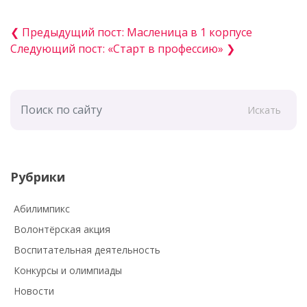
❮ Предыдущий пост: Масленица в 1 корпусе
Следующий пост: «Старт в профессию» ❯
Искать
Рубрики
Абилимпикс
Волонтёрская акция
Воспитательная деятельность
Конкурсы и олимпиады
Новости