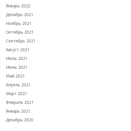
Январь 2022
Декабрь 2021
Ноябрь 2021
Октябрь 2021
Сентябрь 2021
Август 2021
Июль 2021
Июнь 2021
Май 2021
Апрель 2021
Март 2021
Февраль 2021
Январь 2021
Декабрь 2020