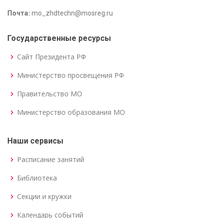
Почта:
mo_zhdtechn@mosreg.ru
Государственные ресурсы
Сайт Президента РФ
Министерство просвещения РФ
Правительство МО
Министерство образования МО
Наши сервисы
Расписание занятий
Библиотека
Секции и кружки
Календарь событий