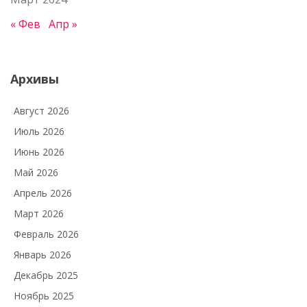
« Фев
Апр »
Архивы
Август 2026
Июль 2026
Июнь 2026
Май 2026
Апрель 2026
Март 2026
Февраль 2026
Январь 2026
Декабрь 2025
Ноябрь 2025