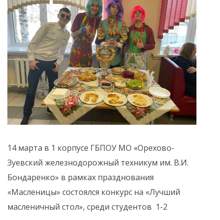
14 марта в 1 корпусе ГБПОУ МО «Орехово-
Зуевский железнодорожный техникум им. В.И.
Бондаренко» в рамках празднования
«Масленицы» состоялся конкурс на «Лучший
масленичный стол», среди студентов 1-2