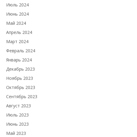
Июль 2024
Июнь 2024
Май 2024
Апрель 2024
Март 2024
Февраль 2024
Январь 2024
Декабрь 2023
Ноябрь 2023
Октябрь 2023
Сентябрь 2023
Август 2023
Июль 2023
Июнь 2023
Май 2023