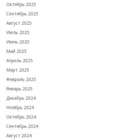
Октябрь 2025
Сентябрь 2025
Август 2025
Июль 2025
Июнь 2025
Май 2025
Апрель 2025
Март 2025
Февраль 2025
Январь 2025
Декабрь 2024
Ноябрь 2024
Октябрь 2024
Сентябрь 2024
Август 2024