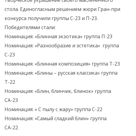
стола. Единогласным решением жюри Гран-при
конкурса получили группы С-23 и П-23.
Победителями стали:
Номинация: «Блинная экзотика» группа П-23
Номинация: «Разнообразие и эстетика» группа
С-23
Номинация: «Блинная композиция» группа Т-23
Номинация: «Блины – русская классика» группа
Т-22
Номинация: «Блин, блинчик, блинок» группа
СА-23
Номинация: « С пылу с жару» группа С-22
Номинация: «Самый сладкий блин» группа
СА-22.