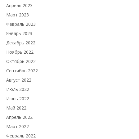
Апрель 2023
Март 2023
Февраль 2023
Январь 2023
Декабрь 2022
Ноябрь 2022
Октябрь 2022
Сентябрь 2022
Август 2022
Июль 2022
Июнь 2022
Май 2022
Апрель 2022
Март 2022
Февраль 2022