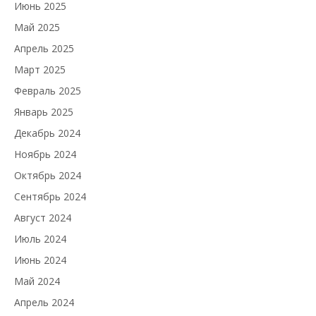
Июнь 2025
Май 2025
Апрель 2025
Март 2025
Февраль 2025
Январь 2025
Декабрь 2024
Ноябрь 2024
Октябрь 2024
Сентябрь 2024
Август 2024
Июль 2024
Июнь 2024
Май 2024
Апрель 2024