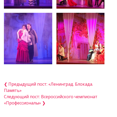
❮ Предыдущий пост: «Ленинград. Блокада.
Память»
Следующий пост: Всероссийского чемпионат
«Профессионалы» ❯