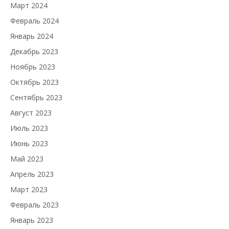
Март 2024
Февраль 2024
Январь 2024
Декабрь 2023
Ноябрь 2023
Октябрь 2023
Сентябрь 2023
Август 2023
Июль 2023
Июнь 2023
Май 2023
Апрель 2023
Март 2023
Февраль 2023
Январь 2023