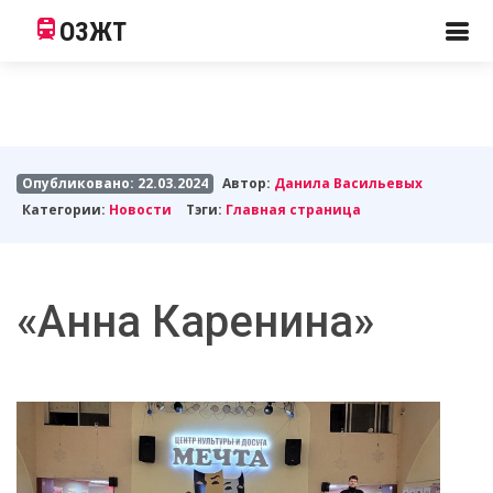
ОЗЖТ
Опубликовано: 22.03.2024
Автор:
Данила Васильевых
Категории:
Новости
Тэги:
Главная страница
«Анна Каренина»