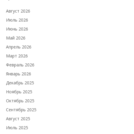
Август 2026
Июль 2026
Июнь 2026
Май 2026
Апрель 2026
Март 2026
Февраль 2026
Январь 2026
Декабрь 2025
Ноябрь 2025
Октябрь 2025
Сентябрь 2025
Август 2025
Июль 2025