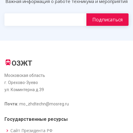
Важная информация о работе техникума и мероприятия
ОЗЖТ
Московская область
г. Орехово-Зуево
ул. Коминтерна д.39
Почта:
mo_zhdtechn@mosreg.ru
Государственные ресурсы
Сайт Президента РФ