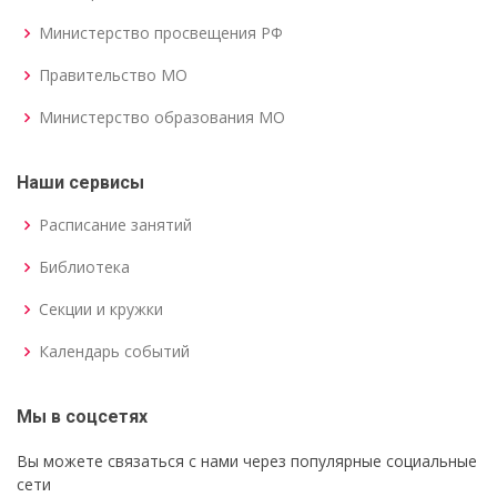
Министерство просвещения РФ
Правительство МО
Министерство образования МО
Наши сервисы
Расписание занятий
Библиотека
Секции и кружки
Календарь событий
Мы в соцсетях
Вы можете связаться с нами через популярные социальные
сети