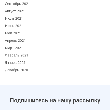
Сентябрь 2021
Август 2021
Июль 2021
Июнь 2021
Май 2021
Апрель 2021
Март 2021
Февраль 2021
Январь 2021
Декабрь 2020
Подпишитесь на нашу рассылку