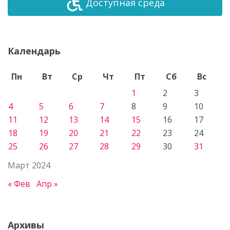
Доступная среда
Календарь
Пн
Вт
Ср
Чт
Пт
Сб
Вс
1
2
3
4
5
6
7
8
9
10
11
12
13
14
15
16
17
18
19
20
21
22
23
24
25
26
27
28
29
30
31
Март 2024
« Фев
Апр »
Архивы