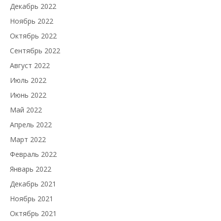
Декабрь 2022
Ноябрь 2022
Октябрь 2022
Сентябрь 2022
Август 2022
Июль 2022
Июнь 2022
Май 2022
Апрель 2022
Март 2022
Февраль 2022
Январь 2022
Декабрь 2021
Ноябрь 2021
Октябрь 2021