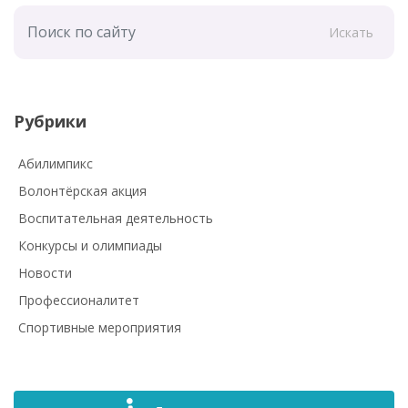
Искать
Рубрики
Абилимпикс
Волонтёрская акция
Воспитательная деятельность
Конкурсы и олимпиады
Новости
Профессионалитет
Спортивные мероприятия