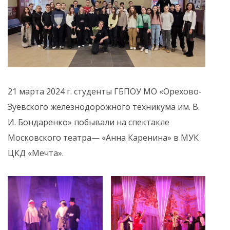
21 марта 2024 г. студенты ГБПОУ МО «Орехово-
Зуевского железнодорожного техникума им. В.
И. Бондаренко» побывали на спектакле
Московского театра— «Анна Каренина» в МУК
ЦКД «Мечта».