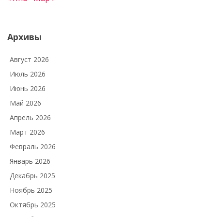
Архивы
Август 2026
Июль 2026
Июнь 2026
Май 2026
Апрель 2026
Март 2026
Февраль 2026
Январь 2026
Декабрь 2025
Ноябрь 2025
Октябрь 2025