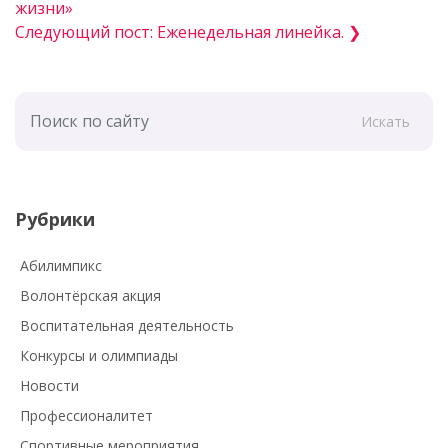
жизни»
Следующий пост: Еженедельная линейка. ❯
Искать
Рубрики
Абилимпикс
Волонтёрская акция
Воспитательная деятельность
Конкурсы и олимпиады
Новости
Профессионалитет
Спортивные мероприятия