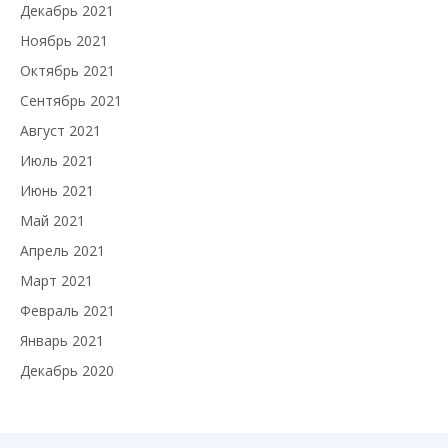
Декабрь 2021
Ноябрь 2021
Октябрь 2021
Сентябрь 2021
Август 2021
Июль 2021
Июнь 2021
Май 2021
Апрель 2021
Март 2021
Февраль 2021
Январь 2021
Декабрь 2020