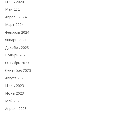
Июнь 2024
Май 2024
Апрель 2024
Март 2024
Февраль 2024
Январь 2024
Декабрь 2023
Ноябрь 2023
Октябрь 2023
Сентябрь 2023
Август 2023
Июль 2023
Июнь 2023
Май 2023
Апрель 2023