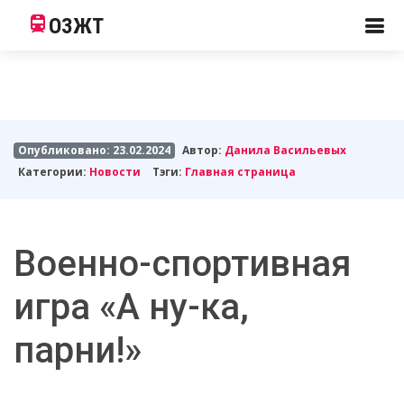
ОЗЖТ
Опубликовано: 23.02.2024
Автор:
Данила Васильевых
Категории:
Новости
Тэги:
Главная страница
Военно-спортивная
игра «А ну-ка,
парни!»