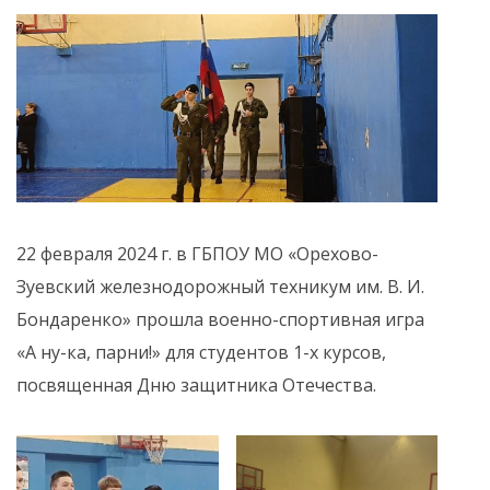
22 февраля 2024 г. в ГБПОУ МО «Орехово-
Зуевский железнодорожный техникум им. В. И.
Бондаренко» прошла военно-спортивная игра
«А ну-ка, парни!» для студентов 1-х курсов,
посвященная Дню защитника Отечества.