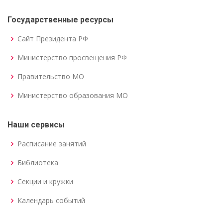
Государственные ресурсы
Сайт Президента РФ
Министерство просвещения РФ
Правительство МО
Министерство образования МО
Наши сервисы
Расписание занятий
Библиотека
Секции и кружки
Календарь событий