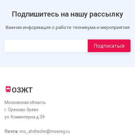
Подпишитесь на нашу рассылку
Важная информация о работе техникума и мероприятия
ОЗЖТ
Московская область
г. Орехово-Зуево
ул. Коминтерна д.39
Почта:
mo_zhdtechn@mosreg.ru