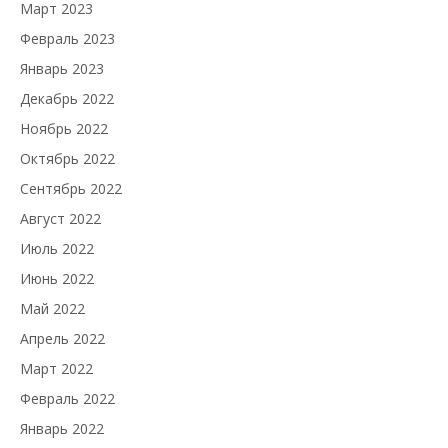
Март 2023
Февраль 2023
Январь 2023
Декабрь 2022
Ноябрь 2022
Октябрь 2022
Сентябрь 2022
Август 2022
Июль 2022
Июнь 2022
Май 2022
Апрель 2022
Март 2022
Февраль 2022
Январь 2022