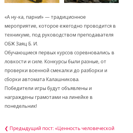
«А ну-ка, парни!» — традиционное
мероприятие, которое ежегодно проводится в
техникуме, под руководством преподавателя
ОБЖ Заяц Б. И.
Обучающиеся первых курсов соревновались в
ловкости и силе. Конкурсы были разные, от
проверки военной смекалки до разборки и
сборки автомата Калашникова.
Победители игры будут объявлены и
награждены грамотами на линейке в
понедельник!
❮ Предыдущий пост: «Ценность человеческой