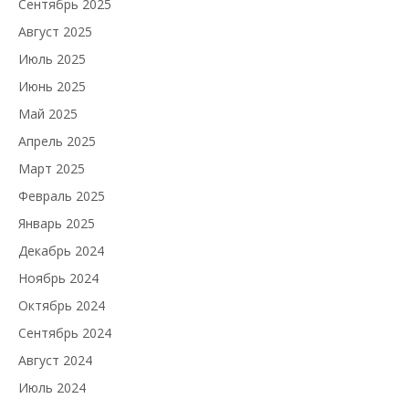
Сентябрь 2025
Август 2025
Июль 2025
Июнь 2025
Май 2025
Апрель 2025
Март 2025
Февраль 2025
Январь 2025
Декабрь 2024
Ноябрь 2024
Октябрь 2024
Сентябрь 2024
Август 2024
Июль 2024