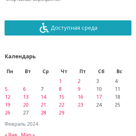
Доступная среда
Календарь
Пн
Вт
Ср
Чт
Пт
Сб
Вс
1
2
3
4
5
6
7
8
9
10
11
12
13
14
15
16
17
18
19
20
21
22
23
24
25
26
27
28
29
Февраль 2024
« Янв
Мар »