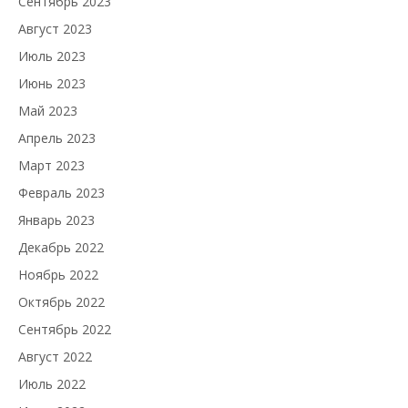
Сентябрь 2023
Август 2023
Июль 2023
Июнь 2023
Май 2023
Апрель 2023
Март 2023
Февраль 2023
Январь 2023
Декабрь 2022
Ноябрь 2022
Октябрь 2022
Сентябрь 2022
Август 2022
Июль 2022