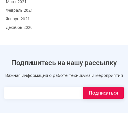
Март 2021
Февраль 2021
Январь 2021
Декабрь 2020
Подпишитесь на нашу рассылку
Важная информация о работе техникума и мероприятия