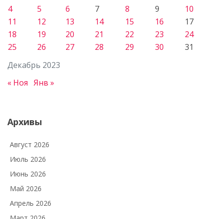
4
5
6
7
8
9
10
11
12
13
14
15
16
17
18
19
20
21
22
23
24
25
26
27
28
29
30
31
Декабрь 2023
« Ноя
Янв »
Архивы
Август 2026
Июль 2026
Июнь 2026
Май 2026
Апрель 2026
Март 2026