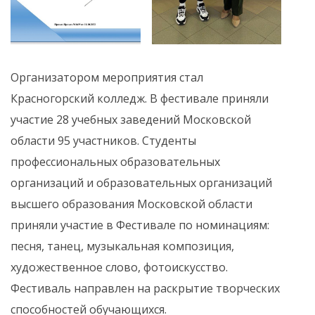
Организатором мероприятия стал
Красногорский колледж. В фестивале приняли
участие 28 учебных заведений Московской
области 95 участников. Студенты
профессиональных образовательных
организаций и образовательных организаций
высшего образования Московской области
приняли участие в Фестивале по номинациям:
песня, танец, музыкальная композиция,
художественное слово, фотоискусство.
Фестиваль направлен на раскрытие творческих
способностей обучающихся.