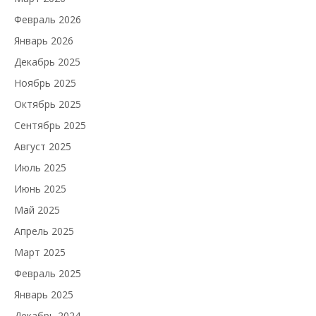
Февраль 2026
Январь 2026
Декабрь 2025
Ноябрь 2025
Октябрь 2025
Сентябрь 2025
Август 2025
Июль 2025
Июнь 2025
Май 2025
Апрель 2025
Март 2025
Февраль 2025
Январь 2025
Декабрь 2024