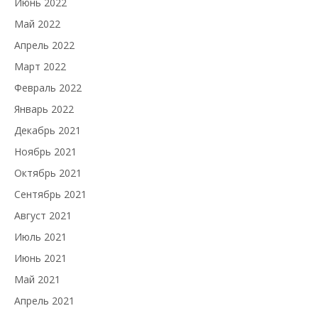
Июнь 2022
Май 2022
Апрель 2022
Март 2022
Февраль 2022
Январь 2022
Декабрь 2021
Ноябрь 2021
Октябрь 2021
Сентябрь 2021
Август 2021
Июль 2021
Июнь 2021
Май 2021
Апрель 2021