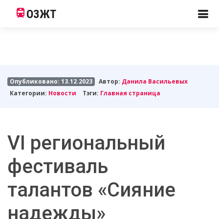
ОЗЖТ
Опубликовано: 13.12.2023
Автор:
Данила Васильевых
Категории:
Новости
Тэги:
Главная страница
VI региональный
фестиваль
талантов «Сияние
надежды»