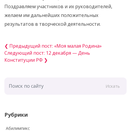
Поздравляем участников и их руководителей,
желаем им дальнейших положительных
результатов в творческой деятельности.
❮ Предыдущий пост: «Моя малая Родина»
Следующий пост: 12 декабря — День
Конституции РФ ❯
Искать
Рубрики
Абилимпикс