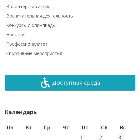
Волонтёрская акция
Воспитательная деятельность
Конкурсы и олимпиады
Новости
Профессионалитет
Спортивные мероприятия
Доступная среда
Календарь
Пн
Вт
Ср
Чт
Пт
Сб
Вс
1
2
3