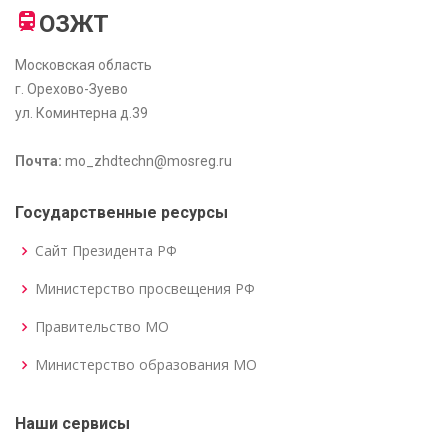
ОЗЖТ
Московская область
г. Орехово-Зуево
ул. Коминтерна д.39
Почта:
mo_zhdtechn@mosreg.ru
Государственные ресурсы
Сайт Президента РФ
Министерство просвещения РФ
Правительство МО
Министерство образования МО
Наши сервисы