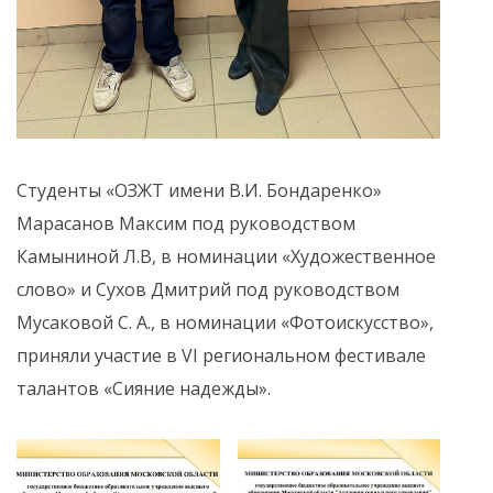
Студенты «ОЗЖТ имени В.И. Бондаренко»
Марасанов Максим под руководством
Камыниной Л.В, в номинации «Художественное
слово» и Сухов Дмитрий под руководством
Мусаковой С. А., в номинации «Фотоискусство»,
приняли участие в VI региональном фестивале
талантов «Сияние надежды».