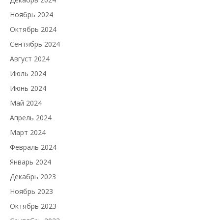
Ноябрь 2024
Октябрь 2024
Сентябрь 2024
Август 2024
Июль 2024
Июнь 2024
Май 2024
Апрель 2024
Март 2024
Февраль 2024
Январь 2024
Декабрь 2023
Ноябрь 2023
Октябрь 2023