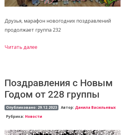
Друзья, марафон новогодних поздравлений
продолжает группа 232
Читать далее
Поздравления c Новым
Годом от 228 группы
Опубликовано: 29.12.2023
Автор:
Данила Васильевых
Рубрика:
Новости