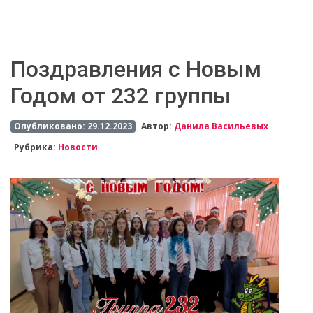
Поздравления c Новым
Годом от 232 группы
Опубликовано: 29.12.2023
Автор:
Данила Васильевых
Рубрика:
Новости