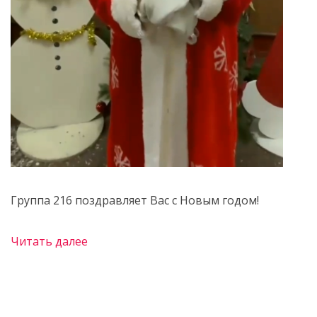
Группа 216 поздравляет Вас с Новым годом!
Читать далее