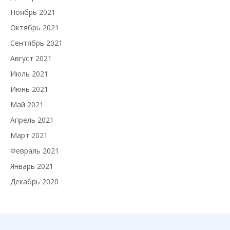
Ноябрь 2021
Октябрь 2021
Сентябрь 2021
Август 2021
Июль 2021
Июнь 2021
Май 2021
Апрель 2021
Март 2021
Февраль 2021
Январь 2021
Декабрь 2020