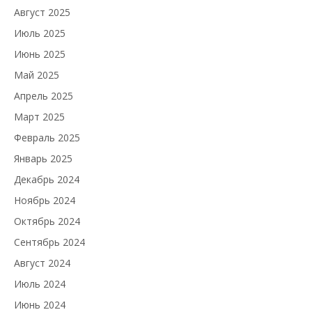
Август 2025
Июль 2025
Июнь 2025
Май 2025
Апрель 2025
Март 2025
Февраль 2025
Январь 2025
Декабрь 2024
Ноябрь 2024
Октябрь 2024
Сентябрь 2024
Август 2024
Июль 2024
Июнь 2024