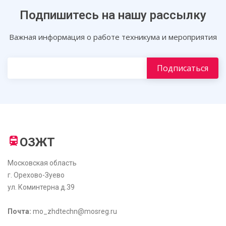
Подпишитесь на нашу рассылку
Важная информация о работе техникума и мероприятия
ОЗЖТ
Московская область
г. Орехово-Зуево
ул. Коминтерна д.39
Почта:
mo_zhdtechn@mosreg.ru