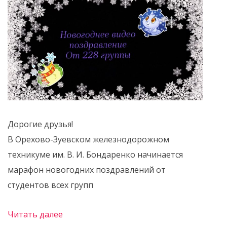
Дорогие друзья!
В Орехово-Зуевском железнодорожном
техникуме им. В. И. Бондаренко начинается
марафон новогодних поздравлений от
студентов всех групп
Читать далее