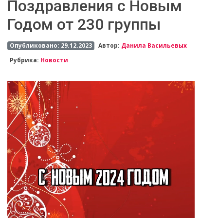
Поздравления c Новым
Годом от 230 группы
Опубликовано: 29.12.2023
Автор:
Данила Васильевых
Рубрика:
Новости