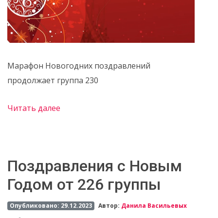
Марафон Новогодних поздравлений
продолжает группа 230
Читать далее
Поздравления c Новым
Годом от 226 группы
Опубликовано: 29.12.2023
Автор:
Данила Васильевых