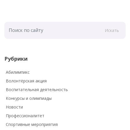
Искать
Рубрики
Абилимпикс
Волонтёрская акция
Воспитательная деятельность
Конкурсы и олимпиады
Новости
Профессионалитет
Спортивные мероприятия