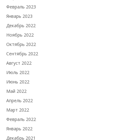
Февраль 2023
Январь 2023
Декабрь 2022
Ноябрь 2022
Октябрь 2022
Сентябрь 2022
Август 2022
Июль 2022
Июнь 2022
Май 2022
Апрель 2022
Март 2022
Февраль 2022
Январь 2022
Декабрь 2021