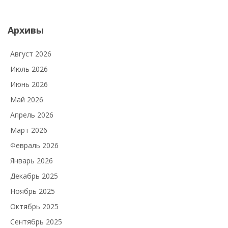
Архивы
Август 2026
Июль 2026
Июнь 2026
Май 2026
Апрель 2026
Март 2026
Февраль 2026
Январь 2026
Декабрь 2025
Ноябрь 2025
Октябрь 2025
Сентябрь 2025