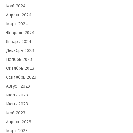
Май 2024
Апрель 2024
Март 2024
Февраль 2024
Январь 2024
Декабрь 2023
Ноябрь 2023
Октябрь 2023
Сентябрь 2023
Август 2023
Июль 2023
Июнь 2023
Май 2023
Апрель 2023
Март 2023