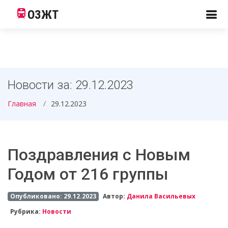
ОЗЖТ
Новости за: 29.12.2023
Главная
29.12.2023
Поздравления c Новым
Годом от 216 группы
Опубликовано: 29.12.2023
Автор:
Данила Васильевых
Рубрика:
Новости