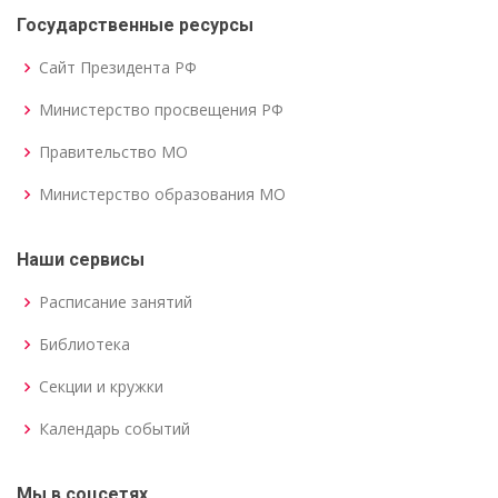
Государственные ресурсы
Сайт Президента РФ
Министерство просвещения РФ
Правительство МО
Министерство образования МО
Наши сервисы
Расписание занятий
Библиотека
Секции и кружки
Календарь событий
Мы в соцсетях