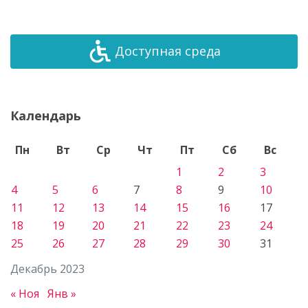
Доступная среда
Календарь
Пн
Вт
Ср
Чт
Пт
Сб
Вс
1
2
3
4
5
6
7
8
9
10
11
12
13
14
15
16
17
18
19
20
21
22
23
24
25
26
27
28
29
30
31
Декабрь 2023
« Ноя
Янв »