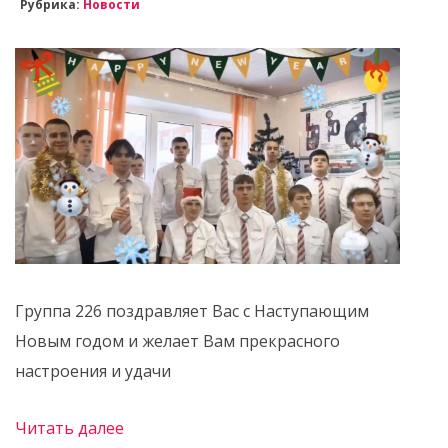
Рубрика:
Новости
Группа 226 поздравляет Вас с Наступающим
Новым годом и желает Вам прекрасного
настроения и удачи
Читать далее