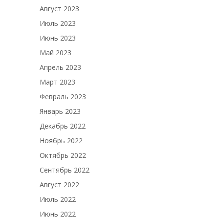
Август 2023
Июль 2023
Июнь 2023
Май 2023
Апрель 2023
Март 2023
Февраль 2023
Январь 2023
Декабрь 2022
Ноябрь 2022
Октябрь 2022
Сентябрь 2022
Август 2022
Июль 2022
Июнь 2022