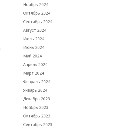
Ноябрь 2024
Октябрь 2024
Сентябрь 2024
Август 2024
Июль 2024
Июнь 2024
а
Май 2024
Апрель 2024
Март 2024
Февраль 2024
Январь 2024
Декабрь 2023
Ноябрь 2023
Октябрь 2023
Сентябрь 2023