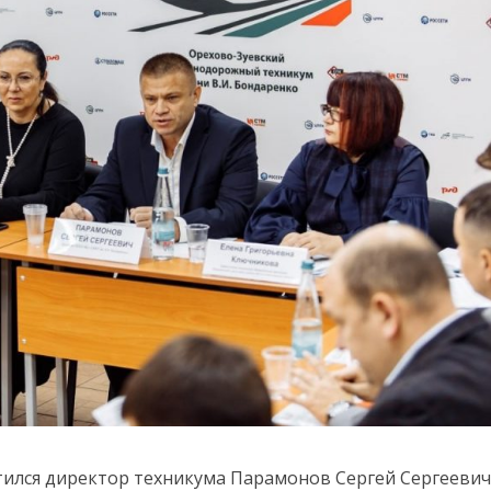
тился директор техникума Парамонов Сергей Сергеевич