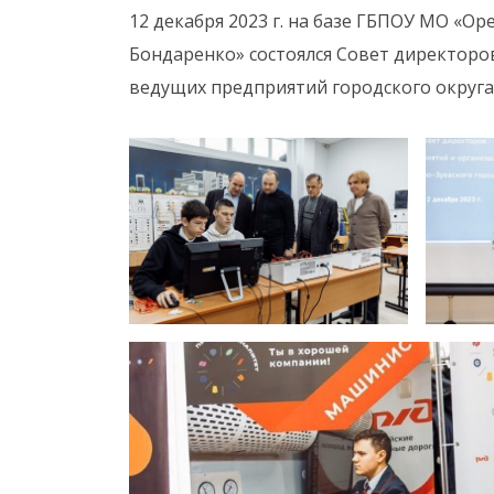
12 декабря 2023 г. на базе ГБПОУ МО «О
Бондаренко» состоялся Совет директоро
ведущих предприятий городского округа