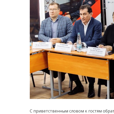
С приветственным словом к гостям обра