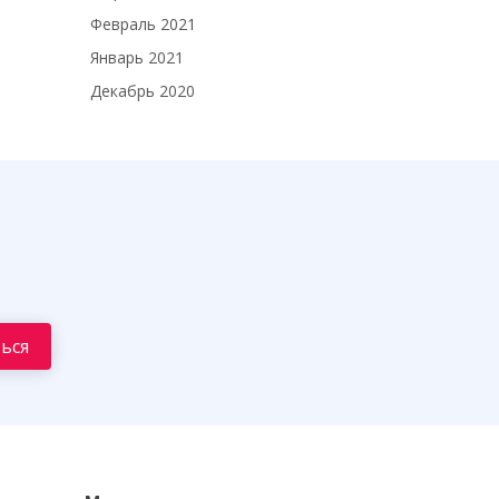
Февраль 2021
Январь 2021
Декабрь 2020