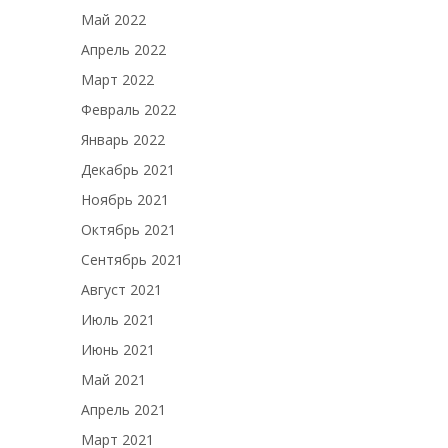
Май 2022
Апрель 2022
Март 2022
Февраль 2022
Январь 2022
Декабрь 2021
Ноябрь 2021
Октябрь 2021
Сентябрь 2021
Август 2021
Июль 2021
Июнь 2021
Май 2021
Апрель 2021
Март 2021