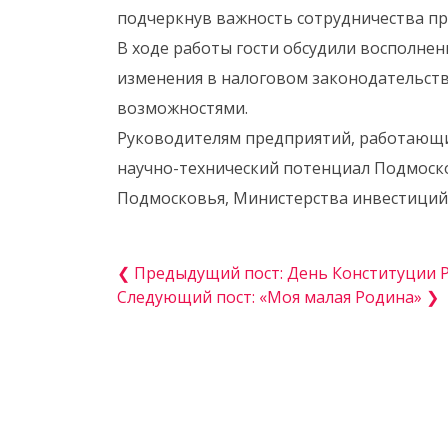
подчеркнув важность сотрудничества пр
В ходе работы гости обсудили восполне
изменения в налоговом законодательств
возможностями.
Руководителям предприятий, работающ
научно-технический потенциал Подмоско
Подмосковья, Министерства инвестиций и
❮ Предыдущий пост: День Конституции 
Следующий пост: «Моя малая Родина» ❯