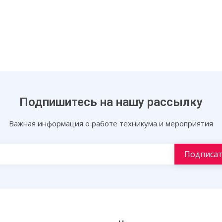
Подпишитесь на нашу рассылку
Важная информация о работе техникума и мероприятия