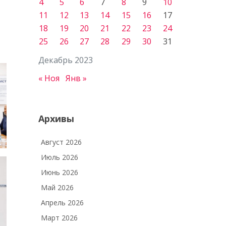
4
5
6
7
8
9
10
11
12
13
14
15
16
17
18
19
20
21
22
23
24
25
26
27
28
29
30
31
Декабрь 2023
« Ноя
Янв »
Архивы
Август 2026
Июль 2026
Июнь 2026
Май 2026
Апрель 2026
Март 2026