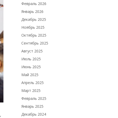
Февраль 2026
Январь 2026
Декабрь 2025
Ноябрь 2025
Октябрь 2025
Сентябрь 2025
Август 2025
Июль 2025
Июнь 2025
Май 2025
Апрель 2025
Март 2025
Февраль 2025
Январь 2025
Декабрь 2024
,