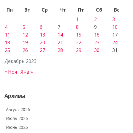
Пн
Вт
Ср
Чт
Пт
Сб
Вс
1
2
3
4
5
6
7
8
9
10
11
12
13
14
15
16
17
18
19
20
21
22
23
24
25
26
27
28
29
30
31
Декабрь 2023
« Ноя
Янв »
Архивы
Август 2026
Июль 2026
Июнь 2026