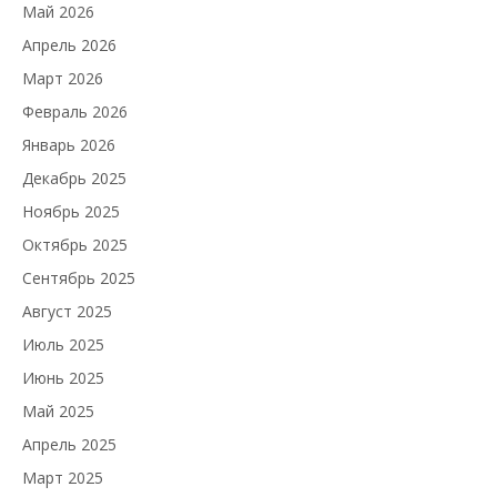
Май 2026
Апрель 2026
Март 2026
Февраль 2026
Январь 2026
Декабрь 2025
Ноябрь 2025
Октябрь 2025
Сентябрь 2025
Август 2025
Июль 2025
Июнь 2025
Май 2025
Апрель 2025
Март 2025