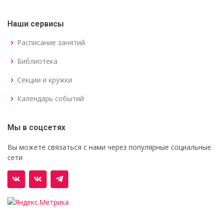
Наши сервисы
Расписание занятий
Библиотека
Секции и кружки
Календарь событий
Мы в соцсетях
Вы можете связаться с нами через популярные социальные
сети