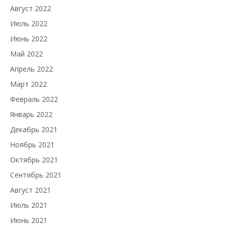
Август 2022
Июль 2022
Июнь 2022
Май 2022
Апрель 2022
Март 2022
Февраль 2022
Январь 2022
Декабрь 2021
Ноябрь 2021
Октябрь 2021
Сентябрь 2021
Август 2021
Июль 2021
Июнь 2021