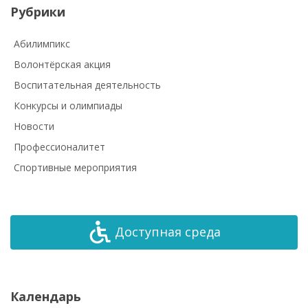
Рубрики
Абилимпикс
Волонтёрская акция
Воспитательная деятельность
Конкурсы и олимпиады
Новости
Профессионалитет
Спортивные мероприятия
Доступная среда
Календарь