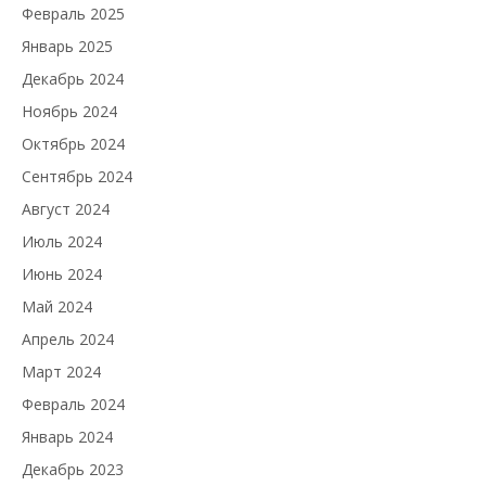
Февраль 2025
Январь 2025
Декабрь 2024
Ноябрь 2024
Октябрь 2024
Сентябрь 2024
Август 2024
Июль 2024
Июнь 2024
Май 2024
Апрель 2024
Март 2024
Февраль 2024
Январь 2024
Декабрь 2023