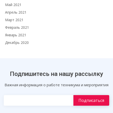
Май 2021
Апрель 2021
Март 2021
Февраль 2021
Январь 2021
Декабрь 2020
Подпишитесь на нашу рассылку
Важная информация о работе техникума и мероприятия