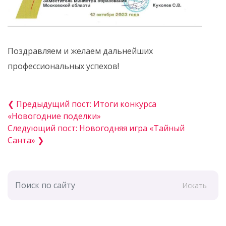
Поздравляем и желаем дальнейших
профессиональных успехов!
❮ Предыдущий пост: Итоги конкурса
«Новогодние поделки»
Следующий пост: Новогодняя игра «Тайный
Санта» ❯
Искать