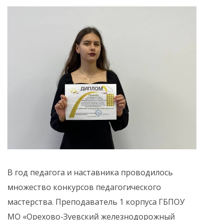
В год педагога и наставника проводилось
множество конкурсов педагогического
мастерства. Преподаватель 1 корпуса ГБПОУ
МО «Орехово-Зуевский железнодорожный