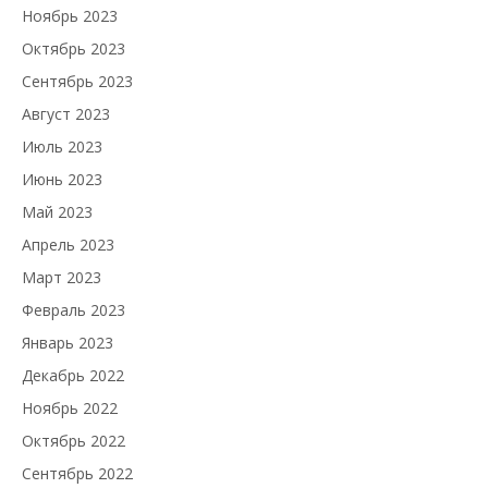
Ноябрь 2023
Октябрь 2023
Сентябрь 2023
Август 2023
Июль 2023
Июнь 2023
Май 2023
Апрель 2023
Март 2023
Февраль 2023
Январь 2023
Декабрь 2022
Ноябрь 2022
Октябрь 2022
Сентябрь 2022