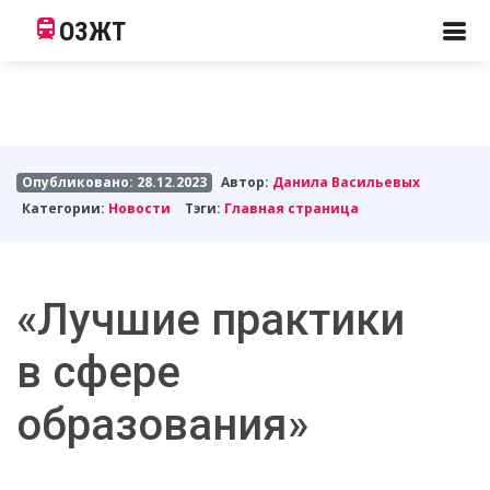
ОЗЖТ
Опубликовано: 28.12.2023
Автор:
Данила Васильевых
Категории:
Новости
Тэги:
Главная страница
«Лучшие практики
в сфере
образования»