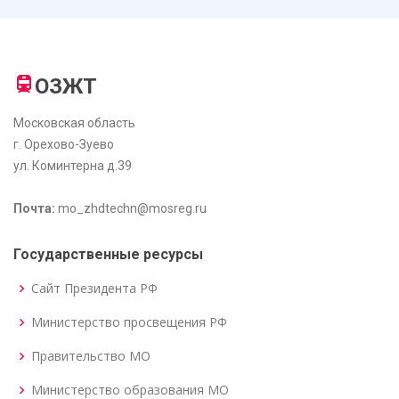
ОЗЖТ
Московская область
г. Орехово-Зуево
ул. Коминтерна д.39
Почта:
mo_zhdtechn@mosreg.ru
Государственные ресурсы
Сайт Президента РФ
Министерство просвещения РФ
Правительство МО
Министерство образования МО