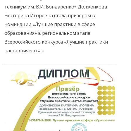
техникум им. В.И. Бондаренко» Долженкова
Екатерина Игоревна стала призером в
номинации «Лучшие практики в сфере
образования» в региональном этапе
Всероссийского конкурса «Лучшие практики
наставничества».