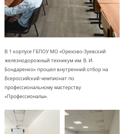
В 1 корпусе ГБПОУ МО «Орехово-Зуевский
железнодорожный техникум им. В. И.
Бондаренко» прошел внутренний отбор на
Всероссийский чемпионат по
профессиональному мастерству
«Профессионалы».