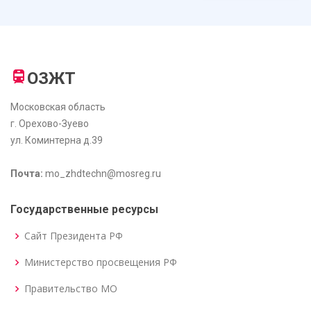
ОЗЖТ
Московская область
г. Орехово-Зуево
ул. Коминтерна д.39
Почта:
mo_zhdtechn@mosreg.ru
Государственные ресурсы
Сайт Президента РФ
Министерство просвещения РФ
Правительство МО