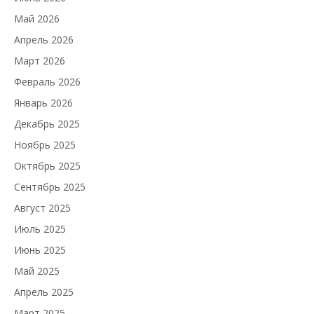
Май 2026
Апрель 2026
Март 2026
Февраль 2026
Январь 2026
Декабрь 2025
Ноябрь 2025
Октябрь 2025
Сентябрь 2025
Август 2025
Июль 2025
Июнь 2025
Май 2025
Апрель 2025
Март 2025