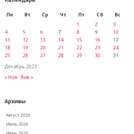
Пн
Вт
Ср
Чт
Пт
Сб
Вс
1
2
3
4
5
6
7
8
9
10
11
12
13
14
15
16
17
18
19
20
21
22
23
24
25
26
27
28
29
30
31
Декабрь 2023
« Ноя
Янв »
Архивы
Август 2026
Июль 2026
Июнь 2026