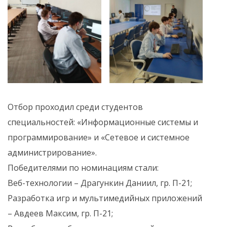
Отбор проходил среди студентов
специальностей: «Информационные системы и
программирование» и «Сетевое и системное
администрирование».
Победителями по номинациям стали:
Веб-технологии – Драгункин Даниил, гр. П-21;
Разработка игр и мультимедийных приложений
– Авдеев Максим, гр. П-21;