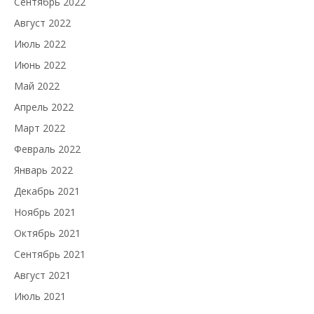
Сентябрь 2022
Август 2022
Июль 2022
Июнь 2022
Май 2022
Апрель 2022
Март 2022
Февраль 2022
Январь 2022
Декабрь 2021
Ноябрь 2021
Октябрь 2021
Сентябрь 2021
Август 2021
Июль 2021