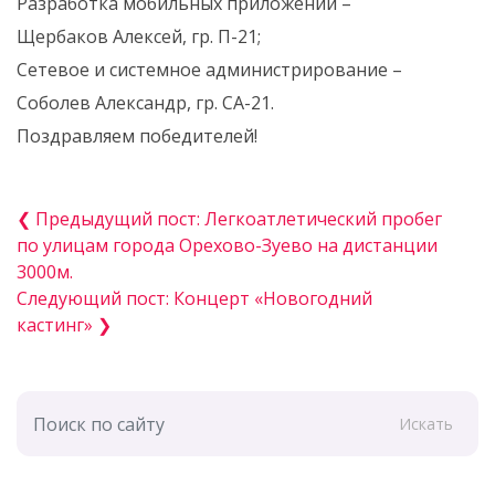
Разработка мобильных приложений –
Щербаков Алексей, гр. П-21;
Сетевое и системное администрирование –
Соболев Александр, гр. СА-21.
Поздравляем победителей!
❮ Предыдущий пост: Легкоатлетический пробег
по улицам города Орехово-Зуево на дистанции
3000м.
Следующий пост: Концерт «Новогодний
кастинг» ❯
Искать