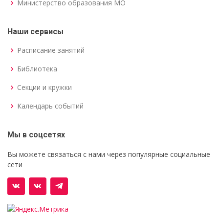
Министерство образования МО
Наши сервисы
Расписание занятий
Библиотека
Секции и кружки
Календарь событий
Мы в соцсетях
Вы можете связаться с нами через популярные социальные
сети