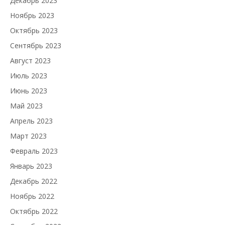
Декабрь 2023
Ноябрь 2023
Октябрь 2023
Сентябрь 2023
Август 2023
Июль 2023
Июнь 2023
Май 2023
Апрель 2023
Март 2023
Февраль 2023
Январь 2023
Декабрь 2022
Ноябрь 2022
Октябрь 2022