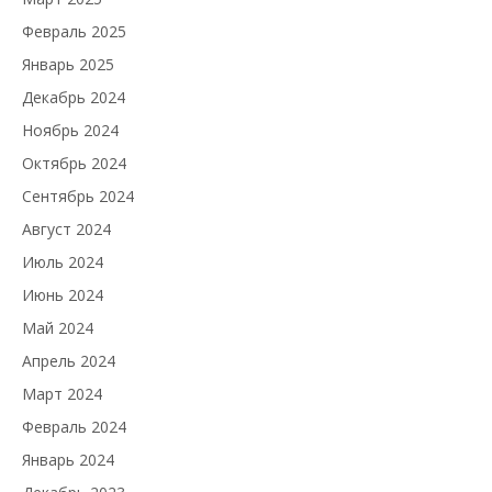
Февраль 2025
Январь 2025
Декабрь 2024
Ноябрь 2024
Октябрь 2024
Сентябрь 2024
Август 2024
Июль 2024
Июнь 2024
Май 2024
Апрель 2024
Март 2024
Февраль 2024
Январь 2024