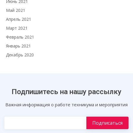
Июнь 2021
Май 2021
Апрель 2021
Март 2021
Февраль 2021
Январь 2021
Декабрь 2020
Подпишитесь на нашу рассылку
Важная информация о работе техникума и мероприятия