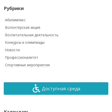
Рубрики
Абилимпикс
Волонтёрская акция
Воспитательная деятельность
Конкурсы и олимпиады
Новости
Профессионалитет
Спортивные мероприятия
Доступная среда
Календарь