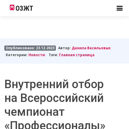
ОЗЖТ
Опубликовано: 23.12.2023
Автор:
Данила Васильевых
Категории:
Новости
Тэги:
Главная страница
Внутренний отбор
на Всероссийский
чемпионат
«Профессионалы»