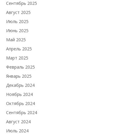
Сентябрь 2025
Август 2025
Июль 2025
Июнь 2025
Май 2025
Апрель 2025
Март 2025
Февраль 2025
Январь 2025
Декабрь 2024
Ноябрь 2024
Октябрь 2024
Сентябрь 2024
Август 2024
Июль 2024