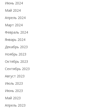
Июнь 2024
Май 2024
Апрель 2024
Март 2024
Февраль 2024
Январь 2024
Декабрь 2023
Ноябрь 2023
Октябрь 2023
Сентябрь 2023
Август 2023
Июль 2023
Июнь 2023
Май 2023
Апрель 2023