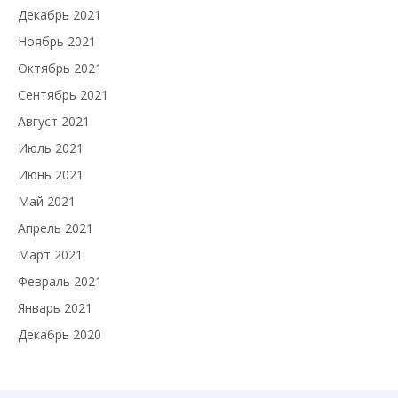
Декабрь 2021
Ноябрь 2021
Октябрь 2021
Сентябрь 2021
Август 2021
Июль 2021
Июнь 2021
Май 2021
Апрель 2021
Март 2021
Февраль 2021
Январь 2021
Декабрь 2020