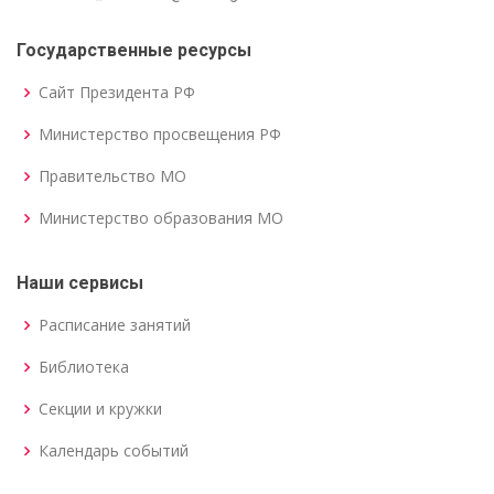
Государственные ресурсы
Сайт Президента РФ
Министерство просвещения РФ
Правительство МО
Министерство образования МО
Наши сервисы
Расписание занятий
Библиотека
Секции и кружки
Календарь событий