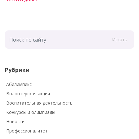
Искать
Рубрики
Абилимпикс
Волонтёрская акция
Воспитательная деятельность
Конкурсы и олимпиады
Новости
Профессионалитет