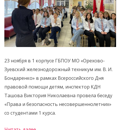
23 ноября в 1 корпусе ГБПОУ МО «Орехово-
Зуевский железнодорожный техникум им. В. И.
Бондаренко» в рамках Всероссийского Дня
правовой помощи детям, инспектор КДН
Ташова Виктория Николаевна провела беседу
«Права и безопасность несовершеннолетних»
со студентами 1 курса.
Читать далее