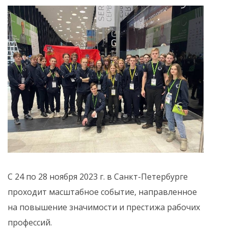
С 24 по 28 ноября 2023 г. в Санкт-Петербурге
проходит масштабное событие, направленное
на повышение значимости и престижа рабочих
профессий.