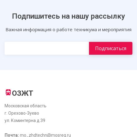
Подпишитесь на нашу рассылку
Важная информация о работе техникума и мероприятия
ОЗЖТ
Московская область
г. Орехово-Зуево
ул. Коминтерна д.39
Почта:
mo_zhdtechn@mosreg.ru