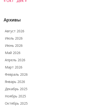
« Окт
Дек »
Архивы
Август 2026
Июль 2026
Июнь 2026
Май 2026
Апрель 2026
Март 2026
Февраль 2026
Январь 2026
Декабрь 2025
Ноябрь 2025
Октябрь 2025