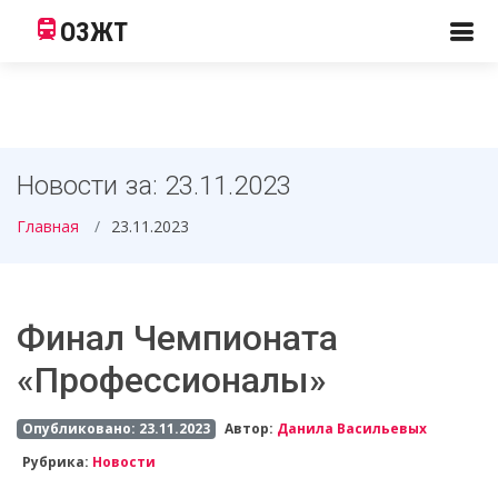
ОЗЖТ
Новости за: 23.11.2023
Главная
23.11.2023
Финал Чемпионата
«Профессионалы»
Опубликовано: 23.11.2023
Автор:
Данила Васильевых
Рубрика:
Новости