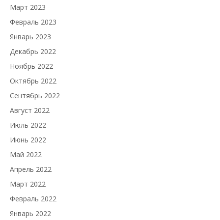
Март 2023
Февраль 2023
Январь 2023
Декабрь 2022
Ноябрь 2022
Октябрь 2022
Сентябрь 2022
Август 2022
Июль 2022
Июнь 2022
Май 2022
Апрель 2022
Март 2022
Февраль 2022
Январь 2022