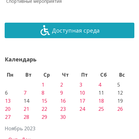
Спортивные мероприятия
Доступная среда
Календарь
Пн
Вт
Ср
Чт
Пт
Сб
Вс
1
2
3
4
5
6
7
8
9
10
11
12
13
14
15
16
17
18
19
20
21
22
23
24
25
26
27
28
29
30
Ноябрь 2023