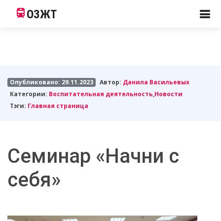
ОЗЖТ
Опубликовано: 29.11.2023
Автор:
Данила Васильевых
Категории:
Воспитательная деятельность
,
Новости
Тэги:
Главная страница
Семинар «Начни с
себя»