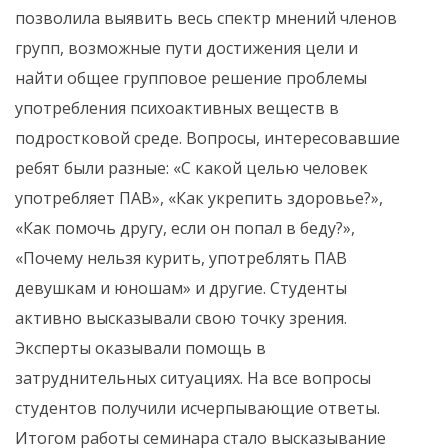
позволила выявить весь спектр мнений членов
групп, возможные пути достижения цели и
найти общее групповое решение проблемы
употребления психоактивных веществ в
подростковой среде. Вопросы, интересовавшие
ребят были разные: «С какой целью человек
употребляет ПАВ», «Как укрепить здоровье?»,
«Как помочь другу, если он попал в беду?»,
«Почему нельзя курить, употреблять ПАВ
девушкам и юношам» и другие. Студенты
активно высказывали свою точку зрения.
Эксперты оказывали помощь в
затруднительных ситуациях. На все вопросы
студентов получили исчерпывающие ответы.
Итогом работы семинара стало высказывание