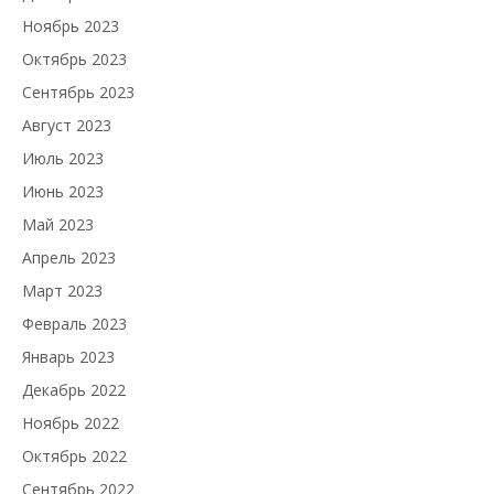
Ноябрь 2023
Октябрь 2023
Сентябрь 2023
Август 2023
Июль 2023
Июнь 2023
Май 2023
Апрель 2023
Март 2023
Февраль 2023
Январь 2023
Декабрь 2022
Ноябрь 2022
Октябрь 2022
Сентябрь 2022