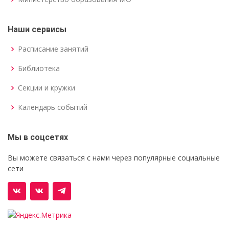
Наши сервисы
Расписание занятий
Библиотека
Секции и кружки
Календарь событий
Мы в соцсетях
Вы можете связаться с нами через популярные социальные
сети