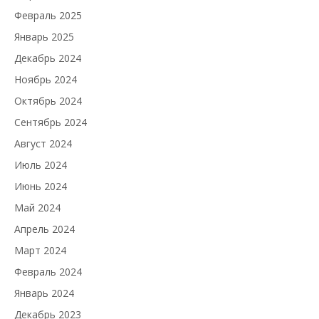
Февраль 2025
Январь 2025
Декабрь 2024
Ноябрь 2024
Октябрь 2024
Сентябрь 2024
Август 2024
Июль 2024
Июнь 2024
Май 2024
Апрель 2024
Март 2024
Февраль 2024
Январь 2024
Декабрь 2023