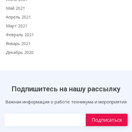
Май 2021
Апрель 2021
Март 2021
Февраль 2021
Январь 2021
Декабрь 2020
Подпишитесь на нашу рассылку
Важная информация о работе техникума и мероприятия