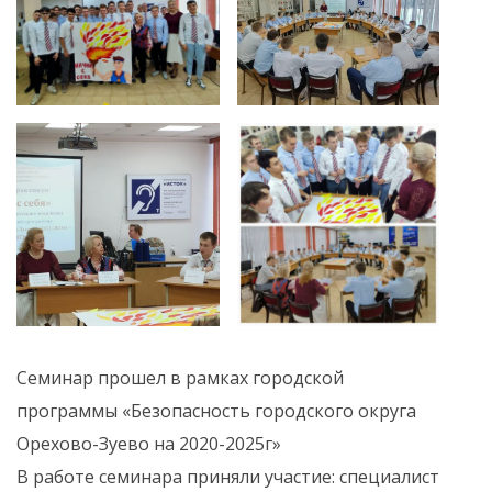
Семинар прошел в рамках городской
программы «Безопасность городского округа
Орехово-Зуево на 2020-2025г»
В работе семинара приняли участие: специалист