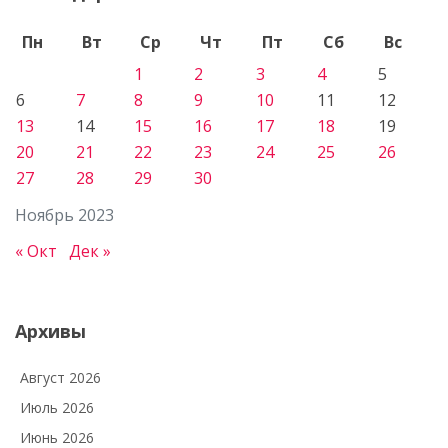
Пн
Вт
Ср
Чт
Пт
Сб
Вс
1
2
3
4
5
6
7
8
9
10
11
12
13
14
15
16
17
18
19
20
21
22
23
24
25
26
27
28
29
30
Ноябрь 2023
« Окт
Дек »
Архивы
Август 2026
Июль 2026
Июнь 2026