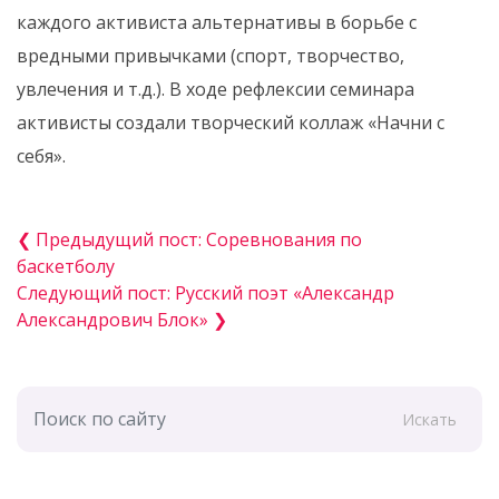
каждого активиста альтернативы в борьбе с
вредными привычками (спорт, творчество,
увлечения и т.д.). В ходе рефлексии семинара
активисты создали творческий коллаж «Начни с
себя».
❮ Предыдущий пост: Соревнования по
баскетболу
Следующий пост: Русский поэт «Александр
Александрович Блок» ❯
Искать