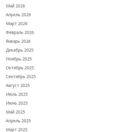
Май 2026
Апрель 2026
Март 2026
Февраль 2026
Январь 2026
Декабрь 2025
Ноябрь 2025
Октябрь 2025
Сентябрь 2025
Август 2025
Июль 2025
Июнь 2025
Май 2025
Апрель 2025
Март 2025