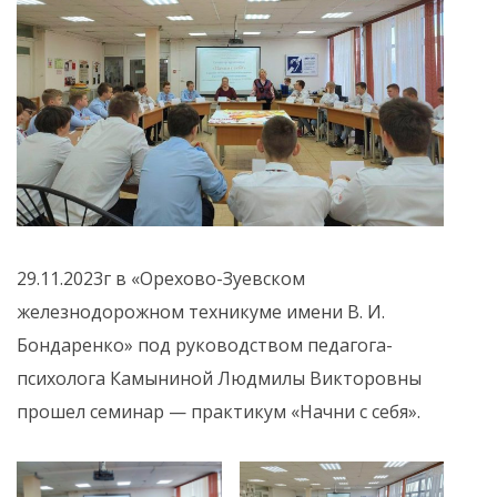
29.11.2023г в «Орехово-Зуевском
железнодорожном техникуме имени В. И.
Бондаренко» под руководством педагога-
психолога Камыниной Людмилы Викторовны
прошел семинар — практикум «Начни с себя».