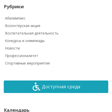
Рубрики
Абилимпикс
Волонтёрская акция
Воспитательная деятельность
Конкурсы и олимпиады
Новости
Профессионалитет
Спортивные мероприятия
Доступная среда
Календарь