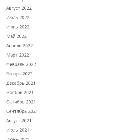
Август 2022
Июль 2022
Июнь 2022
Май 2022
Апрель 2022
Март 2022
Февраль 2022
Январь 2022
Декабрь 2021
Ноябрь 2021
Октябрь 2021
Сентябрь 2021
Август 2021
Июль 2021
Июнь 2021