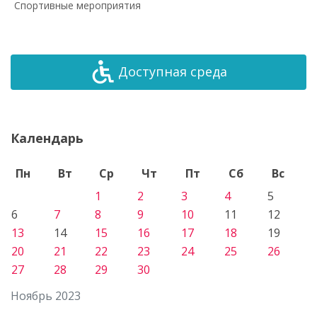
Спортивные мероприятия
Доступная среда
Календарь
Пн
Вт
Ср
Чт
Пт
Сб
Вс
1
2
3
4
5
6
7
8
9
10
11
12
13
14
15
16
17
18
19
20
21
22
23
24
25
26
27
28
29
30
Ноябрь 2023