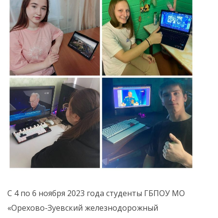
С 4 по 6 ноября 2023 года студенты ГБПОУ МО
«Орехово-Зуевский железнодорожный