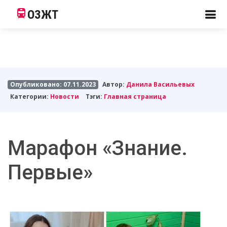
ОЗЖТ
Опубликовано: 07.11.2023
Автор:
Данила Васильевых
Категории:
Новости
Тэги:
Главная страница
Марафон «Знание.
Первые»