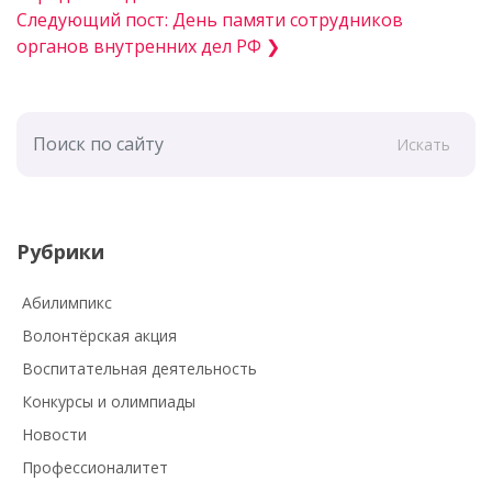
Следующий пост: День памяти сотрудников
органов внутренних дел РФ ❯
Искать
Рубрики
Абилимпикс
Волонтёрская акция
Воспитательная деятельность
Конкурсы и олимпиады
Новости
Профессионалитет