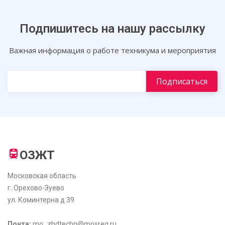
Подпишитесь на нашу рассылку
Важная информация о работе техникума и мероприятия
ОЗЖТ
Московская область
г. Орехово-Зуево
ул. Коминтерна д.39
Почта:
mo_zhdtechn@mosreg.ru