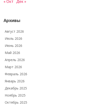
« Окт
Дек »
Архивы
Август 2026
Июль 2026
Июнь 2026
Май 2026
Апрель 2026
Март 2026
Февраль 2026
Январь 2026
Декабрь 2025
Ноябрь 2025
Октябрь 2025