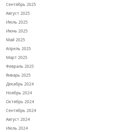
Сентябрь 2025
Август 2025
Июль 2025
Июнь 2025
Май 2025
Апрель 2025
Март 2025
Февраль 2025
Январь 2025
Декабрь 2024
Ноябрь 2024
Октябрь 2024
Сентябрь 2024
Август 2024
Июль 2024