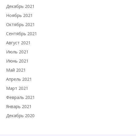
Декабрь 2021
Ноябрь 2021
Октябрь 2021
Сентябрь 2021
Август 2021
Июль 2021
Июнь 2021
Май 2021
Апрель 2021
Март 2021
Февраль 2021
Январь 2021
Декабрь 2020