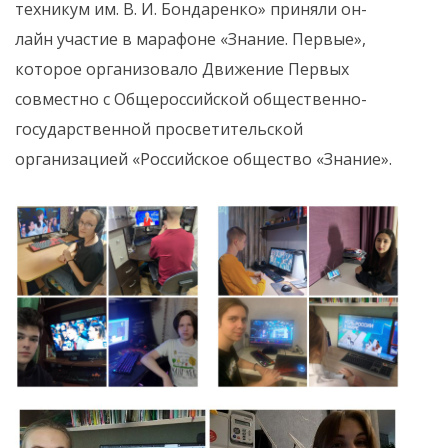
техникум им. В. И. Бондаренко» приняли он-
лайн участие в марафоне «Знание. Первые»,
которое организовало Движение Первых
совместно с Общероссийской общественно-
государственной просветительской
организацией «Российское общество «Знание».