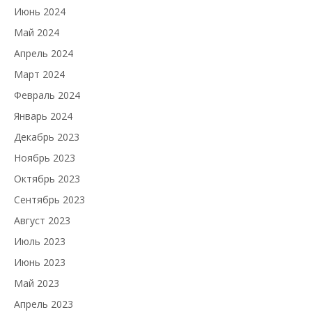
Июнь 2024
Май 2024
Апрель 2024
Март 2024
Февраль 2024
Январь 2024
Декабрь 2023
Ноябрь 2023
Октябрь 2023
Сентябрь 2023
Август 2023
Июль 2023
Июнь 2023
Май 2023
Апрель 2023