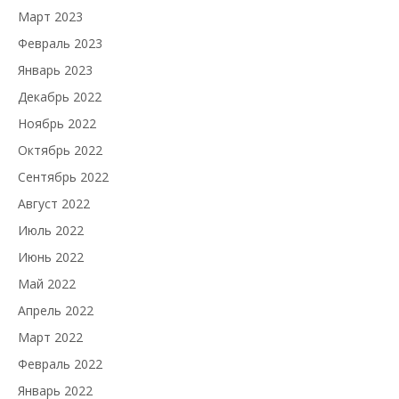
Март 2023
Февраль 2023
Январь 2023
Декабрь 2022
Ноябрь 2022
Октябрь 2022
Сентябрь 2022
Август 2022
Июль 2022
Июнь 2022
Май 2022
Апрель 2022
Март 2022
Февраль 2022
Январь 2022