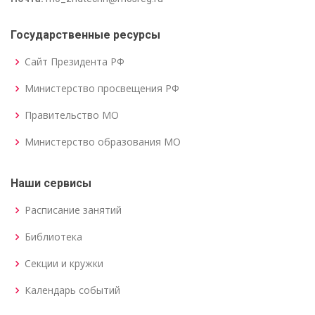
Государственные ресурсы
Сайт Президента РФ
Министерство просвещения РФ
Правительство МО
Министерство образования МО
Наши сервисы
Расписание занятий
Библиотека
Секции и кружки
Календарь событий