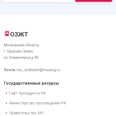
ОЗЖТ
Московская область
г. Орехово-Зуево
ул. Коминтерна д.39
Почта:
mo_zhdtechn@mosreg.ru
Государственные ресурсы
Сайт Президента РФ
Министерство просвещения РФ
Правительство МО