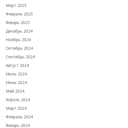
Март 2025
Февраль 2025
Январь 2025
Декабрь 2024
Ноябрь 2024
Октябрь 2024
Сентябрь 2024
Август 2024
Июль 2024
Июнь 2024
Май 2024
Апрель 2024
Март 2024
Февраль 2024
Январь 2024