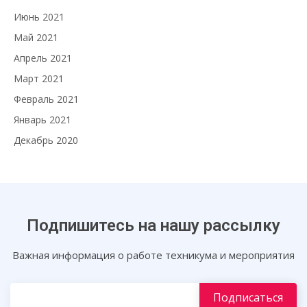
Июнь 2021
Май 2021
Апрель 2021
Март 2021
Февраль 2021
Январь 2021
Декабрь 2020
Подпишитесь на нашу рассылку
Важная информация о работе техникума и мероприятия