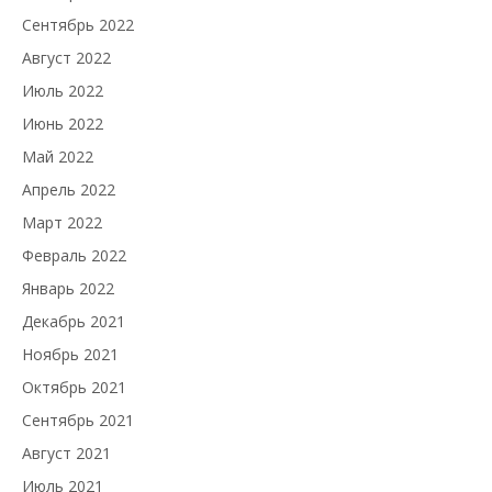
Сентябрь 2022
Август 2022
Июль 2022
Июнь 2022
Май 2022
Апрель 2022
Март 2022
Февраль 2022
Январь 2022
Декабрь 2021
Ноябрь 2021
Октябрь 2021
Сентябрь 2021
Август 2021
Июль 2021