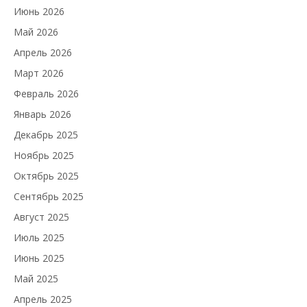
Июнь 2026
Май 2026
Апрель 2026
Март 2026
Февраль 2026
Январь 2026
Декабрь 2025
Ноябрь 2025
Октябрь 2025
Сентябрь 2025
Август 2025
Июль 2025
Июнь 2025
Май 2025
Апрель 2025