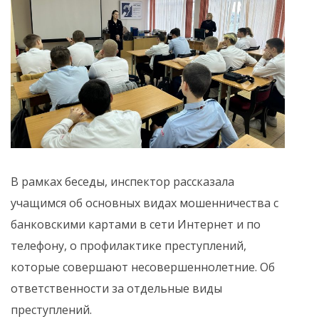
В рамках беседы, инспектор рассказала
учащимся об основных видах мошенничества с
банковскими картами в сети Интернет и по
телефону, о профилактике преступлений,
которые совершают несовершеннолетние. Об
ответственности за отдельные виды
преступлений.