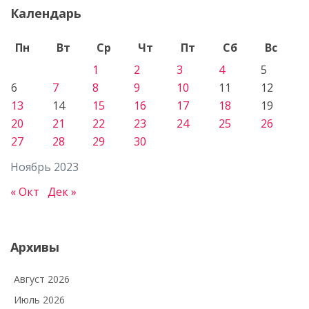
Календарь
Пн
Вт
Ср
Чт
Пт
Сб
Вс
1
2
3
4
5
6
7
8
9
10
11
12
13
14
15
16
17
18
19
20
21
22
23
24
25
26
27
28
29
30
Ноябрь 2023
« Окт
Дек »
Архивы
Август 2026
Июль 2026