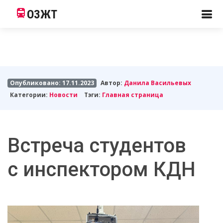
ОЗЖТ
Опубликовано: 17.11.2023
Автор:
Данила Васильевых
Категории:
Новости
Тэги:
Главная страница
Встреча студентов
с инспектором КДН