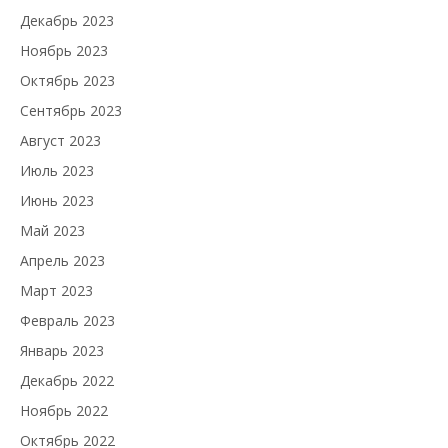
Декабрь 2023
Ноябрь 2023
Октябрь 2023
Сентябрь 2023
Август 2023
Июль 2023
Июнь 2023
Май 2023
Апрель 2023
Март 2023
Февраль 2023
Январь 2023
Декабрь 2022
Ноябрь 2022
Октябрь 2022