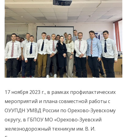
17 ноября 2023 г., в рамках профилактических
мероприятий и плана совместной работы с
ОУУПДН УМВД России по Орехово-Зуевскому
округу, в ГБПОУ МО «Орехово-Зуевский
железнодорожный техникум им. В. И.