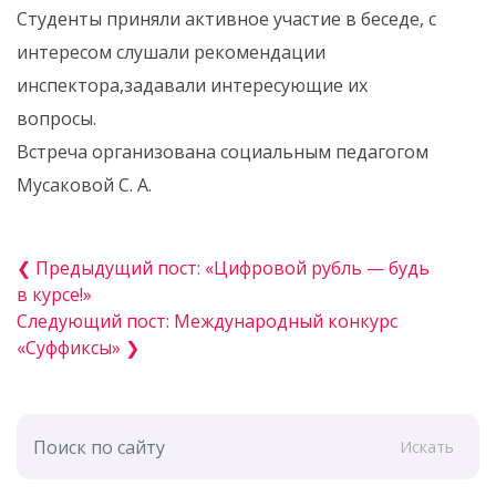
Студенты приняли активное участие в беседе, с
интересом слушали рекомендации
инспектора,задавали интересующие их
вопросы.
Встреча организована социальным педагогом
Мусаковой С. А.
❮ Предыдущий пост: «Цифровой рубль — будь
в курсе!»
Следующий пост: Международный конкурс
«Суффиксы» ❯
Искать