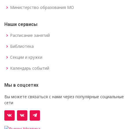
Министерство образования МО
Наши сервисы
Расписание занятий
Библиотека
Секции и кружки
Календарь событий
Мы в соцсетях
Вы можете связаться с нами через популярные социальные
сети