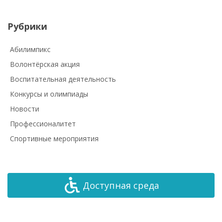
Рубрики
Абилимпикс
Волонтёрская акция
Воспитательная деятельность
Конкурсы и олимпиады
Новости
Профессионалитет
Спортивные мероприятия
Доступная среда