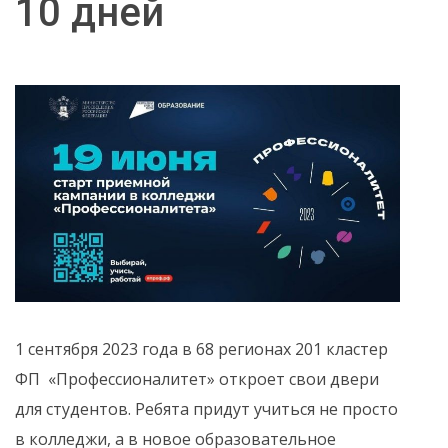
10 дней
1 сентября 2023 года в 68 регионах 201 кластер
ФП «Профессионалитет» откроет свои двери
для студентов. Ребята придут учиться не просто
в колледжи, а в новое образовательное