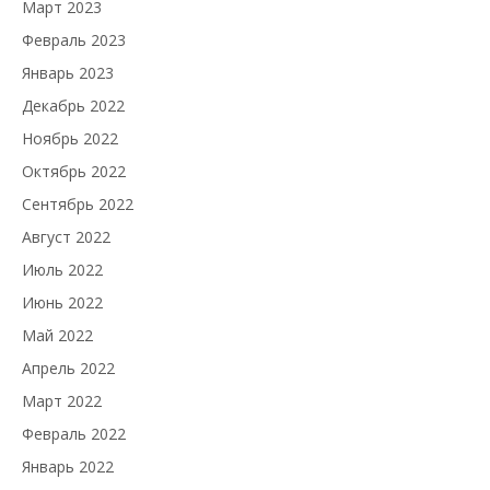
Март 2023
Февраль 2023
Январь 2023
Декабрь 2022
Ноябрь 2022
Октябрь 2022
Сентябрь 2022
Август 2022
Июль 2022
Июнь 2022
Май 2022
Апрель 2022
Март 2022
Февраль 2022
Январь 2022