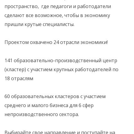
пространство, где педагоги и работодатели
сделают все возможное, чтобы в экономику
пришли крутые специалисты.
Проектом охвачено 24 отрасли экономики!
141 образовательно-производственный центр
(кластер) с участием крупных работодателей по
18 отраслям
60 образовательных кластеров с участием
среднего и малого бизнеса для 6 сфер
непроизводственного сектора.
Выбирайте свое направление и поступайте на