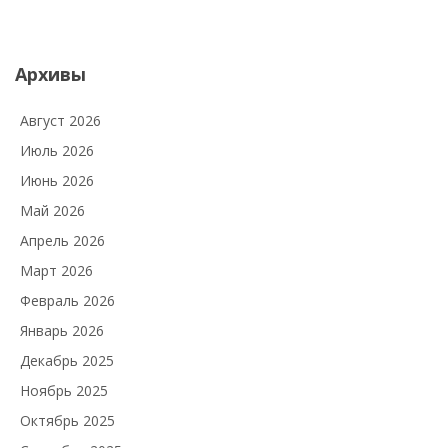
Архивы
Август 2026
Июль 2026
Июнь 2026
Май 2026
Апрель 2026
Март 2026
Февраль 2026
Январь 2026
Декабрь 2025
Ноябрь 2025
Октябрь 2025