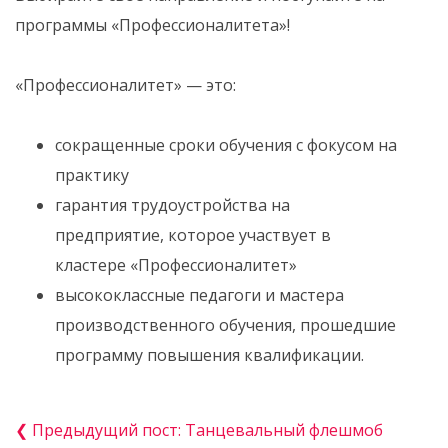
программы «Профессионалитета»!
«Профессионалитет» — это:
сокращенные сроки обучения с фокусом на
практику
гарантия трудоустройства на
предприятие, которое участвует в
кластере «Профессионалитет»
высококлассные педагоги и мастера
производственного обучения, прошедшие
программу повышения квалификации.
❮ Предыдущий пост: Танцевальный флешмоб