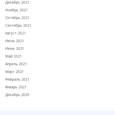
Декабрь 2021
Ноябрь 2021
Октябрь 2021
Сентябрь 2021
Август 2021
Июль 2021
Июнь 2021
Май 2021
Апрель 2021
Март 2021
Февраль 2021
Январь 2021
Декабрь 2020