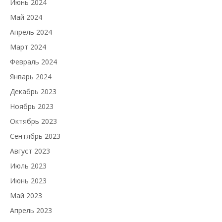
Июнь 2024
Май 2024
Апрель 2024
Март 2024
Февраль 2024
Январь 2024
Декабрь 2023
Ноябрь 2023
Октябрь 2023
Сентябрь 2023
Август 2023
Июль 2023
Июнь 2023
Май 2023
Апрель 2023