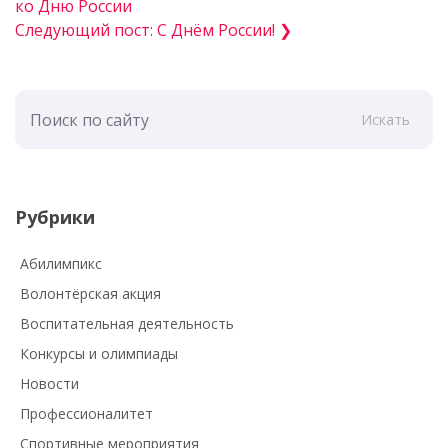
ко Дню России
Следующий пост: С Днём России! ❯
Искать
Рубрики
Абилимпикс
Волонтёрская акция
Воспитательная деятельность
Конкурсы и олимпиады
Новости
Профессионалитет
Спортивные мероприятия