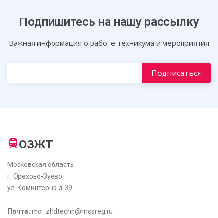
Подпишитесь на нашу рассылку
Важная информация о работе техникума и мероприятия
ОЗЖТ
Московская область
г. Орехово-Зуево
ул. Коминтерна д.39
Почта:
mo_zhdtechn@mosreg.ru