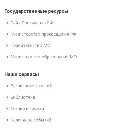
Государственные ресурсы
Сайт Президента РФ
Министерство просвещения РФ
Правительство МО
Министерство образования МО
Наши сервисы
Расписание занятий
Библиотека
Секции и кружки
Календарь событий