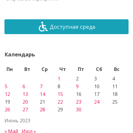
Доступная среда
Календарь
Пн
Вт
Ср
Чт
Пт
Сб
Вс
1
2
3
4
5
6
7
8
9
10
11
12
13
14
15
16
17
18
19
20
21
22
23
24
25
26
27
28
29
30
Июнь 2023
« Май
Июл »