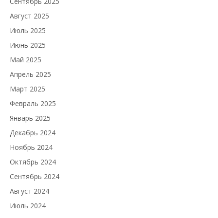
Сентябрь 2025
Август 2025
Июль 2025
Июнь 2025
Май 2025
Апрель 2025
Март 2025
Февраль 2025
Январь 2025
Декабрь 2024
Ноябрь 2024
Октябрь 2024
Сентябрь 2024
Август 2024
Июль 2024