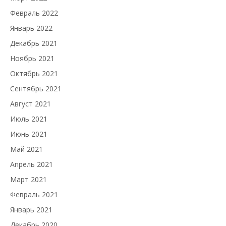
Февраль 2022
Январь 2022
Декабрь 2021
Ноябрь 2021
Октябрь 2021
Сентябрь 2021
Август 2021
Июль 2021
Июнь 2021
Май 2021
Апрель 2021
Март 2021
Февраль 2021
Январь 2021
Декабрь 2020