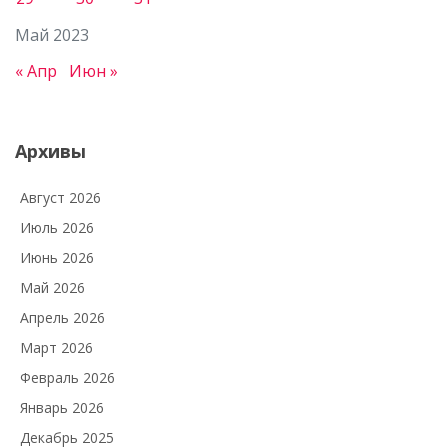
Май 2023
« Апр
Июн »
Архивы
Август 2026
Июль 2026
Июнь 2026
Май 2026
Апрель 2026
Март 2026
Февраль 2026
Январь 2026
Декабрь 2025