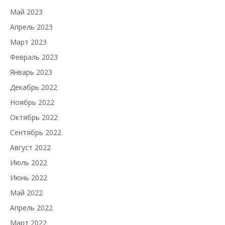
Май 2023
Апрель 2023
Март 2023
Февраль 2023
Январь 2023
Декабрь 2022
Ноябрь 2022
Октябрь 2022
Сентябрь 2022
Август 2022
Июль 2022
Июнь 2022
Май 2022
Апрель 2022
Март 2022