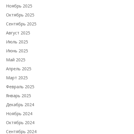
Ноябрь 2025
Октябрь 2025
Сентябрь 2025
Август 2025
Июль 2025
Июнь 2025
Май 2025
Апрель 2025
Март 2025
Февраль 2025
Январь 2025
Декабрь 2024
Ноябрь 2024
Октябрь 2024
Сентябрь 2024