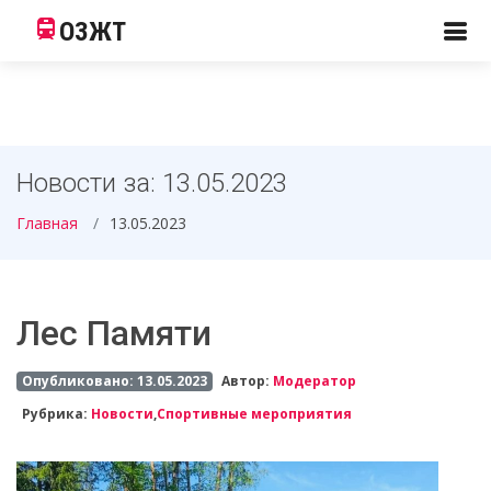
ОЗЖТ
Новости за: 13.05.2023
Главная
13.05.2023
Лес Памяти
Опубликовано: 13.05.2023
Автор:
Модератор
Рубрика:
Новости
,
Спортивные мероприятия