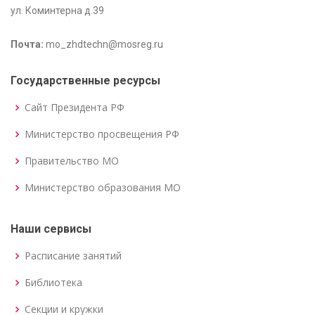
ул. Коминтерна д.39
Почта:
mo_zhdtechn@mosreg.ru
Государственные ресурсы
Сайт Президента РФ
Министерство просвещения РФ
Правительство МО
Министерство образования МО
Наши сервисы
Расписание занятий
Библиотека
Секции и кружки