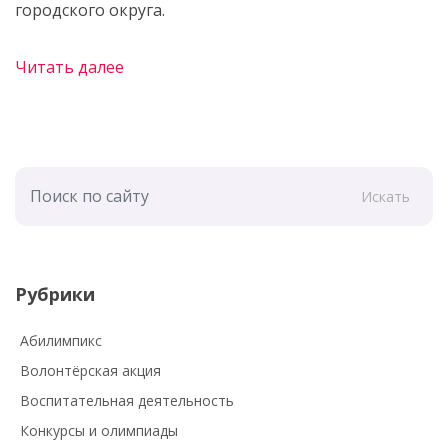
городского округа.
Читать далее
Искать
Рубрики
Абилимпикс
Волонтёрская акция
Воспитательная деятельность
Конкурсы и олимпиады