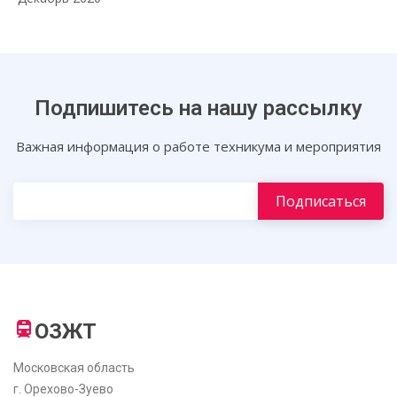
Подпишитесь на нашу рассылку
Важная информация о работе техникума и мероприятия
ОЗЖТ
Московская область
г. Орехово-Зуево