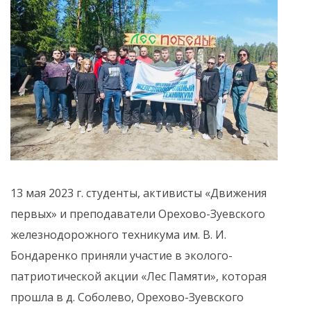
13 мая 2023 г. студенты, активисты «Движения
первых» и преподаватели Орехово-Зуевского
железнодорожного техникума им. В. И.
Бондаренко приняли участие в эколого-
патриотической акции «Лес Памяти», которая
прошла в д. Соболево, Орехово-Зуевского