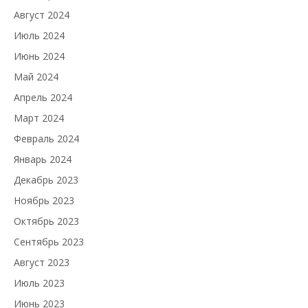
Август 2024
Июль 2024
Июнь 2024
Май 2024
Апрель 2024
Март 2024
Февраль 2024
Январь 2024
Декабрь 2023
Ноябрь 2023
Октябрь 2023
Сентябрь 2023
Август 2023
Июль 2023
Июнь 2023