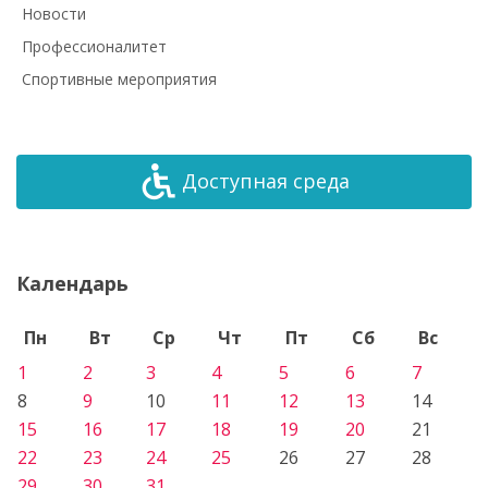
Новости
Профессионалитет
Спортивные мероприятия
Доступная среда
Календарь
Пн
Вт
Ср
Чт
Пт
Сб
Вс
1
2
3
4
5
6
7
8
9
10
11
12
13
14
15
16
17
18
19
20
21
22
23
24
25
26
27
28
29
30
31