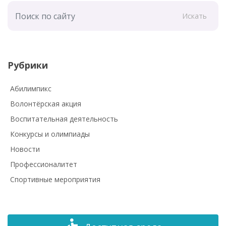
Искать
Рубрики
Абилимпикс
Волонтёрская акция
Воспитательная деятельность
Конкурсы и олимпиады
Новости
Профессионалитет
Спортивные мероприятия