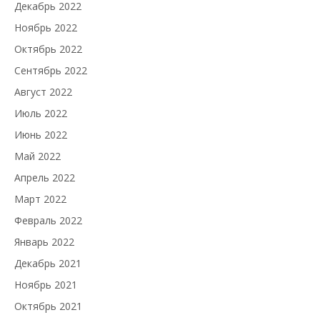
Декабрь 2022
Ноябрь 2022
Октябрь 2022
Сентябрь 2022
Август 2022
Июль 2022
Июнь 2022
Май 2022
Апрель 2022
Март 2022
Февраль 2022
Январь 2022
Декабрь 2021
Ноябрь 2021
Октябрь 2021