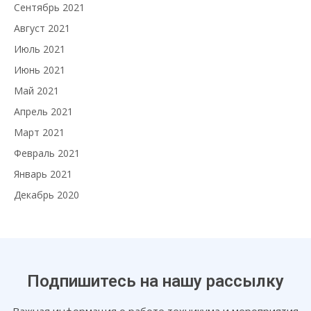
Сентябрь 2021
Август 2021
Июль 2021
Июнь 2021
Май 2021
Апрель 2021
Март 2021
Февраль 2021
Январь 2021
Декабрь 2020
Подпишитесь на нашу рассылку