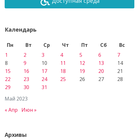
Доступная среда
Календарь
Пн
Вт
Ср
Чт
Пт
Сб
Вс
1
2
3
4
5
6
7
8
9
10
11
12
13
14
15
16
17
18
19
20
21
22
23
24
25
26
27
28
29
30
31
Май 2023
« Апр
Июн »
Архивы