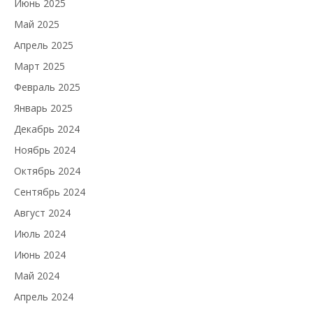
Июнь 2025
Май 2025
Апрель 2025
Март 2025
Февраль 2025
Январь 2025
Декабрь 2024
Ноябрь 2024
Октябрь 2024
Сентябрь 2024
Август 2024
Июль 2024
Июнь 2024
Май 2024
Апрель 2024