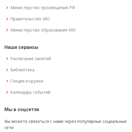
Министерство просвещения РФ
Правительство МО
Министерство образования МО
Наши сервисы
Расписание занятий
Библиотека
Секции и кружки
Календарь событий
Мы в соцсетях
Вы можете связаться с нами через популярные социальные
сети