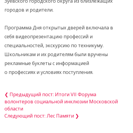
Зуевского городского округа из близлежащих
городов и родители.
Программа Дня открытых дверей включала в
себя видеопрезентацию профессий и
специальностей, экскурсию по техникуму.
Школьникам и их родителям были вручены
рекламные буклеты с информацией
о профессиях и условиях поступления.
❮ Предыдущий пост: Итоги VII Форума
волонтеров социальной инклюзии Московской
области
Следующий пост: Лес Памяти ❯