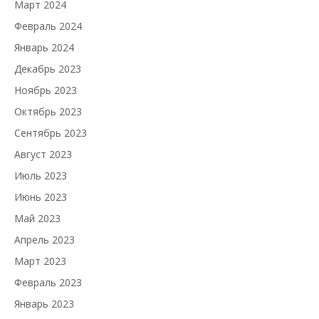
Март 2024
Февраль 2024
Январь 2024
Декабрь 2023
Ноябрь 2023
Октябрь 2023
Сентябрь 2023
Август 2023
Июль 2023
Июнь 2023
Май 2023
Апрель 2023
Март 2023
Февраль 2023
Январь 2023