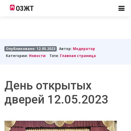
ОЗЖТ
Опубликовано: 12.05.2023
Автор:
Модератор
Категории:
Новости
Тэги:
Главная страница
День открытых
дверей 12.05.2023