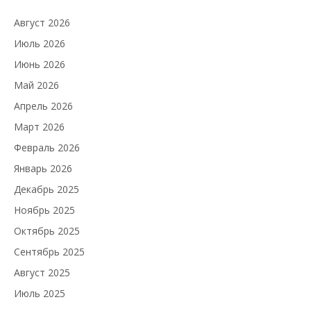
Август 2026
Июль 2026
Июнь 2026
Май 2026
Апрель 2026
Март 2026
Февраль 2026
Январь 2026
Декабрь 2025
Ноябрь 2025
Октябрь 2025
Сентябрь 2025
Август 2025
Июль 2025