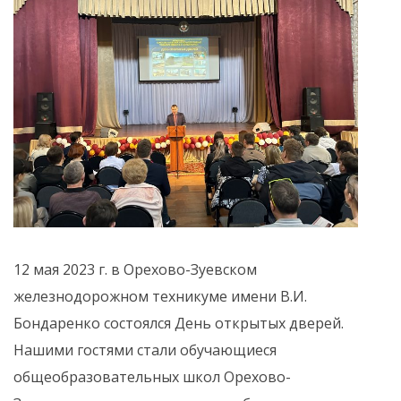
12 мая 2023 г. в Орехово-Зуевском
железнодорожном техникуме имени В.И.
Бондаренко состоялся День открытых дверей.
Нашими гостями стали обучающиеся
общеобразовательных школ Орехово-