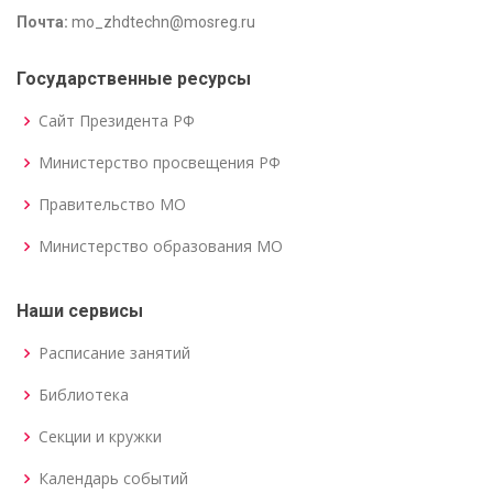
Почта:
mo_zhdtechn@mosreg.ru
Государственные ресурсы
Сайт Президента РФ
Министерство просвещения РФ
Правительство МО
Министерство образования МО
Наши сервисы
Расписание занятий
Библиотека
Секции и кружки
Календарь событий