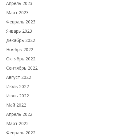
Апрель 2023
Март 2023
Февраль 2023
Январь 2023
Декабрь 2022
Ноябрь 2022
Октябрь 2022
Сентябрь 2022
Август 2022
Июль 2022
Июнь 2022
Май 2022
Апрель 2022
Март 2022
Февраль 2022