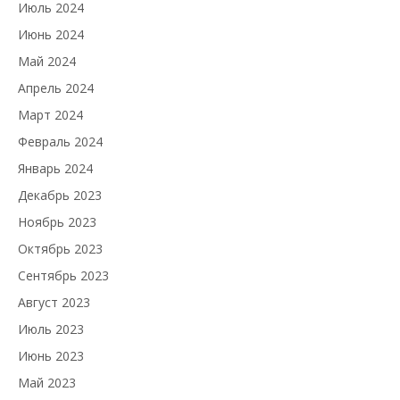
Июль 2024
Июнь 2024
Май 2024
Апрель 2024
Март 2024
Февраль 2024
Январь 2024
Декабрь 2023
Ноябрь 2023
Октябрь 2023
Сентябрь 2023
Август 2023
Июль 2023
Июнь 2023
Май 2023