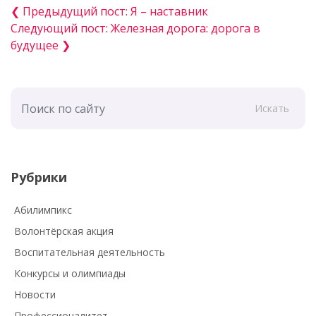
❮ Предыдущий пост: Я – наставник
Следующий пост: Железная дорога: дорога в
будущее ❯
Искать
Рубрики
Абилимпикс
Волонтёрская акция
Воспитательная деятельность
Конкурсы и олимпиады
Новости
Профессионалитет