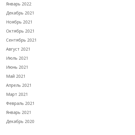
Январь 2022
Декабрь 2021
Ноябрь 2021
Октябрь 2021
Сентябрь 2021
Август 2021
Июль 2021
Июнь 2021
Май 2021
Апрель 2021
Март 2021
Февраль 2021
Январь 2021
Декабрь 2020