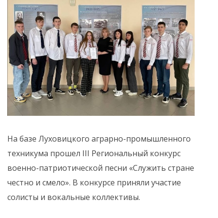
На базе Луховицкого аграрно-промышленного
техникума прошел III Региональный конкурс
военно-патриотической песни «Служить стране
честно и смело». В конкурсе приняли участие
солисты и вокальные коллективы.