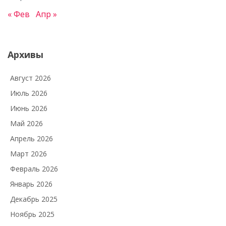
« Фев
Апр »
Архивы
Август 2026
Июль 2026
Июнь 2026
Май 2026
Апрель 2026
Март 2026
Февраль 2026
Январь 2026
Декабрь 2025
Ноябрь 2025