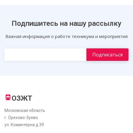
Подпишитесь на нашу рассылку
Важная информация о работе техникума и мероприятия
ОЗЖТ
Московская область
г. Орехово-Зуево
ул. Коминтерна д.39