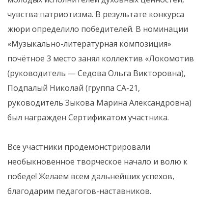
чувства патриотизма. В результате конкурса
жюри определило победителей. В номинации
«Музыкально-литературная композиция»
почётное 3 место занял коллектив «Локомотив
(руководитель — Седова Ольга Викторовна),
Подпалый Николай (группа СА-21,
руководитель Зыкова Марина Александровна)
был награжден Сертификатом участника.
Все участники продемонстрировали
необыкновенное творческое начало и волю к
победе! Желаем всем дальнейших успехов,
благодарим педагогов-наставников.