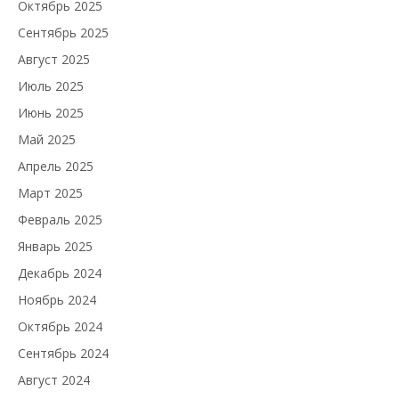
Октябрь 2025
Сентябрь 2025
Август 2025
Июль 2025
Июнь 2025
Май 2025
Апрель 2025
Март 2025
Февраль 2025
Январь 2025
Декабрь 2024
Ноябрь 2024
Октябрь 2024
Сентябрь 2024
Август 2024