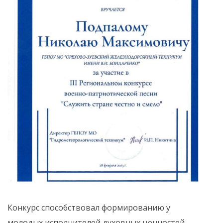
Конкурс способствовал формированию у
молодых исполнителей духовных ценностей,