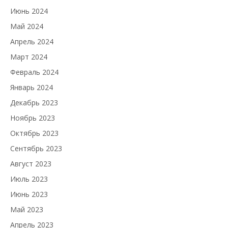
Июнь 2024
Май 2024
Апрель 2024
Март 2024
Февраль 2024
Январь 2024
Декабрь 2023
Ноябрь 2023
Октябрь 2023
Сентябрь 2023
Август 2023
Июль 2023
Июнь 2023
Май 2023
Апрель 2023