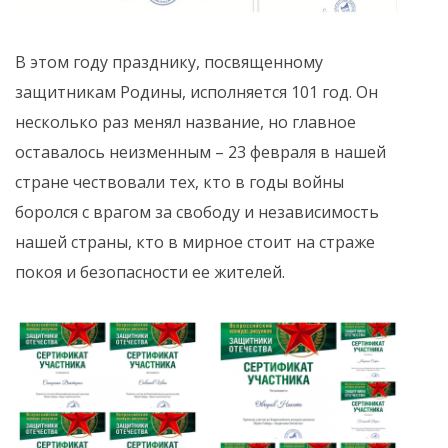
В этом году празднику, посвященному
защитникам Родины, исполняется 101 год. Он
несколько раз менял название, но главное
оставалось неизменным – 23 февраля в нашей
стране чествовали тех, кто в годы войны
боролся с врагом за свободу и независимость
нашей страны, кто в мирное стоит на страже
покоя и безопасности ее жителей.