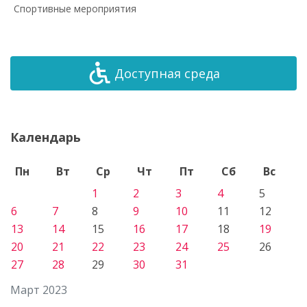
Спортивные мероприятия
Доступная среда
Календарь
Пн
Вт
Ср
Чт
Пт
Сб
Вс
1
2
3
4
5
6
7
8
9
10
11
12
13
14
15
16
17
18
19
20
21
22
23
24
25
26
27
28
29
30
31
Март 2023