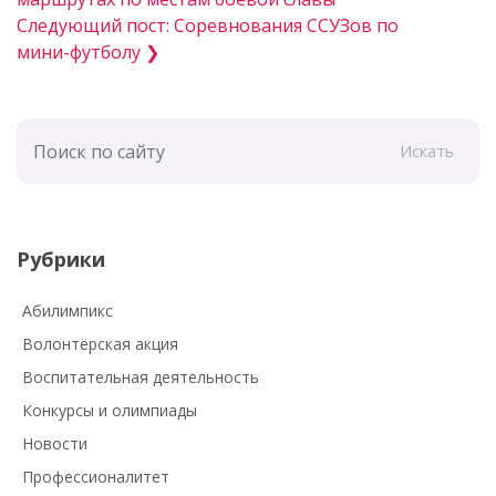
Следующий пост: Соревнования ССУЗов по
мини-футболу ❯
Искать
Рубрики
Абилимпикс
Волонтёрская акция
Воспитательная деятельность
Конкурсы и олимпиады
Новости
Профессионалитет