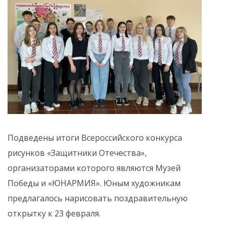
Подведены итоги Всероссийского конкурса
рисунков «Защитники Отечества»,
организаторами которого являются Музей
Победы и «ЮНАРМИЯ». Юным художникам
предлагалось нарисовать поздравительную
открытку к 23 февраля.