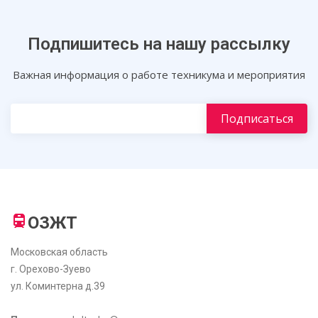
Подпишитесь на нашу рассылку
Важная информация о работе техникума и мероприятия
ОЗЖТ
Московская область
г. Орехово-Зуево
ул. Коминтерна д.39