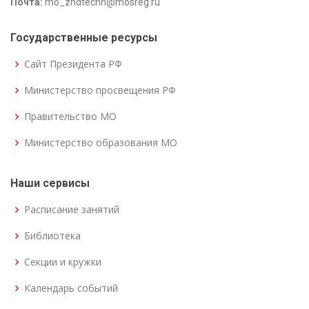
Почта:
mo_zhdtechn@mosreg.ru
Государственные ресурсы
Сайт Президента РФ
Министерство просвещения РФ
Правительство МО
Министерство образования МО
Наши сервисы
Расписание занятий
Библиотека
Секции и кружки
Календарь событий