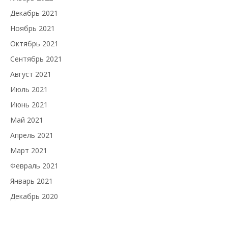
Декабрь 2021
Ноябрь 2021
Октябрь 2021
Сентябрь 2021
Август 2021
Июль 2021
Июнь 2021
Май 2021
Апрель 2021
Март 2021
Февраль 2021
Январь 2021
Декабрь 2020