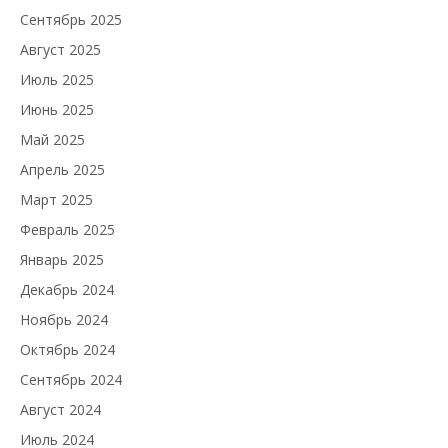
Сентябрь 2025
Август 2025
Июль 2025
Июнь 2025
Май 2025
Апрель 2025
Март 2025
Февраль 2025
Январь 2025
Декабрь 2024
Ноябрь 2024
Октябрь 2024
Сентябрь 2024
Август 2024
Июль 2024