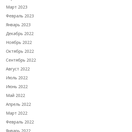
Март 2023
Февраль 2023
Январь 2023
Декабрь 2022
Ноябрь 2022
Октябрь 2022
Сентябрь 2022
Август 2022
Июль 2022
Июнь 2022
Май 2022
Апрель 2022
Март 2022
Февраль 2022
Январь 2022