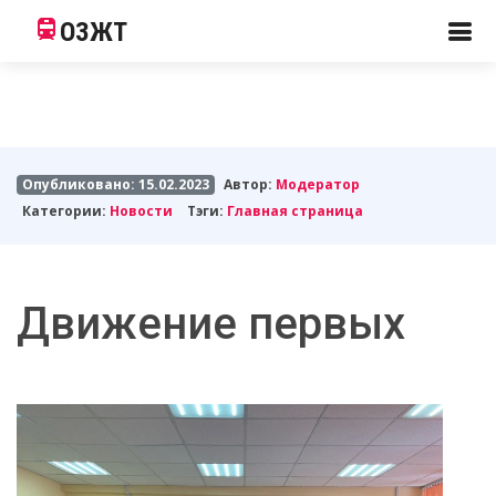
ОЗЖТ
Опубликовано: 15.02.2023
Автор:
Модератор
Категории:
Новости
Тэги:
Главная страница
Движение первых