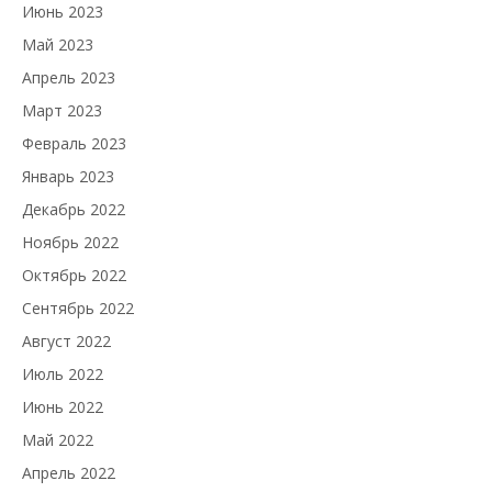
Июнь 2023
Май 2023
Апрель 2023
Март 2023
Февраль 2023
Январь 2023
Декабрь 2022
Ноябрь 2022
Октябрь 2022
Сентябрь 2022
Август 2022
Июль 2022
Июнь 2022
Май 2022
Апрель 2022