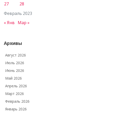
27
28
Февраль 2023
« Янв
Мар »
Архивы
Август 2026
Июль 2026
Июнь 2026
Май 2026
Апрель 2026
Март 2026
Февраль 2026
Январь 2026