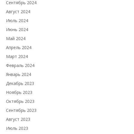
Сентябрь 2024
Август 2024
Июль 2024
Июнь 2024
Май 2024
Апрель 2024
Март 2024
Февраль 2024
Январь 2024
Декабрь 2023
Ноябрь 2023
Октябрь 2023
Сентябрь 2023
Август 2023
Июль 2023