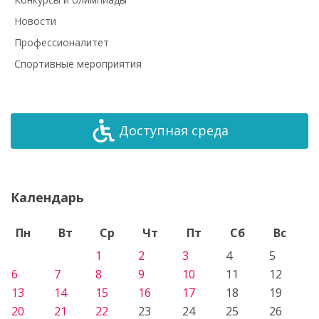
Новости
Профессионалитет
Спортивные мероприятия
Доступная среда
Календарь
Пн
Вт
Ср
Чт
Пт
Сб
Вс
1
2
3
4
5
6
7
8
9
10
11
12
13
14
15
16
17
18
19
20
21
22
23
24
25
26