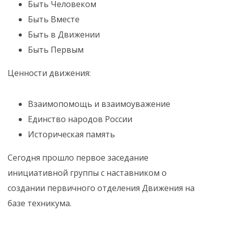
Быть Человеком
Быть Вместе
Быть в Движении
Быть Первым
Ценности движения:
Взаимопомощь и взаимоуважение
Единство народов России
Историческая память
Сегодня прошло первое заседание
инициативной группы с наставником о
создании первичного отделения Движения на
базе техникума.