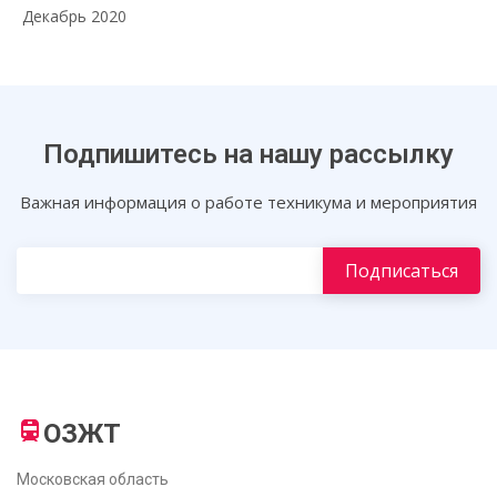
Декабрь 2020
Подпишитесь на нашу рассылку
Важная информация о работе техникума и мероприятия
ОЗЖТ
Московская область