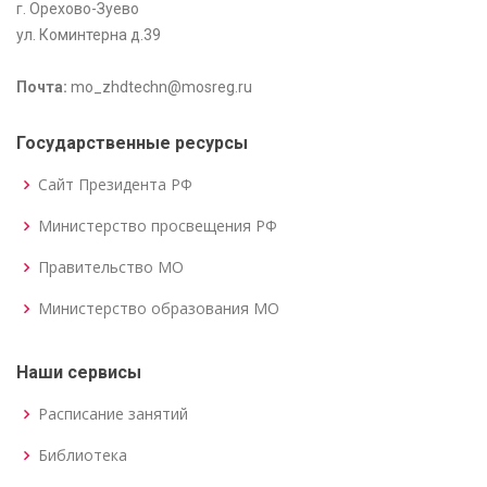
г. Орехово-Зуево
ул. Коминтерна д.39
Почта:
mo_zhdtechn@mosreg.ru
Государственные ресурсы
Сайт Президента РФ
Министерство просвещения РФ
Правительство МО
Министерство образования МО
Наши сервисы
Расписание занятий
Библиотека