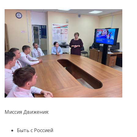
Миссия Движения:
Быть с Россией