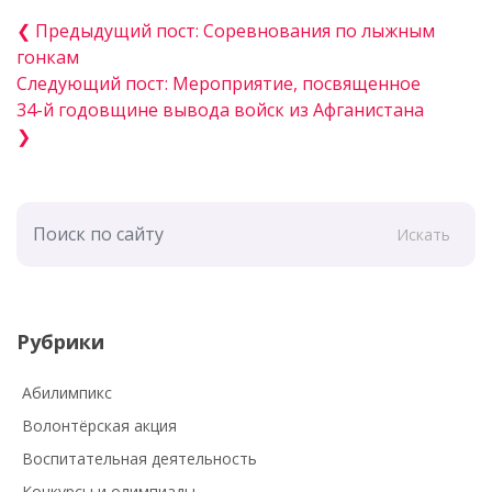
❮ Предыдущий пост: Соревнования по лыжным
гонкам
Следующий пост: Мероприятие, посвященное
34-й годовщине вывода войск из Афганистана
❯
Искать
Рубрики
Абилимпикс
Волонтёрская акция
Воспитательная деятельность
Конкурсы и олимпиады