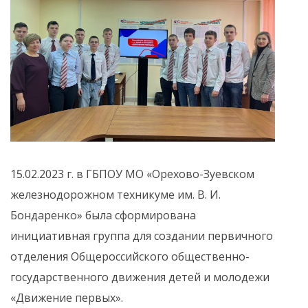
15.02.2023 г. в ГБПОУ МО «Орехово-Зуевском
железнодорожном техникуме им. В. И.
Бондаренко» была сформирована
инициативная группа для создании первичного
отделения Общероссийского общественно-
государственного движения детей и молодежи
«Движение первых».