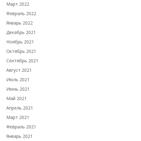
Март 2022
Февраль 2022
Январь 2022
Декабрь 2021
Ноябрь 2021
Октябрь 2021
Сентябрь 2021
Август 2021
Июль 2021
Июнь 2021
Май 2021
Апрель 2021
Март 2021
Февраль 2021
Январь 2021