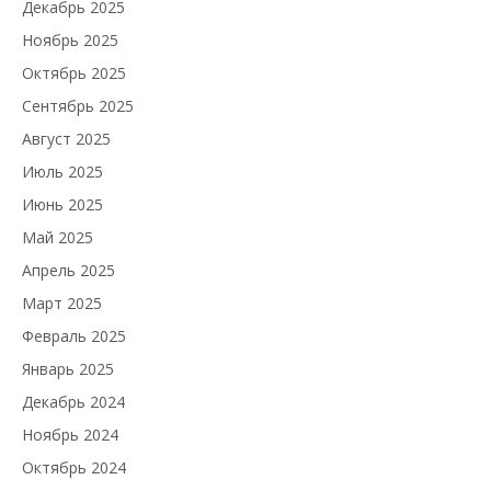
Декабрь 2025
Ноябрь 2025
Октябрь 2025
Сентябрь 2025
Август 2025
Июль 2025
Июнь 2025
Май 2025
Апрель 2025
Март 2025
Февраль 2025
Январь 2025
Декабрь 2024
Ноябрь 2024
Октябрь 2024