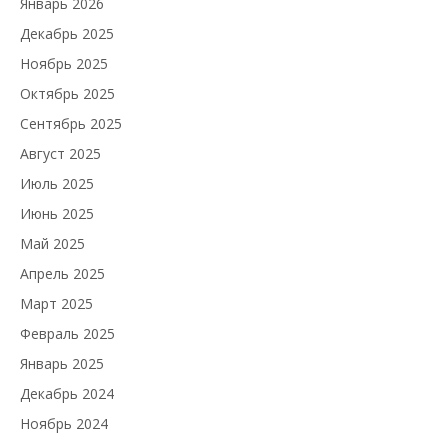
Январь 2026
Декабрь 2025
Ноябрь 2025
Октябрь 2025
Сентябрь 2025
Август 2025
Июль 2025
Июнь 2025
Май 2025
Апрель 2025
Март 2025
Февраль 2025
Январь 2025
Декабрь 2024
Ноябрь 2024