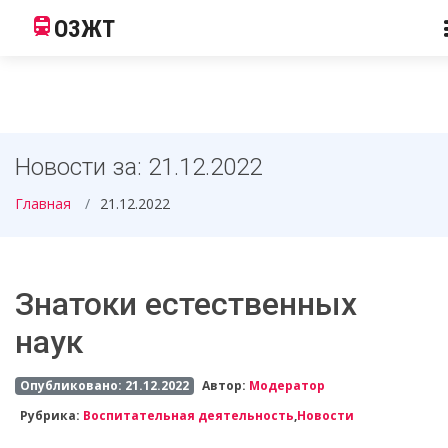
ОЗЖТ
Новости за: 21.12.2022
Главная
21.12.2022
Знатоки естественных
наук
Опубликовано: 21.12.2022
Автор:
Модератор
Рубрика:
Воспитательная деятельность
,
Новости