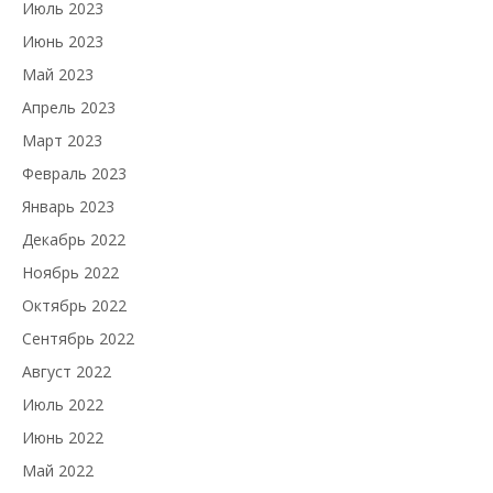
Июль 2023
Июнь 2023
Май 2023
Апрель 2023
Март 2023
Февраль 2023
Январь 2023
Декабрь 2022
Ноябрь 2022
Октябрь 2022
Сентябрь 2022
Август 2022
Июль 2022
Июнь 2022
Май 2022