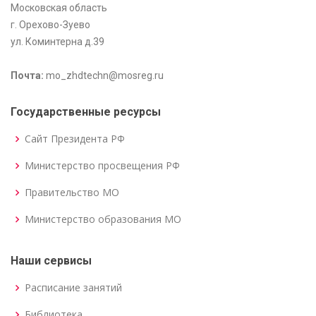
Московская область
г. Орехово-Зуево
ул. Коминтерна д.39
Почта:
mo_zhdtechn@mosreg.ru
Государственные ресурсы
Сайт Президента РФ
Министерство просвещения РФ
Правительство МО
Министерство образования МО
Наши сервисы
Расписание занятий
Библиотека