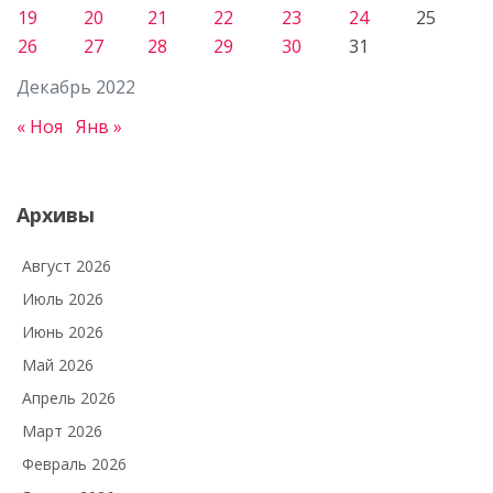
19
20
21
22
23
24
25
26
27
28
29
30
31
Декабрь 2022
« Ноя
Янв »
Архивы
Август 2026
Июль 2026
Июнь 2026
Май 2026
Апрель 2026
Март 2026
Февраль 2026