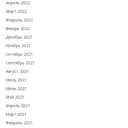
Апрель 2022
Март 2022
Февраль 2022
Январь 2022
Декабрь 2021
Ноябрь 2021
Октябрь 2021
Сентябрь 2021
Август 2021
Июль 2021
Июнь 2021
Май 2021
Апрель 2021
Март 2021
Февраль 2021