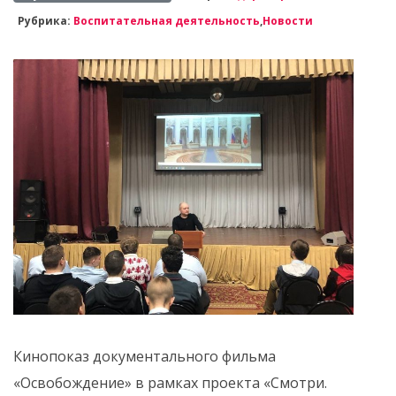
Рубрика:
Воспитательная деятельность
,
Новости
Кинопоказ документального фильма
«Освобождение» в рамках проекта «Смотри.