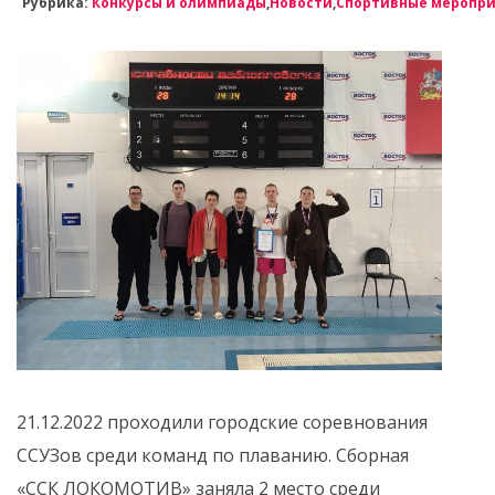
Рубрика:
Конкурсы и олимпиады
,
Новости
,
Спортивные меропр
21.12.2022 проходили городские соревнования
ССУЗов среди команд по плаванию. Сборная
«ССК ЛОКОМОТИВ» заняла 2 место среди