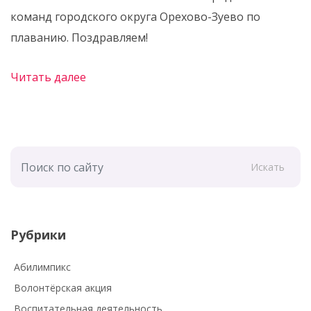
команд городского округа Орехово-Зуево по
плаванию. Поздравляем!
Читать далее
Искать
Рубрики
Абилимпикс
Волонтёрская акция
Воспитательная деятельность