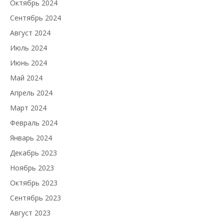
Октябрь 2024
Сентябрь 2024
Август 2024
Июль 2024
Июнь 2024
Май 2024
Апрель 2024
Март 2024
Февраль 2024
Январь 2024
Декабрь 2023
Ноябрь 2023
Октябрь 2023
Сентябрь 2023
Август 2023