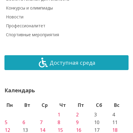
Конкурсы и олимпиады
Новости
Профессионалитет
Спортивные мероприятия
Доступная среда
Календарь
Пн
Вт
Ср
Чт
Пт
Сб
Вс
1
2
3
4
5
6
7
8
9
10
11
12
13
14
15
16
17
18