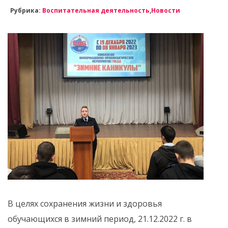
Рубрика:
Воспитательная деятельность
,
Новости
В целях сохранения жизни и здоровья
обучающихся в зимний период, 21.12.2022 г. в