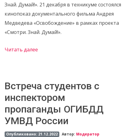
Знай. Думай!». 21 декабря в техникуме состоялся
кинопоказ документального фильма Андрея
Медведева «Освобождение» в рамках проекта
«Смотри. Знай. Думай!».
Читать далее
Встреча студентов с
инспектором
пропаганды ОГИБДД
УМВД России
Опубликовано: 21.12.2022
Автор:
Модератор