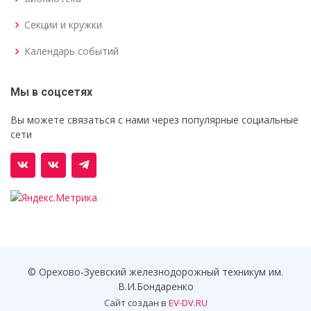
Секции и кружки
Календарь событий
Мы в соцсетях
Вы можете связаться с нами через популярные социальные
сети
© Орехово-Зуевский железнодорожный техникум им.
В.И.Бондаренко
Сайт создан в
EV-DV.RU