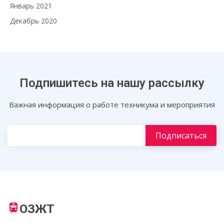
Январь 2021
Декабрь 2020
Подпишитесь на нашу рассылку
Важная информация о работе техникума и мероприятия
ОЗЖТ